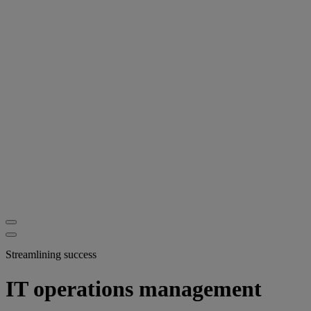
Streamlining success
IT operations management