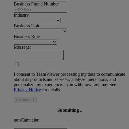
Business Phone Number
Industry
Business Unit
Business Role
Message:
I consent to TeamViewer processing my data to communicate
about its products and services, analyze interactions, and
personalize my experience. I can withdraw anytime. See
Privacy Notice
for details.
Contact us
Submitting ...
utmCampaign