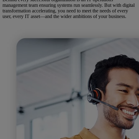
management team ensuring systems run seamlessly. But with digital
transformation accelerating, you need to meet the needs of every
user, every IT asset—and the wider ambitions of your business.