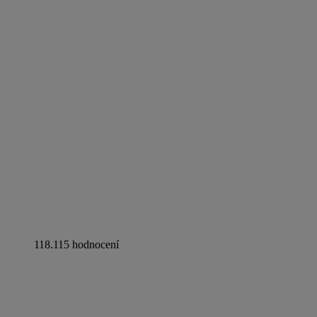
118.115 hodnocení