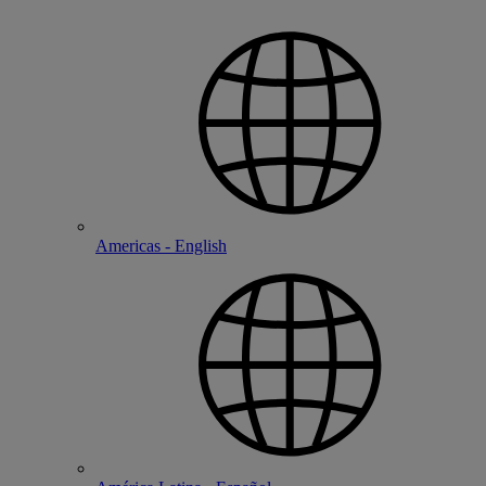
Americas - English