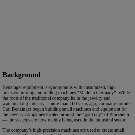
Background
Benzinger equipment is synonymous with customized, high-
precision turning and milling machines “Made in Germany”. While
the roots of the traditional company lie in the jewelry and
watchmaking industry – more than 100 years ago, company founder
Carl Benzinger began building small machines and equipment for
the jewelry companies located around the “gold city” of Pforzheim
— the systems are now mainly being used in the industrial sector.
The company’s high-precision machines are used to create small