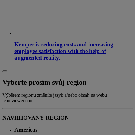
Kemper is reducing costs and increasing
employee satisfaction with the help of
augmented reality.
Vyberte prosím svůj region
Výběrem regionu změníte jazyk a/nebo obsah na webu
teamviewer.com
NAVRHOVANÝ REGION
Americas