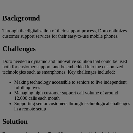
Background
Through the digitalization of their support process, Doro optimizes
customer support services for their easy-to-use mobile phones.
Challenges
Doro needed a dynamic and innovative solution that could be used
both for customer support, and be embedded into the customized
technologies such as smartphones. Key challenges included:
Making technology accessible to seniors to live independent,
fulfilling lives
Managing high customer support call volume of around
12,000 calls each month
Supporting senior customers through technological challenges
in a remote setup
Solution