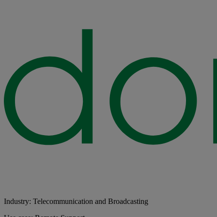
Industry: Telecommunication and Broadcasting