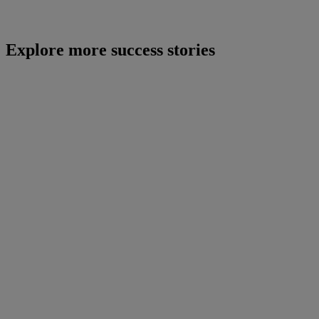
Explore more success stories