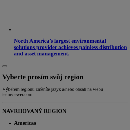
North America’s largest environmental
solutions provider achieves painless distribution
and asset management.
Vyberte prosím svůj region
Výběrem regionu změníte jazyk a/nebo obsah na webu
teamviewer.com
NAVRHOVANÝ REGION
Americas