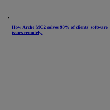
How Arche MC2 solves 90% of clients’ software
issues remotely.