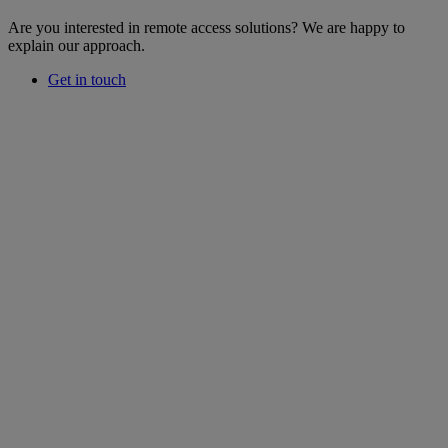
Are you interested in remote access solutions? We are happy to
explain our approach.
Get in touch