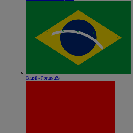
Brasil - Português