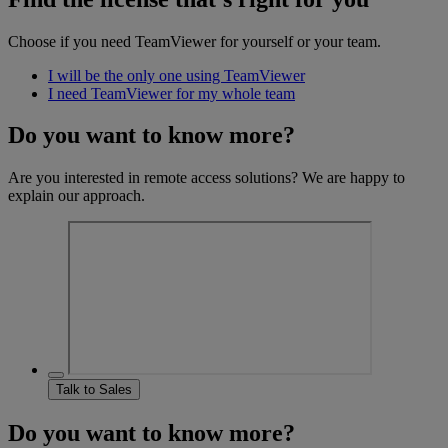
Choose if you need TeamViewer for yourself or your team.
I will be the only one using TeamViewer
I need TeamViewer for my whole team
Do you want to know more?
Are you interested in remote access solutions? We are happy to
explain our approach.
Talk to Sales
Do you want to know more?