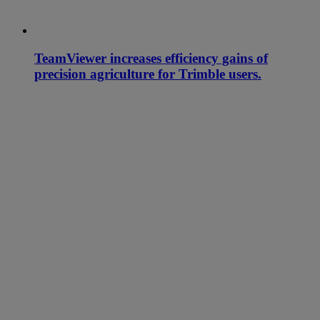
TeamViewer increases efficiency gains of
precision agriculture for Trimble users.