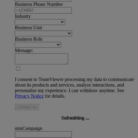
Business Phone Number
Industry
Business Unit
Business Role
Message:
I consent to TeamViewer processing my data to communicate
about its products and services, analyze interactions, and
personalize my experience. I can withdraw anytime. See
Privacy Notice
for details.
Contact us
Submitting ...
utmCampaign