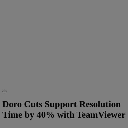
Doro Cuts Support Resolution
Time by 40% with TeamViewer