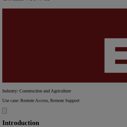
Industry: Construction and Agriculture
Use case: Remote Access, Remote Support
Introduction