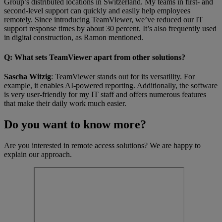
Group’s distributed locations in Switzerland. My teams in first- and
second-level support can quickly and easily help employees
remotely. Since introducing TeamViewer, we’ve reduced our IT
support response times by about 30 percent. It’s also frequently used
in digital construction, as Ramon mentioned.
Q
: What sets TeamViewer apart from other solutions?
Sascha Witzig
: TeamViewer stands out for its versatility. For
example, it enables AI-powered reporting. Additionally, the software
is very user-friendly for my IT staff and offers numerous features
that make their daily work much easier.
Do you want to know more?
Are you interested in remote access solutions? We are happy to
explain our approach.