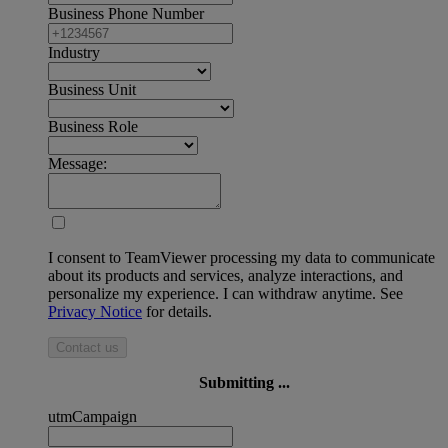
Business Phone Number
Industry
Business Unit
Business Role
Message:
I consent to TeamViewer processing my data to communicate
about its products and services, analyze interactions, and
personalize my experience. I can withdraw anytime. See
Privacy Notice
for details.
Contact us
Submitting ...
utmCampaign