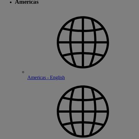
Americas
Americas - English