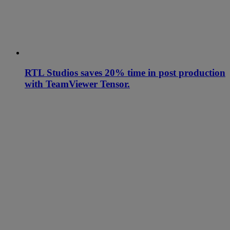
RTL Studios saves 20% time in post production
with TeamViewer Tensor.