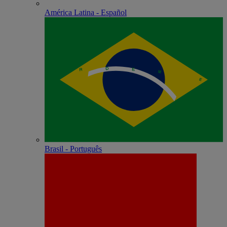
América Latina - Español
Brasil - Português