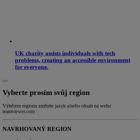
UK charity assists individuals with tech
problems, creating an accessible environment
for everyone.
Vyberte prosím svůj region
Výběrem regionu změníte jazyk a/nebo obsah na webu
teamviewer.com
NAVRHOVANÝ REGION