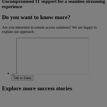
Uncompromised IT support for a seamless streaming
experience
Do you want to know more?
Are you interested in remote access solutions? We are happy to
explain our approach.
Talk to Sales
Explore more success stories