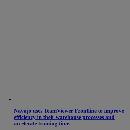
Navajo uses TeamViewer Frontline to improve
efficiency in their warehouse processes and
accelerate training time.