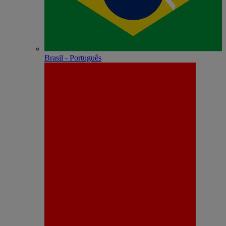
Brasil - Português