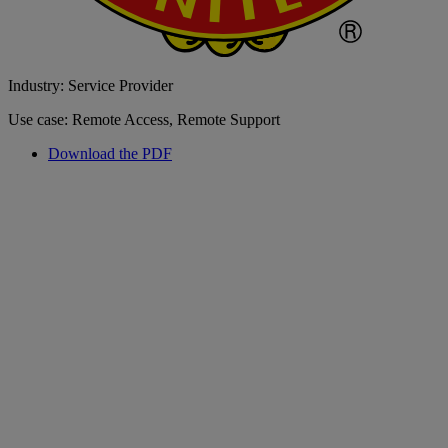
Industry: Service Provider
Use case: Remote Access, Remote Support
Download the PDF