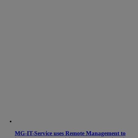
MG-IT-Service uses Remote Management to