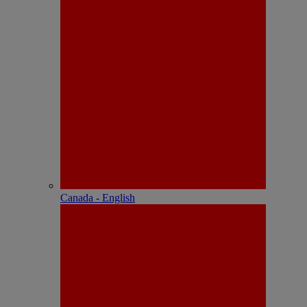
Canada - English