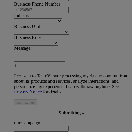
Business Phone Number
Industry
Business Unit
Business Role
Message:
I consent to TeamViewer processing my data to communicate
about its products and services, analyze interactions, and
personalize my experience. I can withdraw anytime. See
Privacy Notice
for details.
Contact us
Submitting ...
utmCampaign