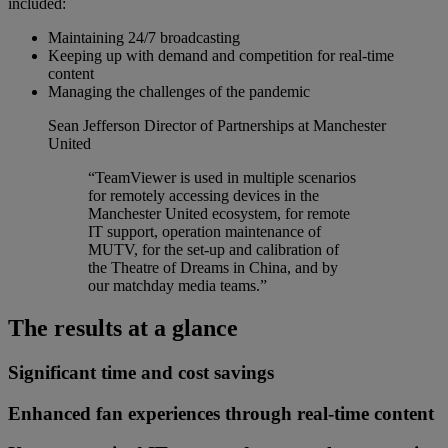
included:
Maintaining 24/7 broadcasting
Keeping up with demand and competition for real-time
content
Managing the challenges of the pandemic
Sean Jefferson
Director of Partnerships at Manchester
United
“TeamViewer is used in multiple scenarios
for remotely accessing devices in the
Manchester United ecosystem, for remote
IT support, operation maintenance of
MUTV, for the set-up and calibration of
the Theatre of Dreams in China, and by
our matchday media teams.”
The results at a glance
Significant time and cost savings
Enhanced fan experiences through real-time content