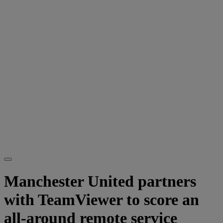
Manchester United partners
with TeamViewer to score an
all-around remote service