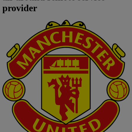
provider