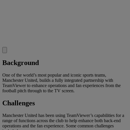
Background
One of the world’s most popular and iconic sports teams,
Manchester United, builds a fully integrated partnership with
TeamViewer to enhance operations and fan experiences from the
football pitch through to the TV screen.
Challenges
Manchester United has been using TeamViewer’s capabilities for a
range of functions across the club to help enhance both back-end
operations and the fan experience. Some common challenges