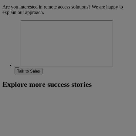
Are you interested in remote access solutions? We are happy to
explain our approach.
Talk to Sales
Explore more success stories