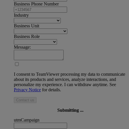
Business Phone Number
Industry
Business Unit
Business Role
Message:
I consent to TeamViewer processing my data to communicate
about its products and services, analyze interactions, and
personalize my experience. I can withdraw anytime. See
Privacy Notice
for details.
Contact us
Submitting ...
utmCampaign