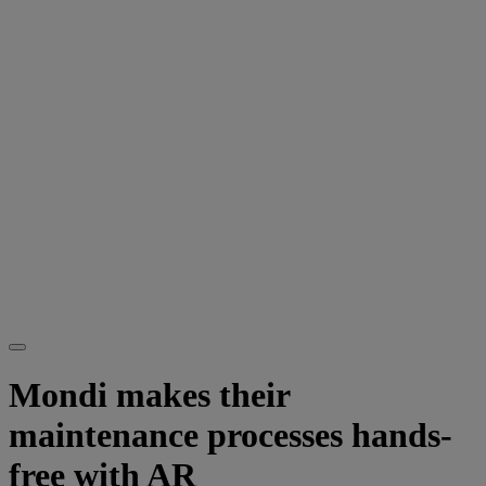
Mondi makes their
maintenance processes hands-
free with AR