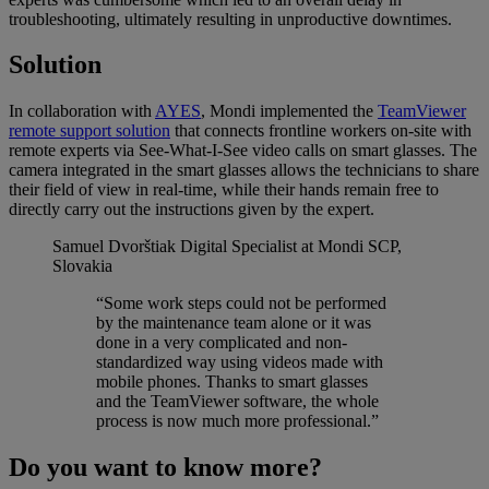
troubleshooting, ultimately resulting in unproductive downtimes.
Solution
In collaboration with
AYES
, Mondi implemented the
TeamViewer
remote support solution
that connects frontline workers on-site with
remote experts via See-What-I-See video calls on smart glasses. The
camera integrated in the smart glasses allows the technicians to share
their field of view in real-time, while their hands remain free to
directly carry out the instructions given by the expert.
Samuel Dvorštiak
Digital Specialist at Mondi SCP,
Slovakia
“Some work steps could not be performed
by the maintenance team alone or it was
done in a very complicated and non-
standardized way using videos made with
mobile phones. Thanks to smart glasses
and the TeamViewer software, the whole
process is now much more professional.”
Do you want to know more?