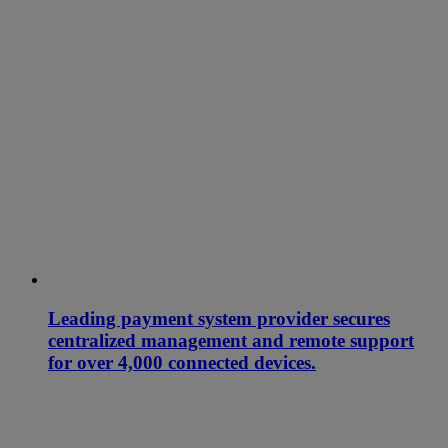
Leading payment system provider secures
centralized management and remote support
for over 4,000 connected devices.