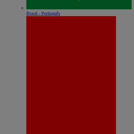
Brasil - Português