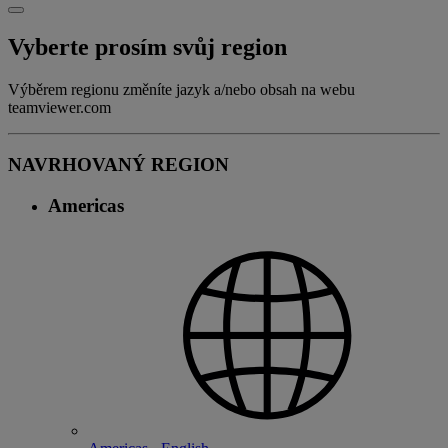
Vyberte prosím svůj region
Výběrem regionu změníte jazyk a/nebo obsah na webu
teamviewer.com
NAVRHOVANÝ REGION
Americas