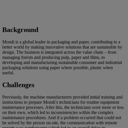
Background
Mondi is a global leader in packaging and paper, contributing to a
better world by making innovative solutions that are sustainable by
design. The business is integrated across the value chain – from
managing forests and producing pulp, paper and films, to
developing and manufacturing sustainable consumer and industrial
packaging solutions using paper where possible, plastic when
useful.
Challenges
Previously, the machine manufacturers provided initial training and
instructions to prepare Mondi’s technicians for routine equipment
maintenance processes. After this, the technicians were more or less
on their own, which led to inconsistencies within the complex
maintenance procedures. And if a problem occurred that could not
be solved by the person on-site, the communication with remote
experts was cumbersome which led to an overall delay in