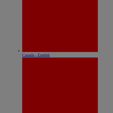
Canada - English