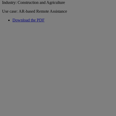
Industry: Construction and Agriculture
Use case: AR-based Remote Assistance
Download the PDF