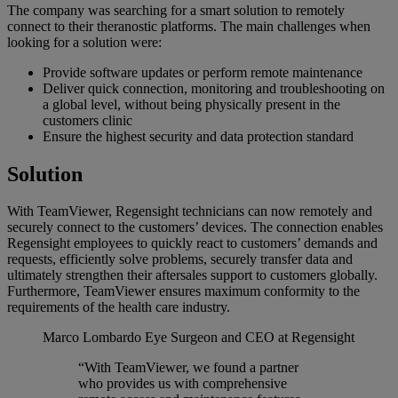
The company was searching for a smart solution to remotely
connect to their theranostic platforms. The main challenges when
looking for a solution were:
Provide software updates or perform remote maintenance
Deliver quick connection, monitoring and troubleshooting on
a global level, without being physically present in the
customers clinic
Ensure the highest security and data protection standard
Solution
With TeamViewer, Regensight technicians can now remotely and
securely connect to the customers’ devices. The connection enables
Regensight employees to quickly react to customers’ demands and
requests, efficiently solve problems, securely transfer data and
ultimately strengthen their aftersales support to customers globally.
Furthermore, TeamViewer ensures maximum conformity to the
requirements of the health care industry.
Marco Lombardo
Eye Surgeon and CEO at Regensight
“With TeamViewer, we found a partner
who provides us with comprehensive