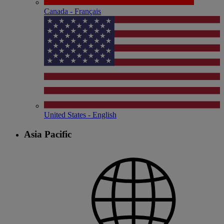
Canada - Français
United States - English
Asia Pacific