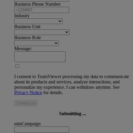
Business Phone Number
Industry
Business Unit
Business Role
Message:
I consent to TeamViewer processing my data to communicate
about its products and services, analyze interactions, and
personalize my experience. I can withdraw anytime. See
Privacy Notice
for details.
Contact us
Submitting ...
utmCampaign