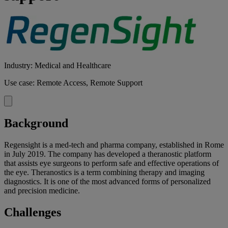
Industry: Medical and Healthcare
Use case: Remote Access, Remote Support
Background
Regensight is a med-tech and pharma company, established in Rome
in July 2019. The company has developed a theranostic platform
that assists eye surgeons to perform safe and effective operations of
the eye. Theranostics is a term combining therapy and imaging
diagnostics. It is one of the most advanced forms of personalized
and precision medicine.
Challenges