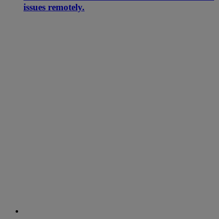
issues remotely.