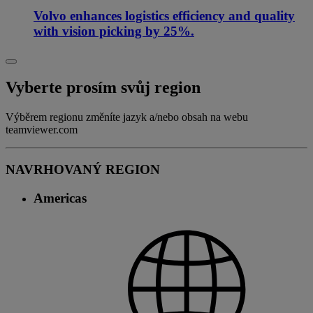
Volvo enhances logistics efficiency and quality
with vision picking by 25%.
Vyberte prosím svůj region
Výběrem regionu změníte jazyk a/nebo obsah na webu
teamviewer.com
NAVRHOVANÝ REGION
Americas