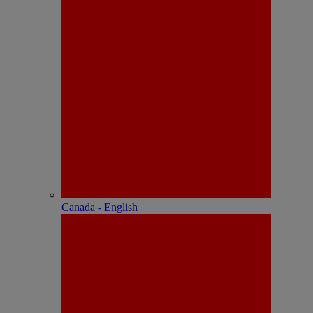
Canada - English