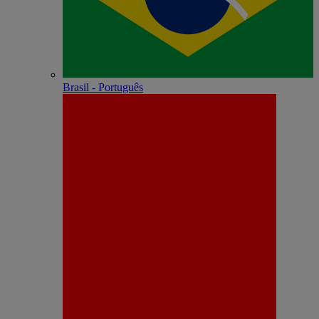
Brasil - Português