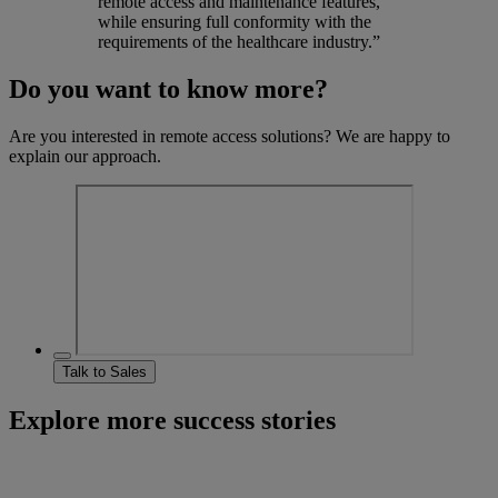
remote access and maintenance features,
while ensuring full conformity with the
requirements of the healthcare industry.”
Do you want to know more?
Are you interested in remote access solutions? We are happy to
explain our approach.
Talk to Sales
Explore more success stories