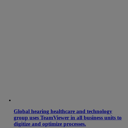
Global hearing healthcare and technology
group uses TeamViewer in all business units to
digitize and optimize processes.