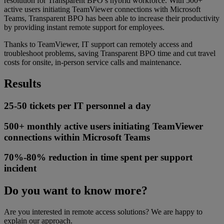
resolution for Transparent BPO’s hybrid workforce. With 500+
active users initiating TeamViewer connections with Microsoft
Teams, Transparent BPO has been able to increase their productivity
by providing instant remote support for employees.
Thanks to TeamViewer, IT support can remotely access and
troubleshoot problems, saving Transparent BPO time and cut travel
costs for onsite, in-person service calls and maintenance.
Results
25-50 tickets per IT personnel a day
500+ monthly active users initiating TeamViewer
connections within Microsoft Teams
70%-80% reduction in time spent per support
incident
Do you want to know more?
Are you interested in remote access solutions? We are happy to
explain our approach.