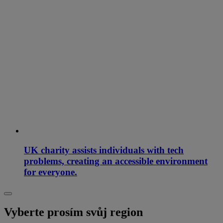
UK charity assists individuals with tech
problems, creating an accessible environment
for everyone.
Vyberte prosím svůj region