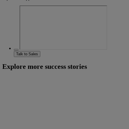
Talk to Sales
Explore more success stories