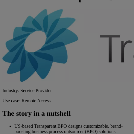
Industry: Service Provider
Use case: Remote Access
The story in a nutshell
US-based Transparent BPO designs customizable, brand-
boosting business process outsourcer (BPO) solutions