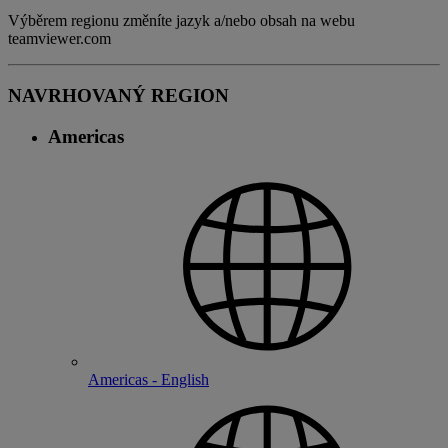
Výběrem regionu změníte jazyk a/nebo obsah na webu
teamviewer.com
NAVRHOVANÝ REGION
Americas
Americas - English