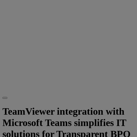
TeamViewer integration with
Microsoft Teams simplifies IT
solutions for Transparent BPO