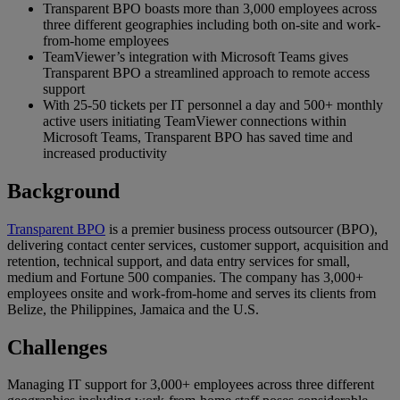
Transparent BPO boasts more than 3,000 employees across
three different geographies including both on-site and work-
from-home employees
TeamViewer’s integration with Microsoft Teams gives
Transparent BPO a streamlined approach to remote access
support
With 25-50 tickets per IT personnel a day and 500+ monthly
active users initiating TeamViewer connections within
Microsoft Teams, Transparent BPO has saved time and
increased productivity
Background
Transparent BPO
is a premier business process outsourcer (BPO),
delivering contact center services, customer support, acquisition and
retention, technical support, and data entry services for small,
medium and Fortune 500 companies. The company has 3,000+
employees onsite and work-from-home and serves its clients from
Belize, the Philippines, Jamaica and the U.S.
Challenges
Managing IT support for 3,000+ employees across three different