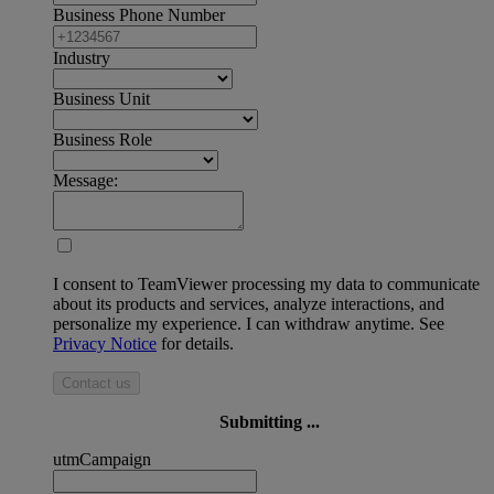
Business Phone Number
Industry
Business Unit
Business Role
Message:
I consent to TeamViewer processing my data to communicate
about its products and services, analyze interactions, and
personalize my experience. I can withdraw anytime. See
Privacy Notice
for details.
Contact us
Submitting ...
utmCampaign