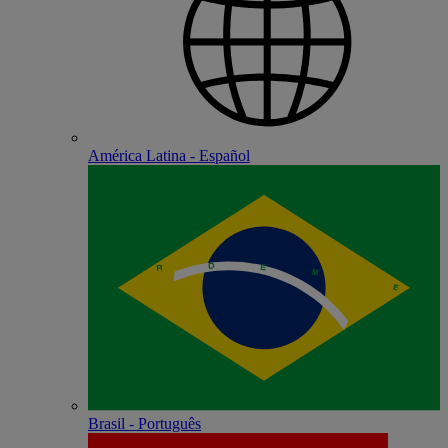
América Latina - Español
Brasil - Português