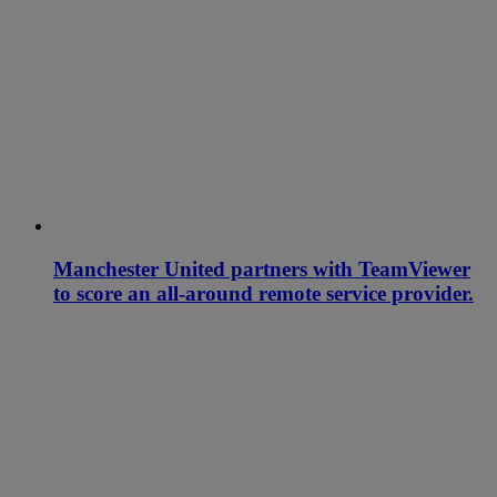
Manchester United partners with TeamViewer
to score an all-around remote service provider.