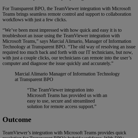
For Transparent BPO, the TeamViewer integration with Microsoft
Teams brings seamless remote control and support to collaboration
workflows with just a few clicks.
“We’ve been most impressed with how quick and easy it is to
troubleshoot an issue using the TeamViewer integration with
Microsoft Teams,” says Marcial Alimario, Manager of Information
Technology at Transparent BPO. “The old way of resolving an issue
required too much back and forth with our IT technicians, but now,
with just a couple clicks, our technicians can remote into the user’s
computer and diagnose the issue quickly and accurately.”
Marcial Alimario
Manager of Information Technology
at Transparent BPO
“The TeamViewer integration into
Microsoft Teams has provided us with an
easy to use, secure and streamlined
solution for remote access support.”
Outcome
TeamViewer’s integration with Microsoft Teams provides quick