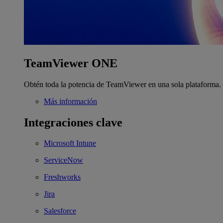
TeamViewer ONE
Obtén toda la potencia de TeamViewer en una sola plataforma.
Más información
Integraciones clave
Microsoft Intune
ServiceNow
Freshworks
Jira
Salesforce