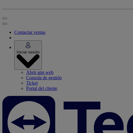
Contactar ventas
Iniciar sesión
Abrir app web
Consola de gestión
Ticket
Portal del cliente