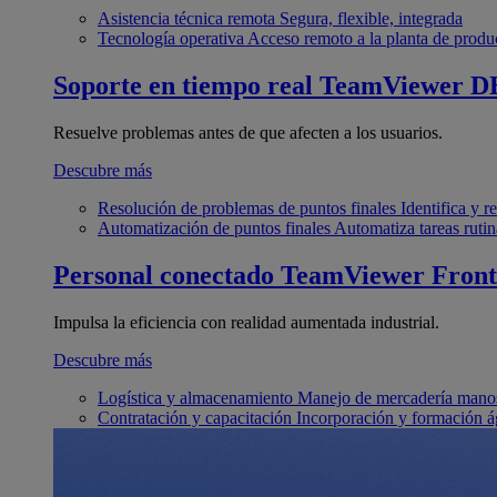
Asistencia técnica remota
Segura, flexible, integrada
Tecnología operativa
Acceso remoto a la planta de produ
Soporte en tiempo real
TeamViewer D
Resuelve problemas antes de que afecten a los usuarios.
Descubre más
Resolución de problemas de puntos finales
Identifica y 
Automatización de puntos finales
Automatiza tareas rutin
Personal conectado
TeamViewer Front
Impulsa la eficiencia con realidad aumentada industrial.
Descubre más
Logística y almacenamiento
Manejo de mercadería manos
Contratación y capacitación
Incorporación y formación á