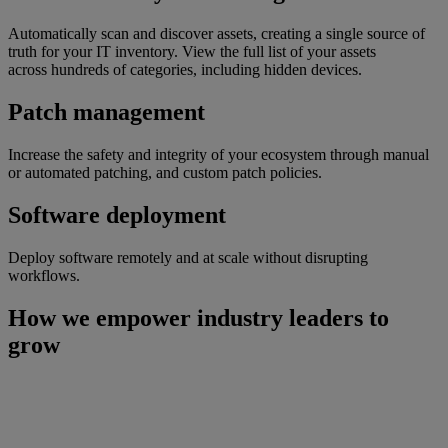
Automatically scan and discover assets, creating a single source of
truth for your IT inventory. View the full list of your assets
across hundreds of categories, including hidden devices.
Patch management
Increase the safety and integrity of your ecosystem through manual
or automated patching, and custom patch policies.
Software deployment
Deploy software remotely and at scale without disrupting
workflows.
How we empower industry leaders to
grow