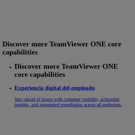
Discover more TeamViewer ONE core
capabilities
Discover more TeamViewer ONE
core capabilities
Experiencia digital del empleado
Stay ahead of issues with complete visibility, actionable
insights, and automated remediation across all endpoints.