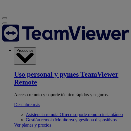
Productos
Uso personal y pymes
TeamViewer
Remote
Acceso remoto y soporte técnico rápidos y seguros.
Descubre más
Asistencia remota
Ofrece soporte remoto instantáneo
Gestión remota
Monitorea y gestiona dispositivos
Ver planes y precios