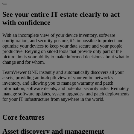
See your entire IT estate clearly to act
with confidence
With an incomplete view of your device inventory, software
configuration, and security posture, it’s impossible to protect and
optimize your devices to keep your data secure and your people
productive. Relying on siloed tools that provide only part of the
picture limits your ability to make informed decisions about what to
change and for whom.
TeamViewer ONE instantly and automatically discovers all your
assets, providing an in-depth view of your entire network’s
inventory, and allowing you to manage warranty and patch
information, software details, and potential security risks. Remotely
manage software updates, system upgrades, and patch deployments
for your IT infrastructure from anywhere in the world.
Core features
Asset discovery and management