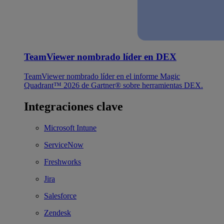
TeamViewer nombrado líder en DEX
TeamViewer nombrado líder en el informe Magic
Quadrant™ 2026 de Gartner® sobre herramientas DEX.
Integraciones clave
Microsoft Intune
ServiceNow
Freshworks
Jira
Salesforce
Zendesk