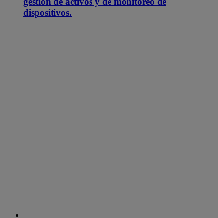
gestión de activos y de monitoreo de
dispositivos.