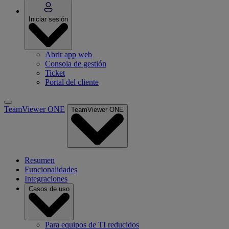
Iniciar sesión
Abrir app web
Consola de gestión
Ticket
Portal del cliente
TeamViewer ONE
TeamViewer ONE
Resumen
Funcionalidades
Integraciones
Casos de uso
Para equipos de TI reducidos