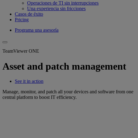
Operaciones de TI sin interrupciones
Una experiencia sin fricciones
Casos de éxito
Pricing
Programa una asesoría
TeamViewer ONE
Asset and patch management
See it in action
Manage, monitor, and patch all your devices and software from one
central platform to boost IT efficiency.