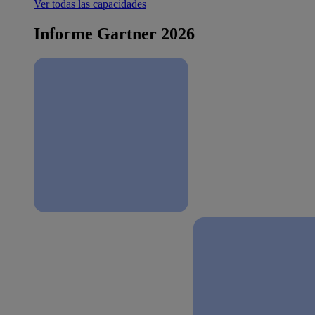
Ver todas las capacidades
Informe Gartner 2026