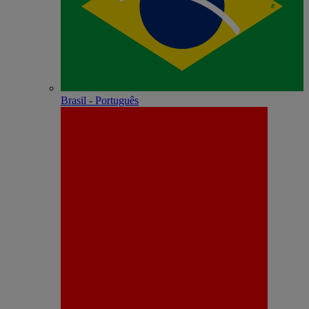
Brasil - Português