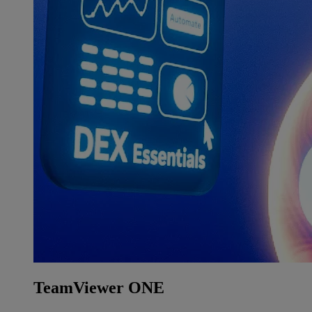
TeamViewer ONE