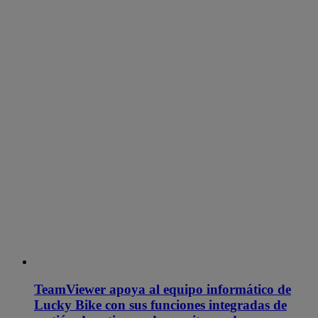
TeamViewer apoya al equipo informático de
Lucky Bike con sus funciones integradas de