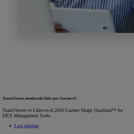
TeamViewer, nombrado líder por Gartner®
TeamViewer es Líder en el 2026 Gartner Magic Quadrant™ for
DEX Management Tools.
Leer informe