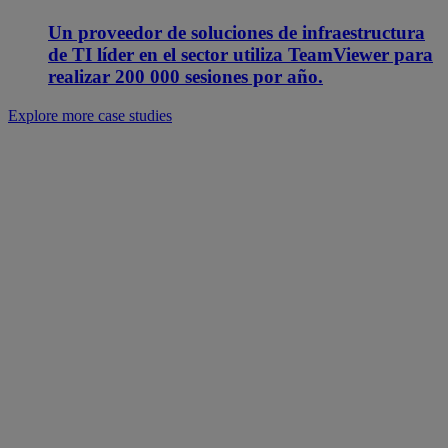
Un proveedor de soluciones de infraestructura
de TI líder en el sector utiliza TeamViewer para
realizar 200 000 sesiones por año.
Explore more case studies