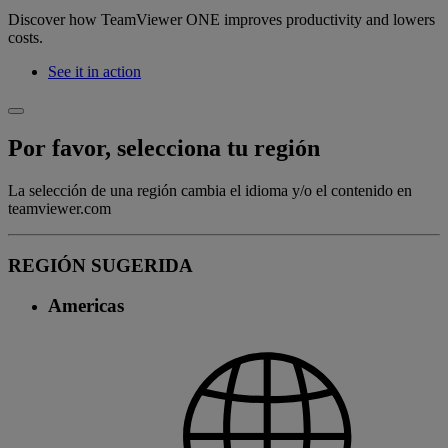
Discover how TeamViewer ONE improves productivity and lowers
costs.
See it in action
Por favor, selecciona tu región
La selección de una región cambia el idioma y/o el contenido en
teamviewer.com
REGIÓN SUGERIDA
Americas