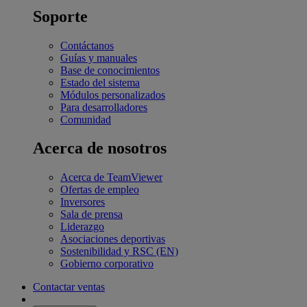
Soporte
Contáctanos
Guías y manuales
Base de conocimientos
Estado del sistema
Módulos personalizados
Para desarrolladores
Comunidad
Acerca de nosotros
Acerca de TeamViewer
Ofertas de empleo
Inversores
Sala de prensa
Liderazgo
Asociaciones deportivas
Sostenibilidad y RSC (EN)
Gobierno corporativo
Contactar ventas