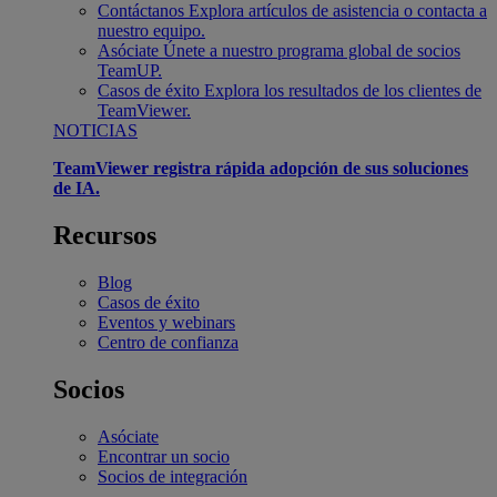
Contáctanos
Explora artículos de asistencia o contacta a
nuestro equipo.
Asóciate
Únete a nuestro programa global de socios
TeamUP.
Casos de éxito
Explora los resultados de los clientes de
TeamViewer.
NOTICIAS
TeamViewer registra rápida adopción de sus soluciones
de IA.
Recursos
Blog
Casos de éxito
Eventos y webinars
Centro de confianza
Socios
Asóciate
Encontrar un socio
Socios de integración