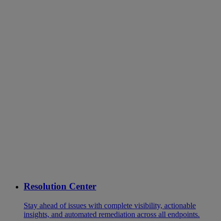
Resolution Center
Stay ahead of issues with complete visibility, actionable
insights, and automated remediation across all endpoints.