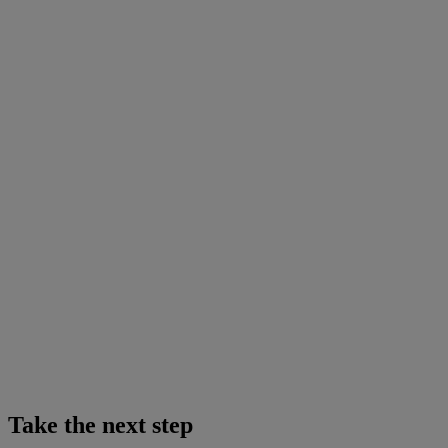
Take the next step