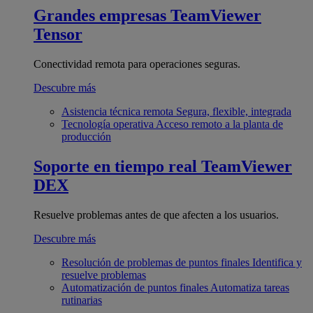
Grandes empresas
TeamViewer
Tensor
Conectividad remota para operaciones seguras.
Descubre más
Asistencia técnica remota
Segura, flexible, integrada
Tecnología operativa
Acceso remoto a la planta de
producción
Soporte en tiempo real
TeamViewer
DEX
Resuelve problemas antes de que afecten a los usuarios.
Descubre más
Resolución de problemas de puntos finales
Identifica y
resuelve problemas
Automatización de puntos finales
Automatiza tareas
rutinarias