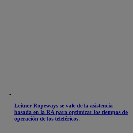
Leitner Ropeways se vale de la asistencia
basada en la RA para optimizar los tiempos de
operación de los teleféricos.