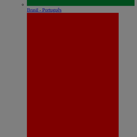
Brasil - Português