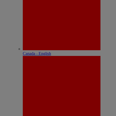
Canada - English