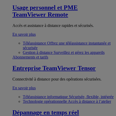
Usage personnel et PME
TeamViewer Remote
Accès et assistance à distance rapides et sécurisés.
En savoir plus
Téléassistance
Offrez une téléassistance instantanée et
sécurisée
Gestion à distance
Surveillez et gérez les appareils
Abonnements et tarifs
Entreprise
TeamViewer Tensor
Connectivité à distance pour des opérations sécurisées.
En savoir plus
Téléassistance informatique
Sécurisée, flexible, intégrée
Technologie opérationnelle
Accès à distance à l’atelier
Dépannage en temps réel