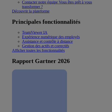
Contacter notre équipe
Vous êtes prêt à vous
transformer ?
Découvrir la plateforme
Principales fonctionnalités
TeamViewer IA
Expérience numérique des employés
Assistance et contrôle à distance
Gestion des actifs et correctifs
Afficher toutes les fonctionnalités
Rapport Gartner 2026