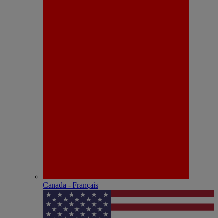
Canada - Français