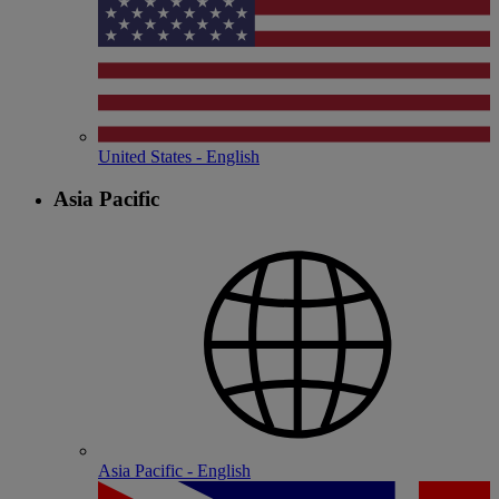
United States - English
Asia Pacific
Asia Pacific - English