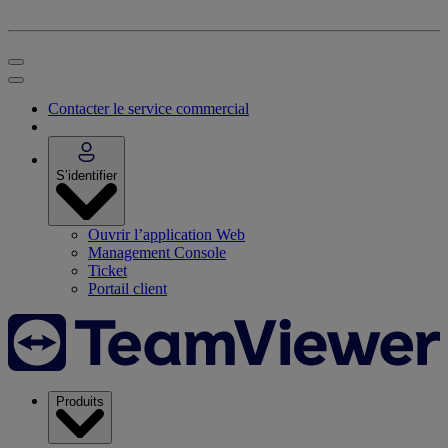
Contacter le service commercial
S’identifier
Ouvrir l’application Web
Management Console
Ticket
Portail client
Produits