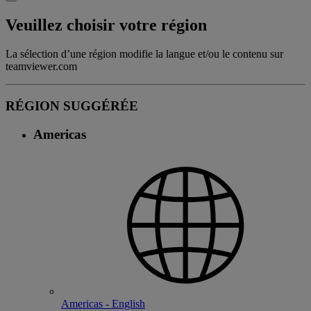
Veuillez choisir votre région
La sélection d’une région modifie la langue et/ou le contenu sur
teamviewer.com
RÉGION SUGGÉRÉE
Americas
Americas - English