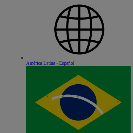
América Latina - Español