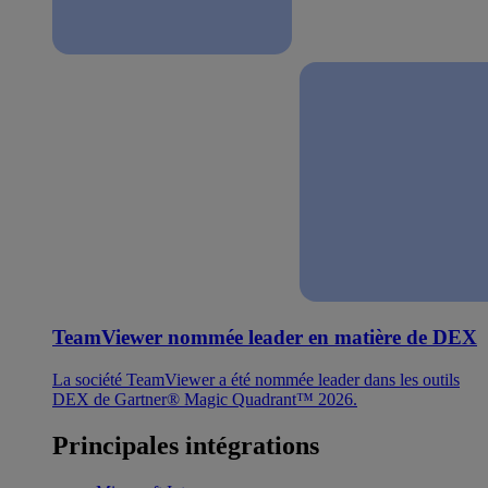
TeamViewer nommée leader en matière de DEX
La société TeamViewer a été nommée leader dans les outils
DEX de Gartner® Magic Quadrant™ 2026.
Principales intégrations