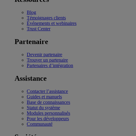
Blog
Témoignages clients
Événements et webinaires
Trust Center
Partenaire
Devenir partenaire
Trouver un partenaire
Partenaires d’intégration
Assistance
Contacter l’assistance
Guides et manuels
Base de connaissances
Statut du système
Modules personnalisés
Pour les développeurs
Communauté