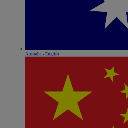
Australia - English