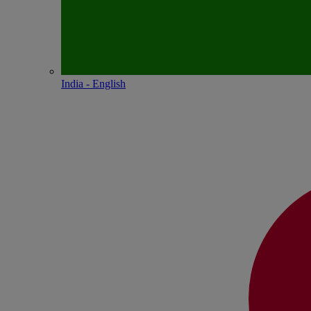
India - English