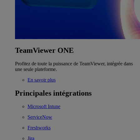
TeamViewer ONE
Profitez de toute la puissance de TeamViewer, intégrée dans
une seule plateforme.
En savoir plus
Principales intégrations
Microsoft Intune
ServiceNow
Freshworks
Jira