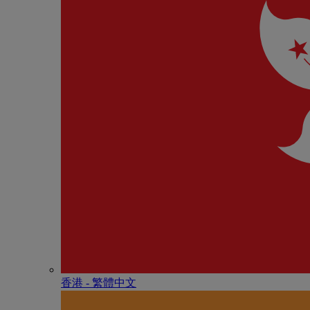
香港 - 繁體中文