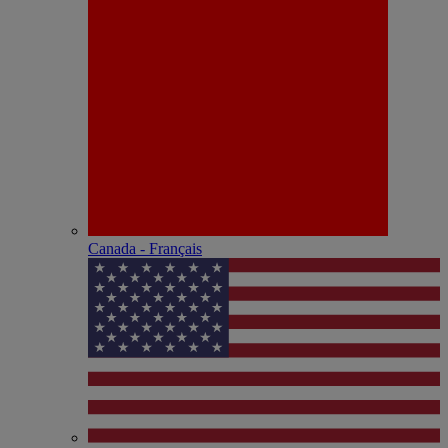
Canada - Français