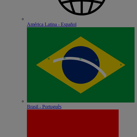
América Latina - Español
Brasil - Português