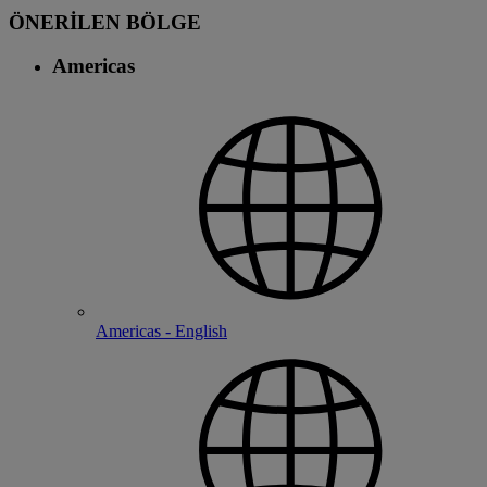
ÖNERİLEN BÖLGE
Americas
Americas - English