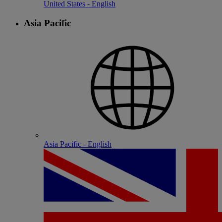
United States - English
Asia Pacific
Asia Pacific - English