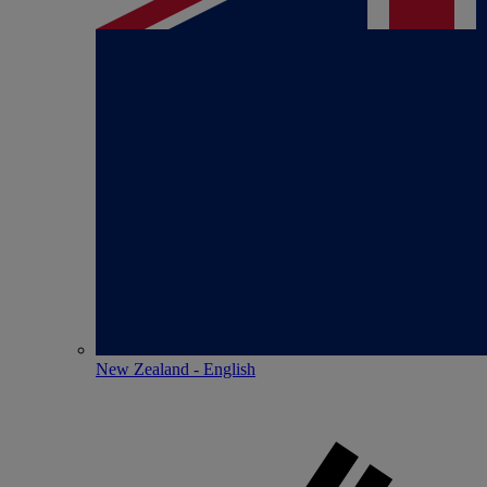
New Zealand - English