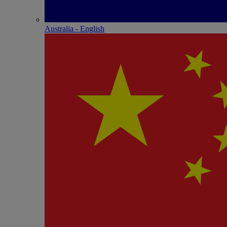
Australia - English