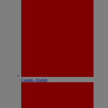
Canada - English