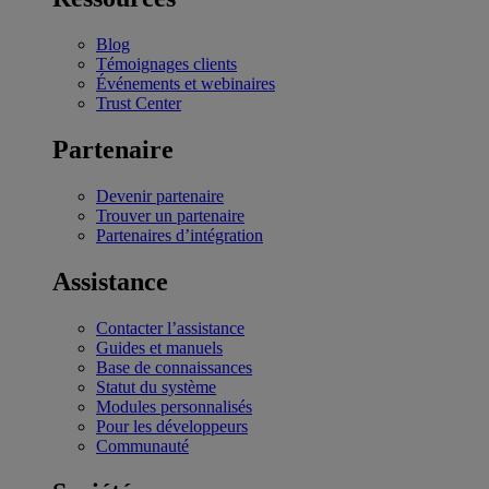
Blog
Témoignages clients
Événements et webinaires
Trust Center
Partenaire
Devenir partenaire
Trouver un partenaire
Partenaires d’intégration
Assistance
Contacter l’assistance
Guides et manuels
Base de connaissances
Statut du système
Modules personnalisés
Pour les développeurs
Communauté