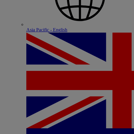
Asia Pacific - English