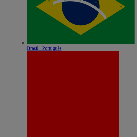
Brasil - Português