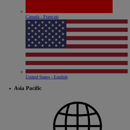
Canada - Français
United States - English
Asia Pacific