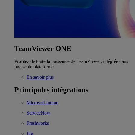
TeamViewer ONE
Profitez de toute la puissance de TeamViewer, intégrée dans
une seule plateforme.
En savoir plus
Principales intégrations
Microsoft Intune
ServiceNow
Freshworks
Jira