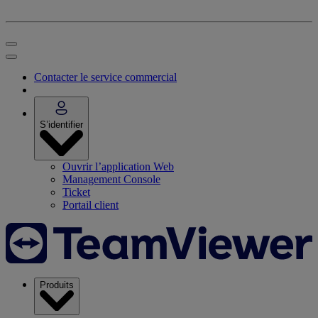
Contacter le service commercial
S’identifier
Ouvrir l’application Web
Management Console
Ticket
Portail client
Produits