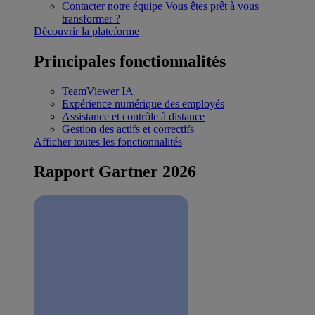
Contacter notre équipe
Vous êtes prêt à vous
transformer ?
Découvrir la plateforme
Principales fonctionnalités
TeamViewer IA
Expérience numérique des employés
Assistance et contrôle à distance
Gestion des actifs et correctifs
Afficher toutes les fonctionnalités
Rapport Gartner 2026