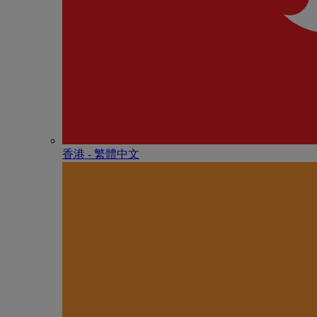
香港 - 繁體中文