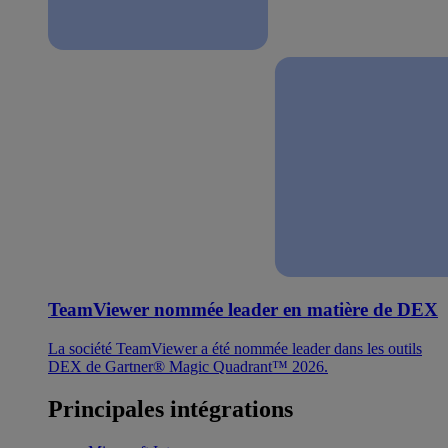
TeamViewer nommée leader en matière de DEX
La société TeamViewer a été nommée leader dans les outils
DEX de Gartner® Magic Quadrant™ 2026.
Principales intégrations