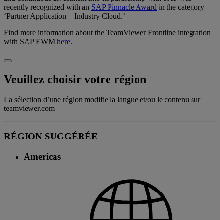
recently recognized with an
SAP Pinnacle Award
in the category
‘Partner Application – Industry Cloud.’
Find more information about the TeamViewer Frontline integration
with SAP EWM
here
.
Veuillez choisir votre région
La sélection d’une région modifie la langue et/ou le contenu sur
teamviewer.com
RÉGION SUGGÉRÉE
Americas