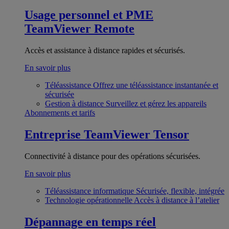
Usage personnel et PME
TeamViewer Remote
Accès et assistance à distance rapides et sécurisés.
En savoir plus
Téléassistance
Offrez une téléassistance instantanée et
sécurisée
Gestion à distance
Surveillez et gérez les appareils
Abonnements et tarifs
Entreprise
TeamViewer Tensor
Connectivité à distance pour des opérations sécurisées.
En savoir plus
Téléassistance informatique
Sécurisée, flexible, intégrée
Technologie opérationnelle
Accès à distance à l’atelier
Dépannage en temps réel