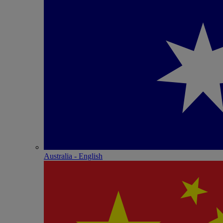
Australia - English