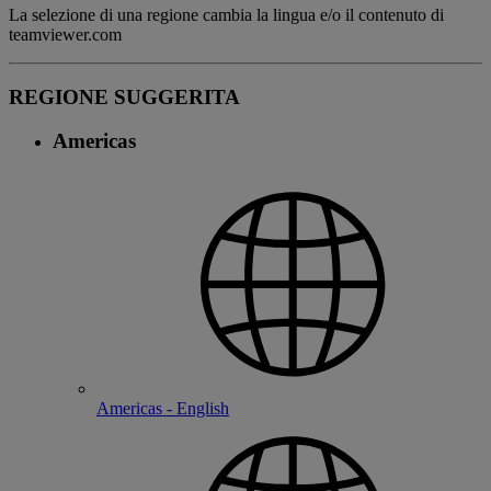
La selezione di una regione cambia la lingua e/o il contenuto di
teamviewer.com
REGIONE SUGGERITA
Americas
Americas - English