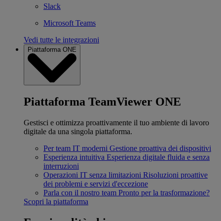
Slack
Microsoft Teams
Vedi tutte le integrazioni
Piattaforma ONE
Piattaforma TeamViewer ONE
Gestisci e ottimizza proattivamente il tuo ambiente di lavoro
digitale da una singola piattaforma.
Per team IT moderni
Gestione proattiva dei dispositivi
Esperienza intuitiva
Esperienza digitale fluida e senza
interruzioni
Operazioni IT senza limitazioni
Risoluzioni proattive
dei problemi e servizi d'eccezione
Parla con il nostro team
Pronto per la trasformazione?
Scopri la piattaforma