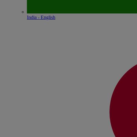
India - English