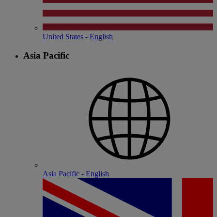
United States - English
Asia Pacific
Asia Pacific - English