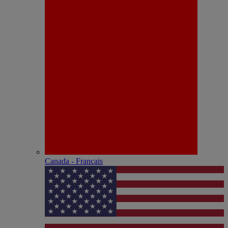
Canada - Français