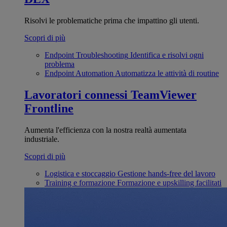
Risolvi le problematiche prima che impattino gli utenti.
Scopri di più
Endpoint Troubleshooting
Identifica e risolvi ogni
problema
Endpoint Automation
Automatizza le attività di routine
Lavoratori connessi
TeamViewer
Frontline
Aumenta l'efficienza con la nostra realtà aumentata
industriale.
Scopri di più
Logistica e stoccaggio
Gestione hands-free del lavoro
Training e formazione
Formazione e upskilling facilitati