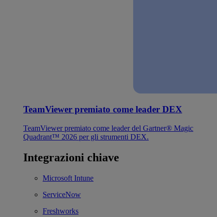
TeamViewer premiato come leader DEX
TeamViewer premiato come leader del Gartner® Magic
Quadrant™ 2026 per gli strumenti DEX.
Integrazioni chiave
Microsoft Intune
ServiceNow
Freshworks