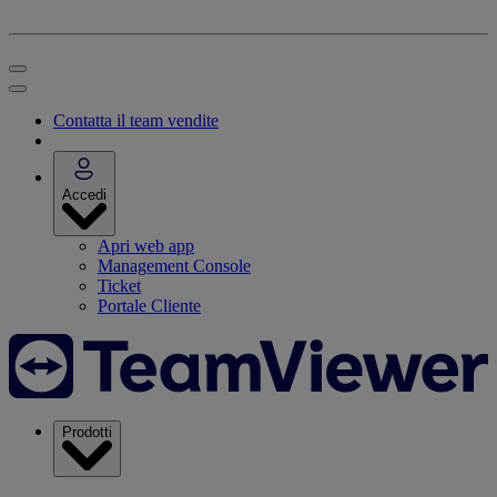
Contatta il team vendite
Accedi
Apri web app
Management Console
Ticket
Portale Cliente
Prodotti