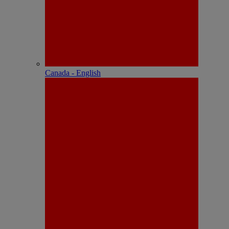
Canada - English