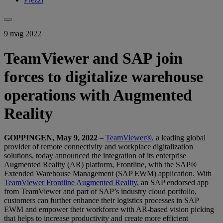
9 mag 2022
TeamViewer and SAP join
forces to digitalize warehouse
operations with Augmented
Reality
GOPPINGEN, May 9, 2022
–
TeamViewer®
, a leading global
provider of remote connectivity and workplace digitalization
solutions, today announced the integration of its enterprise
Augmented Reality (AR) platform, Frontline, with the SAP®
Extended Warehouse Management (SAP EWM) application. With
TeamViewer Frontline Augmented Reality
, an SAP endorsed app
from TeamViewer and part of SAP’s industry cloud portfolio,
customers can further enhance their logistics processes in SAP
EWM and empower their workforce with AR-based vision picking
that helps to increase productivity and create more efficient