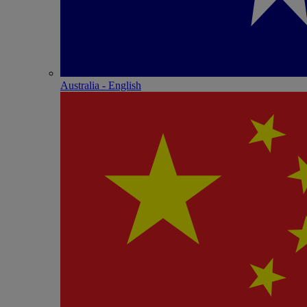
Australia - English