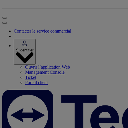
Contacter le service commercial
S’identifier
Ouvrir l’application Web
Management Console
Ticket
Portail client