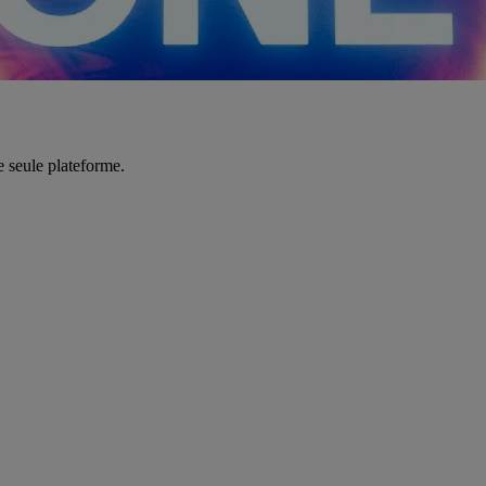
e seule plateforme.