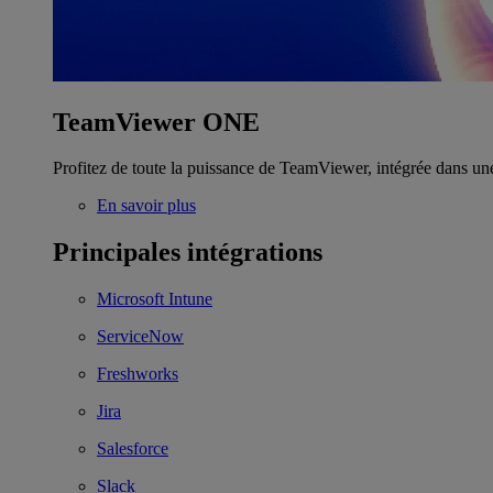
TeamViewer ONE
Profitez de toute la puissance de TeamViewer, intégrée dans un
En savoir plus
Principales intégrations
Microsoft Intune
ServiceNow
Freshworks
Jira
Salesforce
Slack