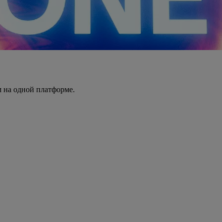
 на одной платформе.