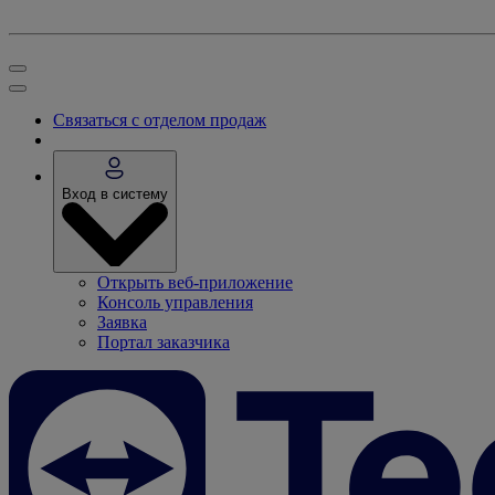
Связаться с отделом продаж
Вход в систему
Открыть веб-приложение
Консоль управления
Заявка
Портал заказчика