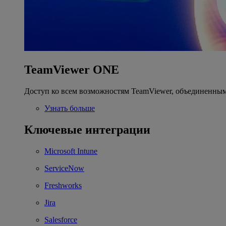
TeamViewer ONE
Доступ ко всем возможностям TeamViewer, объединенным
Узнать больше
Ключевые интеграции
Microsoft Intune
ServiceNow
Freshworks
Jira
Salesforce