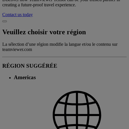
creating a future-proof travel experience.
Contact us today
Veuillez choisir votre région
La sélection d’une région modifie la langue et/ou le contenu sur
teamviewer.com
RÉGION SUGGÉRÉE
Americas