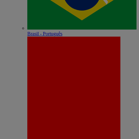
Brasil - Português