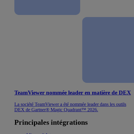
TeamViewer nommée leader en matière de DEX
La société TeamViewer a été nommée leader dans les outils
DEX de Gartner® Magic Quadrant™ 2026.
Principales intégrations