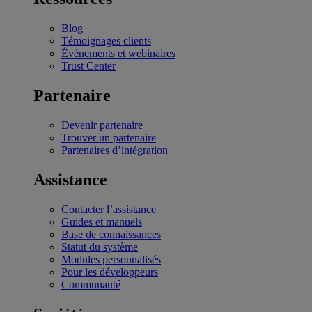
Blog
Témoignages clients
Événements et webinaires
Trust Center
Partenaire
Devenir partenaire
Trouver un partenaire
Partenaires d’intégration
Assistance
Contacter l’assistance
Guides et manuels
Base de connaissances
Statut du système
Modules personnalisés
Pour les développeurs
Communauté