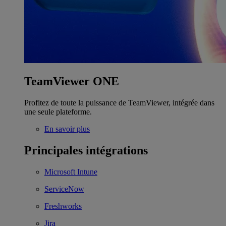
TeamViewer ONE
Profitez de toute la puissance de TeamViewer, intégrée dans
une seule plateforme.
En savoir plus
Principales intégrations
Microsoft Intune
ServiceNow
Freshworks
Jira