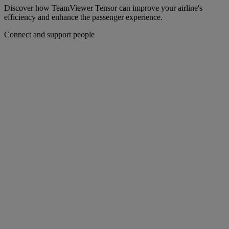
Discover how TeamViewer Tensor can improve your airline's
efficiency and enhance the passenger experience.
Connect and support people