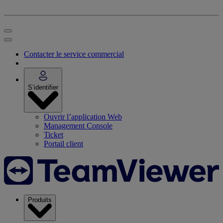
Contacter le service commercial
S’identifier
Ouvrir l’application Web
Management Console
Ticket
Portail client
Produits