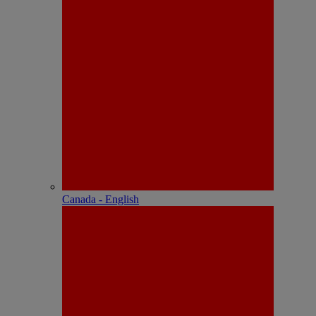
Canada - English