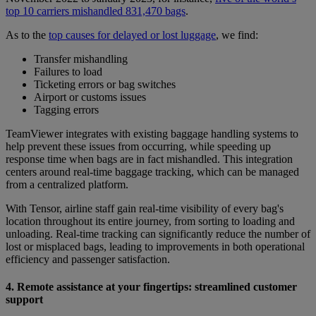
top 10 carriers mishandled 831,470 bags
.
As to the
top causes for delayed or lost luggage
, we find:
Transfer mishandling
Failures to load
Ticketing errors or bag switches
Airport or customs issues
Tagging errors
TeamViewer integrates with existing baggage handling systems to
help prevent these issues from occurring, while speeding up
response time when bags are in fact mishandled. This integration
centers around real-time baggage tracking, which can be managed
from a centralized platform.
With Tensor, airline staff gain real-time visibility of every bag's
location throughout its entire journey, from sorting to loading and
unloading. Real-time tracking can significantly reduce the number of
lost or misplaced bags, leading to improvements in both operational
efficiency and passenger satisfaction.
4. Remote assistance at your fingertips: streamlined customer
support