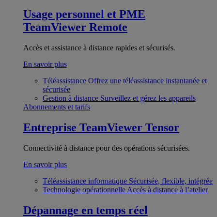
Usage personnel et PME
TeamViewer Remote
Accès et assistance à distance rapides et sécurisés.
En savoir plus
Téléassistance
Offrez une téléassistance instantanée et
sécurisée
Gestion à distance
Surveillez et gérez les appareils
Abonnements et tarifs
Entreprise
TeamViewer Tensor
Connectivité à distance pour des opérations sécurisées.
En savoir plus
Téléassistance informatique
Sécurisée, flexible, intégrée
Technologie opérationnelle
Accès à distance à l’atelier
Dépannage en temps réel