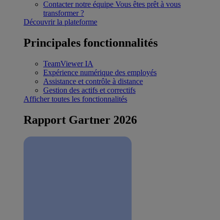
Contacter notre équipe
Vous êtes prêt à vous
transformer ?
Découvrir la plateforme
Principales fonctionnalités
TeamViewer IA
Expérience numérique des employés
Assistance et contrôle à distance
Gestion des actifs et correctifs
Afficher toutes les fonctionnalités
Rapport Gartner 2026