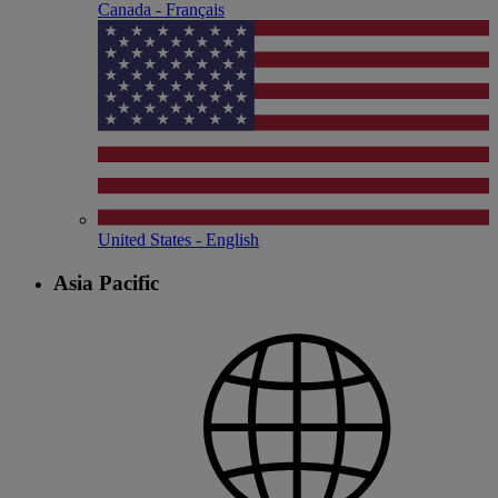
Canada - Français
United States - English
Asia Pacific