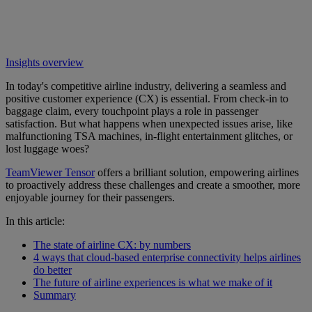
Insights overview
In today's competitive airline industry, delivering a seamless and
positive customer experience (CX) is essential. From check-in to
baggage claim, every touchpoint plays a role in passenger
satisfaction. But what happens when unexpected issues arise, like
malfunctioning TSA machines, in-flight entertainment glitches, or
lost luggage woes?
TeamViewer Tensor
offers a brilliant solution, empowering airlines
to proactively address these challenges and create a smoother, more
enjoyable journey for their passengers.
In this article:
The state of airline CX: by numbers
4 ways that cloud-based enterprise connectivity helps airlines
do better
The future of airline experiences is what we make of it
Summary