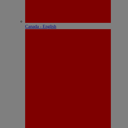
Canada - English