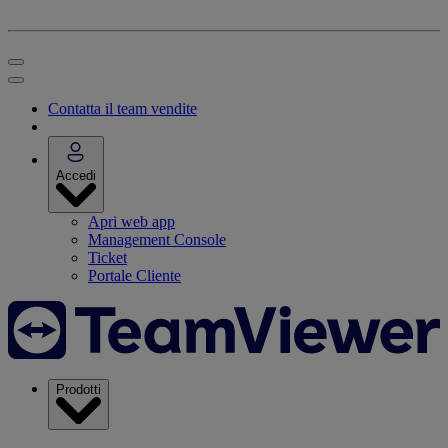
Contatta il team vendite
Accedi
Apri web app
Management Console
Ticket
Portale Cliente
Prodotti