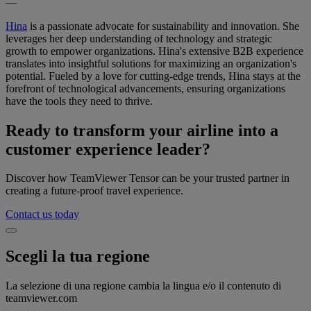
—
Hina
is a passionate advocate for sustainability and innovation. She
leverages her deep understanding of technology and strategic
growth to empower organizations. Hina's extensive B2B experience
translates into insightful solutions for maximizing an organization's
potential. Fueled by a love for cutting-edge trends, Hina stays at the
forefront of technological advancements, ensuring organizations
have the tools they need to thrive.
Ready to transform your airline into a
customer experience leader?
Discover how TeamViewer Tensor can be your trusted partner in
creating a future-proof travel experience.
Contact us today
Scegli la tua regione
La selezione di una regione cambia la lingua e/o il contenuto di
teamviewer.com