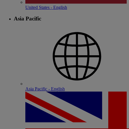
United States - English
Asia Pacific
Asia Pacific - English