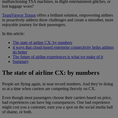
malfunctioning TSA machines, in-flight entertainment glitches, or
lost luggage woes?
TeamViewer Tensor
offers a brilliant solution, empowering airlines
to proactively address these challenges and create a smoother, more
enjoyable journey for their passengers.
In this article:
The state of airline CX: by numbers
4 ways that cloud-based enterprise connectivity helps airlines
do better
The future of airline experiences is what we make of it
Summary
The state of airline CX: by numbers
People are flying again, in near record numbers. And they’re doing
so at a time when carriers are competing fiercely on CX.
Even though most passengers choose their carriers based on price,
bad experiences can have big consequences. One bad experience
might cost you a customer, earn you a spot on the social media hall
of shame, or both.