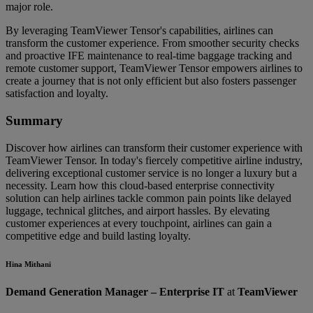
major role.
By leveraging TeamViewer Tensor's capabilities, airlines can
transform the customer experience. From smoother security checks
and proactive IFE maintenance to real-time baggage tracking and
remote customer support, TeamViewer Tensor empowers airlines to
create a journey that is not only efficient but also fosters passenger
satisfaction and loyalty.
Summary
Discover how airlines can transform their customer experience with
TeamViewer Tensor. In today's fiercely competitive airline industry,
delivering exceptional customer service is no longer a luxury but a
necessity. Learn how this cloud-based enterprise connectivity
solution can help airlines tackle common pain points like delayed
luggage, technical glitches, and airport hassles. By elevating
customer experiences at every touchpoint, airlines can gain a
competitive edge and build lasting loyalty.
Hina Mithani
Demand Generation Manager – Enterprise IT
at
TeamViewer