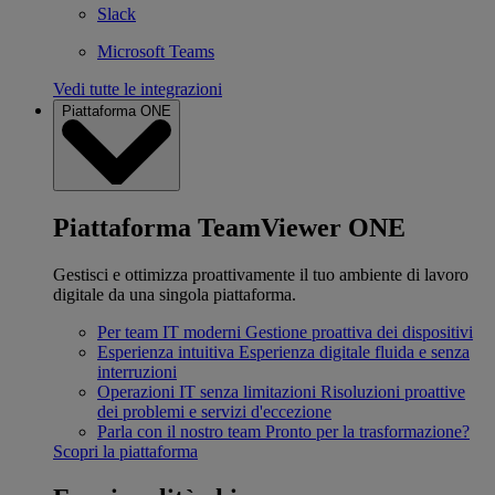
Slack
Microsoft Teams
Vedi tutte le integrazioni
Piattaforma ONE
Piattaforma TeamViewer ONE
Gestisci e ottimizza proattivamente il tuo ambiente di lavoro
digitale da una singola piattaforma.
Per team IT moderni
Gestione proattiva dei dispositivi
Esperienza intuitiva
Esperienza digitale fluida e senza
interruzioni
Operazioni IT senza limitazioni
Risoluzioni proattive
dei problemi e servizi d'eccezione
Parla con il nostro team
Pronto per la trasformazione?
Scopri la piattaforma