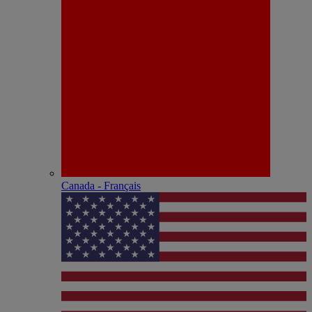
Canada - Français