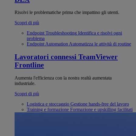
Risolvi le problematiche prima che impattino gli utenti.
Scopri di più
Endpoint Troubleshooting
Identifica e risolvi ogni
problema
Endpoint Automation
Automatizza le attività di routine
Lavoratori connessi
TeamViewer
Frontline
Aumenta l'efficienza con la nostra realtà aumentata
industriale.
Scopri di più
Logistica e stoccaggio
Gestione hands-free del lavoro
Training e formazione
Formazione e upskilling facilitati