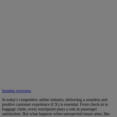
Insights overview
In today's competitive airline industry, delivering a seamless and
positive customer experience (CX) is essential. From check-in to
baggage claim, every touchpoint plays a role in passenger
satisfaction. But what happens when unexpected issues arise, like