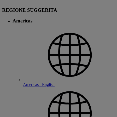
REGIONE SUGGERITA
Americas
Americas - English