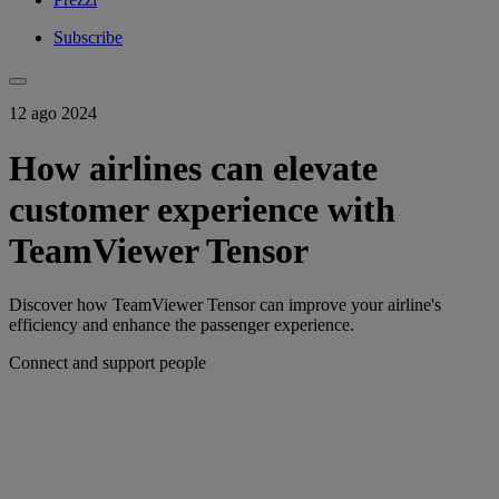
Subscribe
12 ago 2024
How airlines can elevate
customer experience with
TeamViewer Tensor
Discover how TeamViewer Tensor can improve your airline's
efficiency and enhance the passenger experience.
Connect and support people