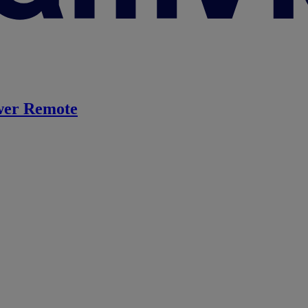
er Remote