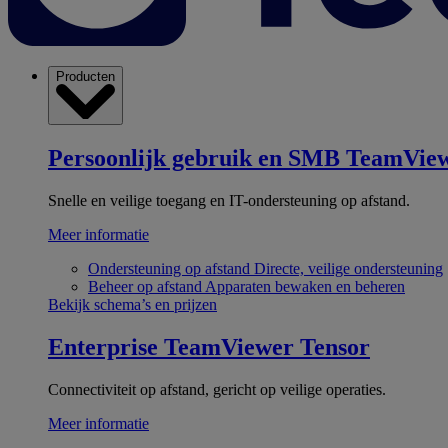
Producten
Persoonlijk gebruik en SMB
TeamView
Snelle en veilige toegang en IT-ondersteuning op afstand.
Meer informatie
Ondersteuning op afstand
Directe, veilige ondersteuning
Beheer op afstand
Apparaten bewaken en beheren
Bekijk schema’s en prijzen
Enterprise
TeamViewer Tensor
Connectiviteit op afstand, gericht op veilige operaties.
Meer informatie