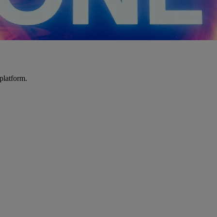
platform.