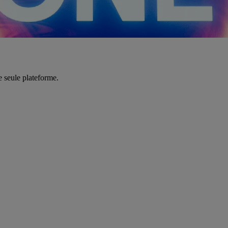
e seule plateforme.