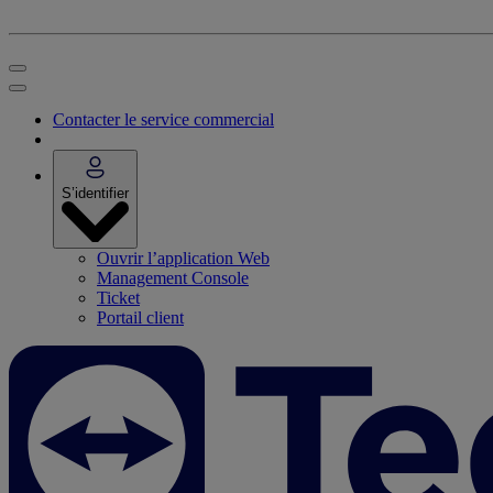
Contacter le service commercial
S’identifier
Ouvrir l’application Web
Management Console
Ticket
Portail client