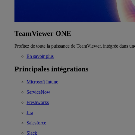
TeamViewer ONE
Profitez de toute la puissance de TeamViewer, intégrée dans un
En savoir plus
Principales intégrations
Microsoft Intune
ServiceNow
Freshworks
Jira
Salesforce
Slack