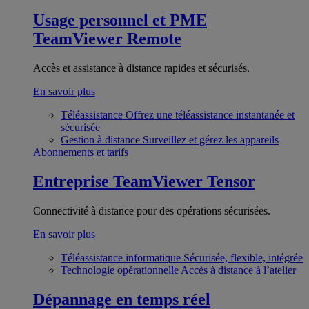
Usage personnel et PME
TeamViewer Remote
Accès et assistance à distance rapides et sécurisés.
En savoir plus
Téléassistance
Offrez une téléassistance instantanée et
sécurisée
Gestion à distance
Surveillez et gérez les appareils
Abonnements et tarifs
Entreprise
TeamViewer Tensor
Connectivité à distance pour des opérations sécurisées.
En savoir plus
Téléassistance informatique
Sécurisée, flexible, intégrée
Technologie opérationnelle
Accès à distance à l’atelier
Dépannage en temps réel