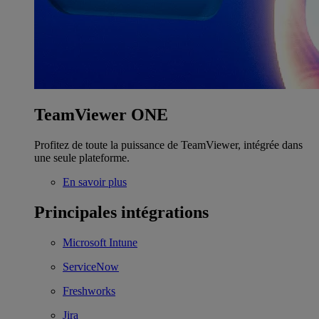
TeamViewer ONE
Profitez de toute la puissance de TeamViewer, intégrée dans
une seule plateforme.
En savoir plus
Principales intégrations
Microsoft Intune
ServiceNow
Freshworks
Jira