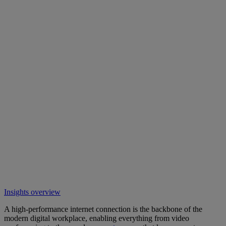
Insights overview
A high-performance internet connection is the backbone of the
modern digital workplace, enabling everything from video