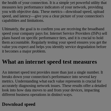
the health of your connection. It is a simple yet powerful utility that
measures key performance indicators of your network, providing
you with objective data. These metrics—download speed, upload
speed, and latency—give you a clear picture of your connection's
capabilities and limitations.
Ultimately, the goal is to confirm you are receiving the broadband
speed your company pays for. Internet Service Providers (ISPs) sell
plans based on specific performance tiers, and it is crucial to hold
them accountable. Regularly testing your speed ensures you get the
value you expect and helps you identify service degradation before
it becomes a major problem.
What an internet speed test measures
An internet speed test provides more than just a single number. It
breaks down your connection's performance into several key
metrics. Understanding what each value represents is crucial for
accurately diagnosing network issues. These results offer a detailed
look into how data moves to and from your devices, impacting
different business operations in distinct ways.
Download speed