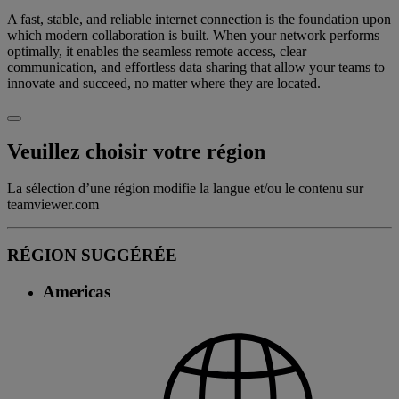
A fast, stable, and reliable internet connection is the foundation upon
which modern collaboration is built. When your network performs
optimally, it enables the seamless remote access, clear
communication, and effortless data sharing that allow your teams to
innovate and succeed, no matter where they are located.
Veuillez choisir votre région
La sélection d’une région modifie la langue et/ou le contenu sur
teamviewer.com
RÉGION SUGGÉRÉE
Americas