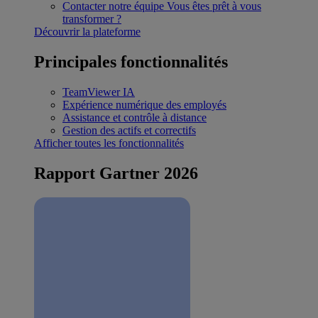
Contacter notre équipe
Vous êtes prêt à vous
transformer ?
Découvrir la plateforme
Principales fonctionnalités
TeamViewer IA
Expérience numérique des employés
Assistance et contrôle à distance
Gestion des actifs et correctifs
Afficher toutes les fonctionnalités
Rapport Gartner 2026