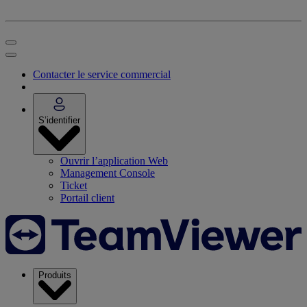
Contacter le service commercial
S’identifier
Ouvrir l’application Web
Management Console
Ticket
Portail client
Produits