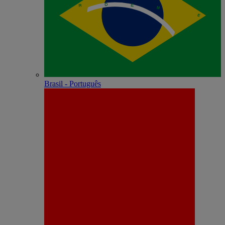
Brasil - Português