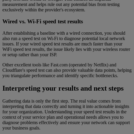
measurement and helps rule out any potential bias from testing
exclusively within the provider's ecosystem.
Wired vs. Wi-Fi speed test results
After establishing a baseline with a wired connection, you should
also run a speed test on Wi-Fi to diagnose potential local network
issues. If your wired speed test results are much faster than your
WiFi speed test results, the issue likely lies with your wireless router
or setup rather than your ISP.
Other excellent tools like Fast.com (operated by Netflix) and
Cloudflare's speed test can also provide valuable data points, helping
you triangulate performance and identify specific bottlenecks.
Interpreting your results and next steps
Gathering data is only the first step. The real value comes from
interpreting that data correctly and turning it into actionable insights
for your organization. Understanding your speed test results in the
context of your service plan and operational needs allows you to
diagnose problems effectively and ensure your network can support
your business goals.