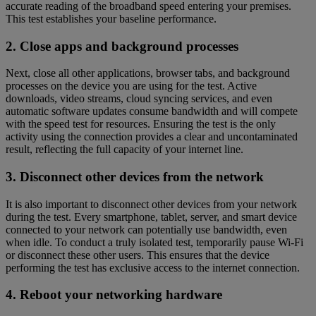
accurate reading of the broadband speed entering your premises.
This test establishes your baseline performance.
2. Close apps and background processes
Next, close all other applications, browser tabs, and background
processes on the device you are using for the test. Active
downloads, video streams, cloud syncing services, and even
automatic software updates consume bandwidth and will compete
with the speed test for resources. Ensuring the test is the only
activity using the connection provides a clear and uncontaminated
result, reflecting the full capacity of your internet line.
3. Disconnect other devices from the network
It is also important to disconnect other devices from your network
during the test. Every smartphone, tablet, server, and smart device
connected to your network can potentially use bandwidth, even
when idle. To conduct a truly isolated test, temporarily pause Wi-Fi
or disconnect these other users. This ensures that the device
performing the test has exclusive access to the internet connection.
4. Reboot your networking hardware