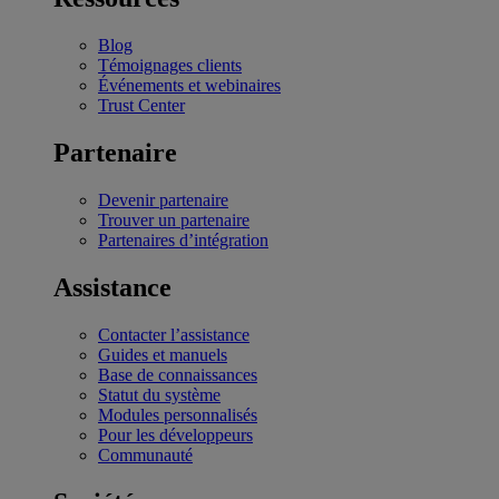
Blog
Témoignages clients
Événements et webinaires
Trust Center
Partenaire
Devenir partenaire
Trouver un partenaire
Partenaires d’intégration
Assistance
Contacter l’assistance
Guides et manuels
Base de connaissances
Statut du système
Modules personnalisés
Pour les développeurs
Communauté