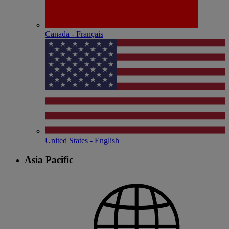
Canada - Français
United States - English
Asia Pacific