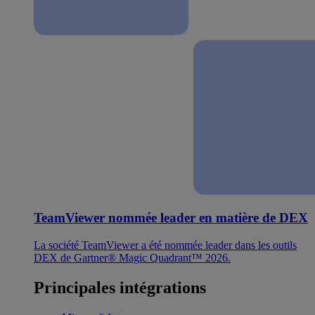
TeamViewer nommée leader en matière de DEX
La société TeamViewer a été nommée leader dans les outils
DEX de Gartner® Magic Quadrant™ 2026.
Principales intégrations