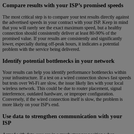
Compare results with your ISP’s promised speeds
The most critical step is to compare your test results directly against
the advertised speeds in your contract with your ISP. Keep in mind
that you will rarely see the exact maximum speed, but a healthy
connection should consistently deliver at least 80-90% of the
promised value. If your results are consistently and significantly
lower, especially during off-peak hours, it indicates a potential
problem with the service being delivered.
Identify potential bottlenecks in your network
Your results can help you identify performance bottlenecks within
your infrastructure. If a test on a wired connection shows fast speeds
but tests over Wi-Fi are slow, the issue likely lies with your local
wireless network. This could be due to router placement, signal
interference, outdated hardware, or improper configuration.
Conversely, if the wired connection itself is slow, the problem is
more likely on your ISP's end.
Use data to strengthen communication with your
ISP