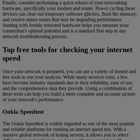
Finally, consider performing a quick reboot of your networking
hardware, specifically your modem and router. Power cycling these
devices can clear out temporary software glitches, flush the memory,
and resolve minor issues that may be degrading performance.
Starting with freshly rebooted hardware helps you measure your
connection's optimal potential and is a standard first step in any
network troubleshooting process.
Top free tools for checking your internet
speed
Once your network is prepared, you can use a variety of trusted and
free tools to run your analysis. While many services exist, a few
have become industry standards due to their reliability, ease of use,
and the comprehensive data they provide. Using a combination of
these tools can help you build a more complete and accurate picture
of your network's performance.
Ookla Speedtest
The Ookla Speedtest is widely regarded as one of the most popular
and reliable platforms for running an internet speed test. With a
massive global network of testing servers, it allows you to select