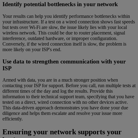
Identify potential bottlenecks in your network
Your results can help you identify performance bottlenecks within
your infrastructure. If a test on a wired connection shows fast speeds
but tests over Wi-Fi are slow, the issue likely lies with your local
wireless network. This could be due to router placement, signal
interference, outdated hardware, or improper configuration.
Conversely, if the wired connection itself is slow, the problem is
more likely on your ISP's end.
Use data to strengthen communication with your
ISP
Armed with data, you are in a much stronger position when
contacting your ISP for support. Before you call, run multiple tests at
different times of the day and log the results. Provide this
information to their technical support team, specifying that you have
tested on a direct, wired connection with no other devices active.
This data-driven approach demonstrates you have done your due
diligence and helps them escalate and resolve your issue more
efficiently.
Ensuring your network supports your