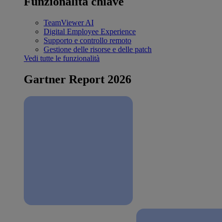
Funzionalità chiave
TeamViewer AI
Digital Employee Experience
Supporto e controllo remoto
Gestione delle risorse e delle patch
Vedi tutte le funzionalità
Gartner Report 2026