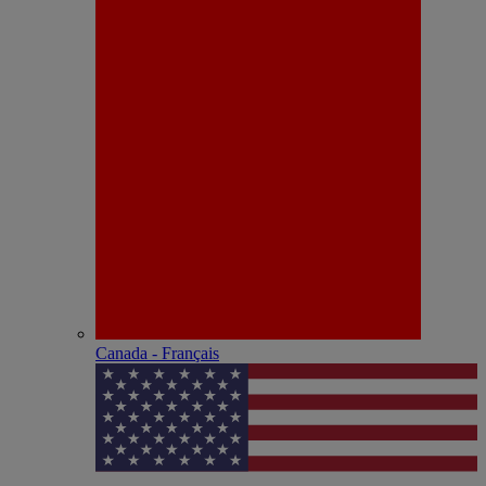
Canada - Français