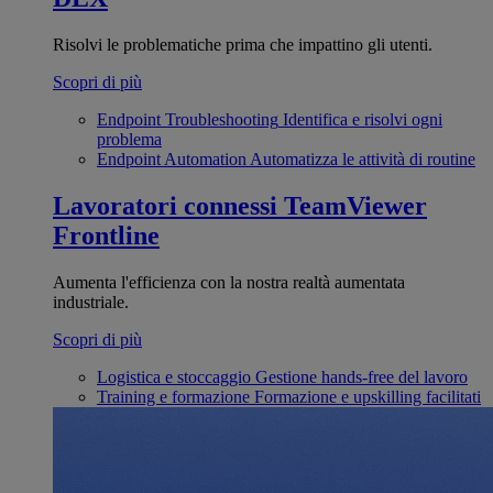
Risolvi le problematiche prima che impattino gli utenti.
Scopri di più
Endpoint Troubleshooting
Identifica e risolvi ogni
problema
Endpoint Automation
Automatizza le attività di routine
Lavoratori connessi
TeamViewer
Frontline
Aumenta l'efficienza con la nostra realtà aumentata
industriale.
Scopri di più
Logistica e stoccaggio
Gestione hands-free del lavoro
Training e formazione
Formazione e upskilling facilitati