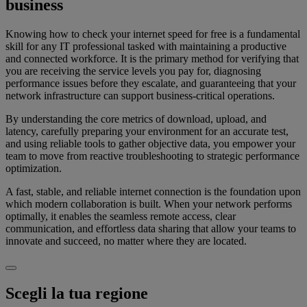
business
Knowing how to check your internet speed for free is a fundamental
skill for any IT professional tasked with maintaining a productive
and connected workforce. It is the primary method for verifying that
you are receiving the service levels you pay for, diagnosing
performance issues before they escalate, and guaranteeing that your
network infrastructure can support business-critical operations.
By understanding the core metrics of download, upload, and
latency, carefully preparing your environment for an accurate test,
and using reliable tools to gather objective data, you empower your
team to move from reactive troubleshooting to strategic performance
optimization.
A fast, stable, and reliable internet connection is the foundation upon
which modern collaboration is built. When your network performs
optimally, it enables the seamless remote access, clear
communication, and effortless data sharing that allow your teams to
innovate and succeed, no matter where they are located.
Scegli la tua regione