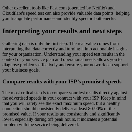
Other excellent tools like Fast.com (operated by Netflix) and
Cloudflare's speed test can also provide valuable data points, helping
you triangulate performance and identify specific bottlenecks.
Interpreting your results and next steps
Gathering data is only the first step. The real value comes from
interpreting that data correctly and turning it into actionable insights
for your organization. Understanding your speed test results in the
context of your service plan and operational needs allows you to
diagnose problems effectively and ensure your network can support
your business goals.
Compare results with your ISP’s promised speeds
The most critical step is to compare your test results directly against
the advertised speeds in your contract with your ISP. Keep in mind
that you will rarely see the exact maximum speed, but a healthy
connection should consistently deliver at least 80-90% of the
promised value. If your results are consistently and significantly
lower, especially during off-peak hours, it indicates a potential
problem with the service being delivered.