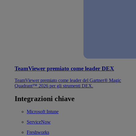
TeamViewer premiato come leader DEX
TeamViewer premiato come leader del Gartner® Magic
Quadrant™ 2026 per gli strumenti DEX.
Integrazioni chiave
Microsoft Intune
ServiceNow
Freshworks