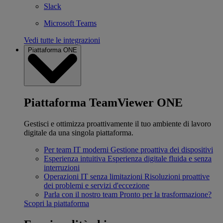
Slack
Microsoft Teams
Vedi tutte le integrazioni
Piattaforma ONE
Piattaforma TeamViewer ONE
Gestisci e ottimizza proattivamente il tuo ambiente di lavoro
digitale da una singola piattaforma.
Per team IT moderni
Gestione proattiva dei dispositivi
Esperienza intuitiva
Esperienza digitale fluida e senza
interruzioni
Operazioni IT senza limitazioni
Risoluzioni proattive
dei problemi e servizi d'eccezione
Parla con il nostro team
Pronto per la trasformazione?
Scopri la piattaforma