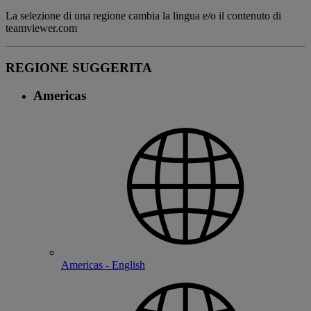
La selezione di una regione cambia la lingua e/o il contenuto di
teamviewer.com
REGIONE SUGGERITA
Americas
Americas - English