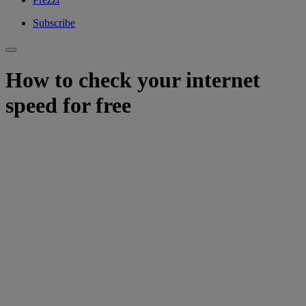
Subscribe
How to check your internet
speed for free