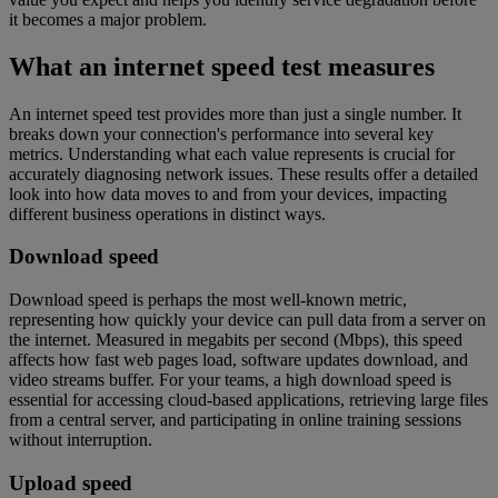
it becomes a major problem.
What an internet speed test measures
An internet speed test provides more than just a single number. It
breaks down your connection's performance into several key
metrics. Understanding what each value represents is crucial for
accurately diagnosing network issues. These results offer a detailed
look into how data moves to and from your devices, impacting
different business operations in distinct ways.
Download speed
Download speed is perhaps the most well-known metric,
representing how quickly your device can pull data from a server on
the internet. Measured in megabits per second (Mbps), this speed
affects how fast web pages load, software updates download, and
video streams buffer. For your teams, a high download speed is
essential for accessing cloud-based applications, retrieving large files
from a central server, and participating in online training sessions
without interruption.
Upload speed