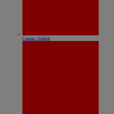
Canada - English