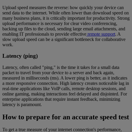
Upload speed measures the reverse: how quickly your device can
send data to the internet. While often lower than download speed on
many business plans, it is critically important for productivity. Strong
upload performance is necessary for clear video conferencing,
backing up files to the cloud, sending large email attachments, and
enabling IT professionals to provide effective
remote support
. A
slow upload speed can be a significant bottleneck for collaborative
work.
Latency (ping)
Latency, often called "ping," is the time it takes for a small data
packet to travel from your device to a server and back again,
measured in milliseconds (ms). A lower ping is better, as it indicates
a more responsive connection. High latency creates noticeable lag in
real-time applications like VoIP calls, remote desktop sessions, and
online gaming, making interactions feel delayed and disjointed. For
enterprise applications that require instant feedback, minimizing
latency is paramount.
How to prepare for an accurate speed test
To get a true measure of your internet connection's performance,