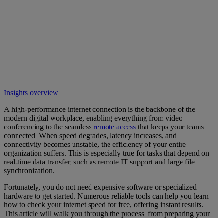
Insights overview
A high-performance internet connection is the backbone of the
modern digital workplace, enabling everything from video
conferencing to the seamless
remote access
that keeps your teams
connected. When speed degrades, latency increases, and
connectivity becomes unstable, the efficiency of your entire
organization suffers. This is especially true for tasks that depend on
real-time data transfer, such as remote IT support and large file
synchronization.
Fortunately, you do not need expensive software or specialized
hardware to get started. Numerous reliable tools can help you learn
how to check your internet speed for free, offering instant results.
This article will walk you through the process, from preparing your