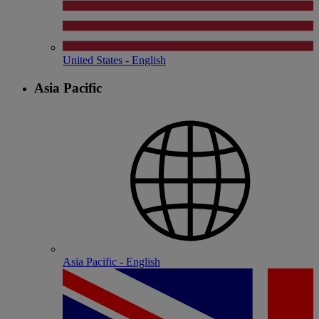
United States - English
Asia Pacific
Asia Pacific - English