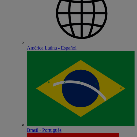
América Latina - Español
Brasil - Português