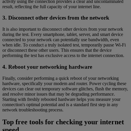
activity using the connection provides a clear and uncontaminated
result, reflecting the full capacity of your internet line.
3. Disconnect other devices from the network
It is also important to disconnect other devices from your network
during the test. Every smartphone, tablet, server, and smart device
connected to your network can potentially use bandwidth, even
when idle. To conduct a truly isolated test, temporarily pause Wi-Fi
or disconnect these other users. This ensures that the device
performing the test has exclusive access to the internet connection.
4. Reboot your networking hardware
Finally, consider performing a quick reboot of your networking
hardware, specifically your modem and router. Power cycling these
devices can clear out temporary software glitches, flush the memory,
and resolve minor issues that may be degrading performance.
Starting with freshly rebooted hardware helps you measure your
connection's optimal potential and is a standard first step in any
network troubleshooting process.
Top free tools for checking your internet
speed