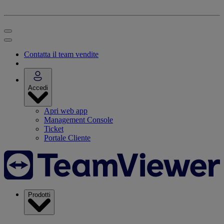
Contatta il team vendite
Accedi
Apri web app
Management Console
Ticket
Portale Cliente
Prodotti