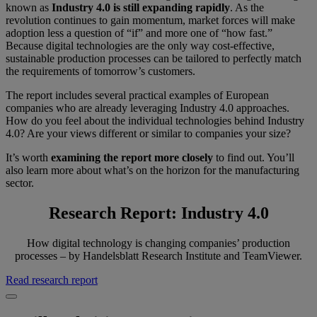
known as
Industry 4.0 is still expanding rapidly
. As the
revolution continues to gain momentum, market forces will make
adoption less a question of “if” and more one of “how fast.”
Because digital technologies are the only way cost-effective,
sustainable production processes can be tailored to perfectly match
the requirements of tomorrow’s customers.
The report includes several practical examples of European
companies who are already leveraging Industry 4.0 approaches.
How do you feel about the individual technologies behind Industry
4.0? Are your views different or similar to companies your size?
It’s worth
examining the report more closely
to find out. You’ll
also learn more about what’s on the horizon for the manufacturing
sector.
Research Report: Industry 4.0
How digital technology is changing companies’ production
processes – by Handelsblatt Research Institute and TeamViewer.
Read research report