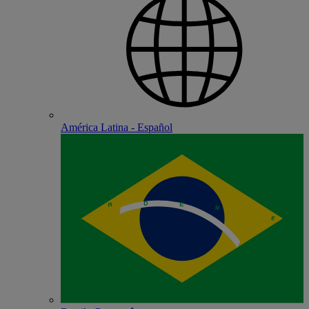
América Latina - Español