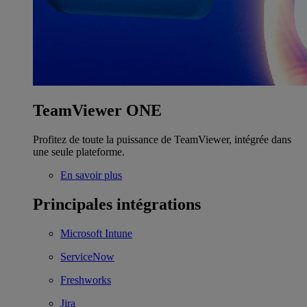
TeamViewer ONE
Profitez de toute la puissance de TeamViewer, intégrée dans
une seule plateforme.
En savoir plus
Principales intégrations
Microsoft Intune
ServiceNow
Freshworks
Jira