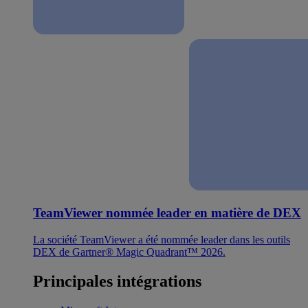
TeamViewer nommée leader en matière de DEX
La société TeamViewer a été nommée leader dans les outils
DEX de Gartner® Magic Quadrant™ 2026.
Principales intégrations