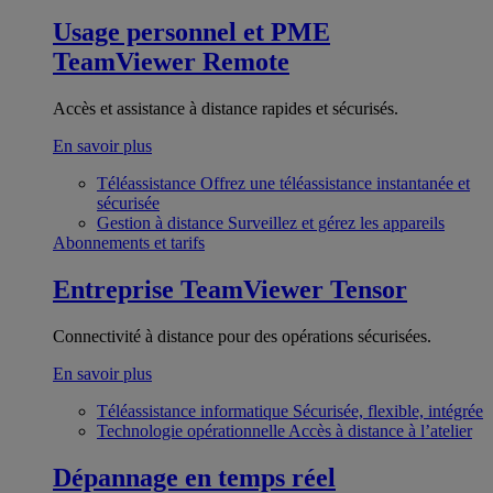
Usage personnel et PME
TeamViewer Remote
Accès et assistance à distance rapides et sécurisés.
En savoir plus
Téléassistance
Offrez une téléassistance instantanée et
sécurisée
Gestion à distance
Surveillez et gérez les appareils
Abonnements et tarifs
Entreprise
TeamViewer Tensor
Connectivité à distance pour des opérations sécurisées.
En savoir plus
Téléassistance informatique
Sécurisée, flexible, intégrée
Technologie opérationnelle
Accès à distance à l’atelier
Dépannage en temps réel