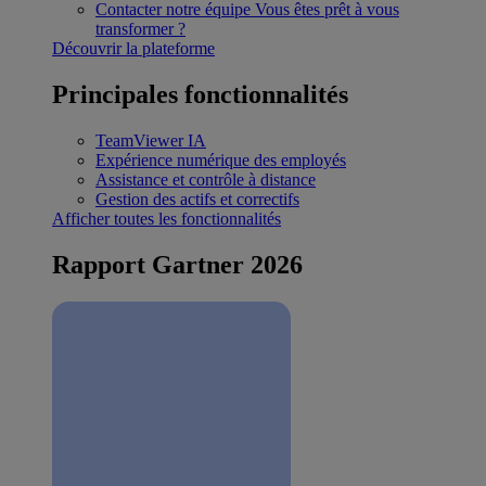
Contacter notre équipe
Vous êtes prêt à vous
transformer ?
Découvrir la plateforme
Principales fonctionnalités
TeamViewer IA
Expérience numérique des employés
Assistance et contrôle à distance
Gestion des actifs et correctifs
Afficher toutes les fonctionnalités
Rapport Gartner 2026