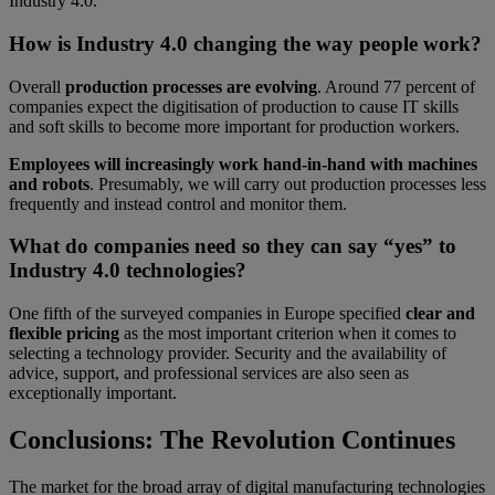
Industry 4.0.
How is Industry 4.0 changing the way people work?
Overall
production processes are evolving
. Around 77 percent of
companies expect the digitisation of production to cause IT skills
and soft skills to become more important for production workers.
Employees will increasingly work hand-in-hand with machines
and robots
. Presumably, we will carry out production processes less
frequently and instead control and monitor them.
What do companies need so they can say “yes” to
Industry 4.0 technologies?
One fifth of the surveyed companies in Europe specified
clear and
flexible pricing
as the most important criterion when it comes to
selecting a technology provider. Security and the availability of
advice, support, and professional services are also seen as
exceptionally important.
Conclusions: The Revolution Continues
The market for the broad array of digital manufacturing technologies