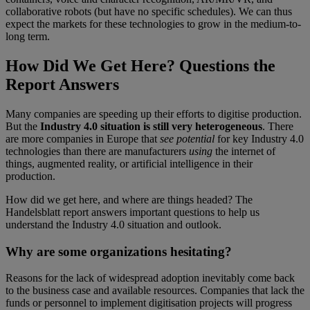
collaborative robots (but have no specific schedules). We can thus
expect the markets for these technologies to grow in the medium-to-
long term.
How Did We Get Here? Questions the
Report Answers
Many companies are speeding up their efforts to digitise production.
But the
Industry 4.0 situation is still very heterogeneous
. There
are more companies in Europe that
see potential
for key Industry 4.0
technologies than there are manufacturers
using
the internet of
things, augmented reality, or artificial intelligence in their
production.
How did we get here, and where are things headed? The
Handelsblatt report answers important questions to help us
understand the Industry 4.0 situation and outlook.
Why are some organizations hesitating?
Reasons for the lack of widespread adoption inevitably come back
to the business case and available resources. Companies that lack the
funds or personnel to implement digitisation projects will progress