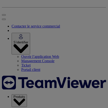
Contacter le service commercial
S’identifier
Ouvrir l’application Web
Management Console
Ticket
Portail client
Produits