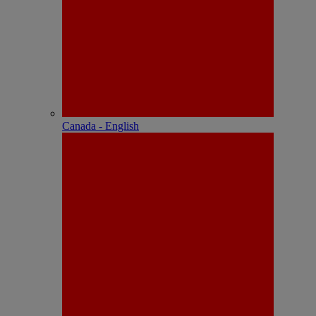
Canada - English