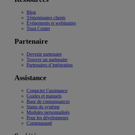
Blog
Témoignages clients
Événements et webinaires
Trust Center
Partenaire
Devenir partenaire
Trouver un partenaire
Partenaires d’intégration
Assistance
Contacter l’assistance
Guides et manuels
Base de connaissances
Statut du système
Modules personnalisés
Pour les développeurs
Communauté