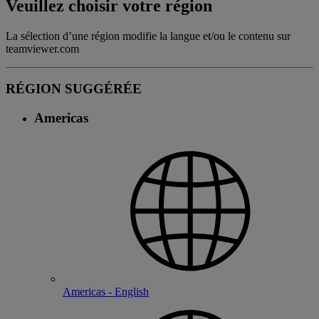
Veuillez choisir votre région
La sélection d’une région modifie la langue et/ou le contenu sur
teamviewer.com
RÉGION SUGGÉRÉE
Americas
Americas - English