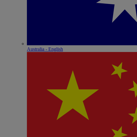
Australia - English