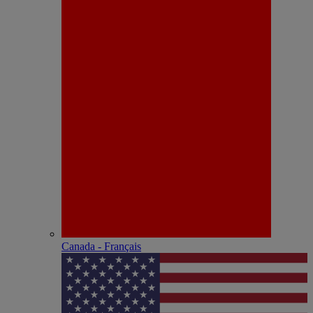
Canada - Français