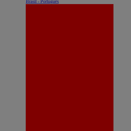
Brasil - Português