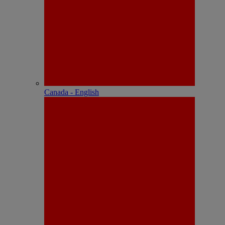
Canada - English