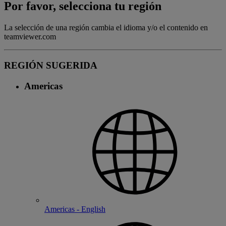
Por favor, selecciona tu región
La selección de una región cambia el idioma y/o el contenido en
teamviewer.com
REGIÓN SUGERIDA
Americas
Americas - English