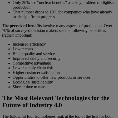
Only 20% see “unclear benefits” as a key problem of digitised
production
That number drops to 10% for companies who have already
made significant progress
The
perceived benefits
involve many aspects of production. Over
70% of surveyed decision makers see the following benefits as
(rather) important:
Increased efficiency
Lower costs
Better quality and service
Improved safety and security
Competitive advantage
Lower supply chain risk
Higher customer satisfaction
Opportunities to offer new products or services
Ecological sustainability
Shorter time to market
The Most Relevant Technologies for the
Future of Industry 4.0
The following four technologies rank at the top of the lists for both