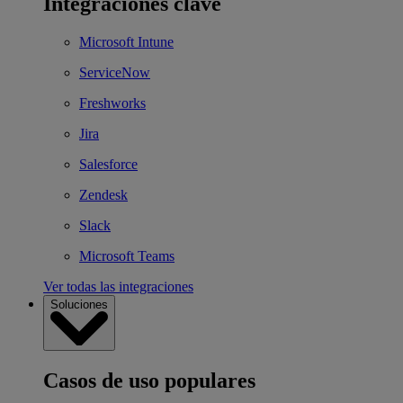
Integraciones clave
Microsoft Intune
ServiceNow
Freshworks
Jira
Salesforce
Zendesk
Slack
Microsoft Teams
Ver todas las integraciones
Soluciones
Casos de uso populares