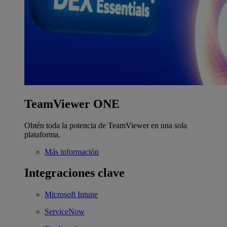
TeamViewer ONE
Obtén toda la potencia de TeamViewer en una sola
plataforma.
Más información
Integraciones clave
Microsoft Intune
ServiceNow