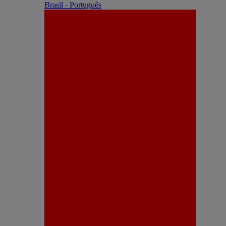
Brasil - Português