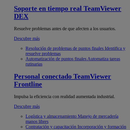
Soporte en tiempo real
TeamViewer
DEX
Resuelve problemas antes de que afecten a los usuarios.
Descubre más
Resolución de problemas de puntos finales
Identifica y
resuelve problemas
Automatización de puntos finales
Automatiza tareas
rutinarias
Personal conectado
TeamViewer
Frontline
Impulsa la eficiencia con realidad aumentada industrial.
Descubre más
Logística y almacenamiento
Manejo de mercadería
manos libres
Contratación y capacitación
Incorporación y formación