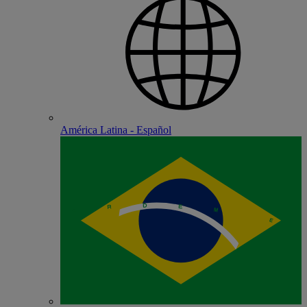
América Latina - Español