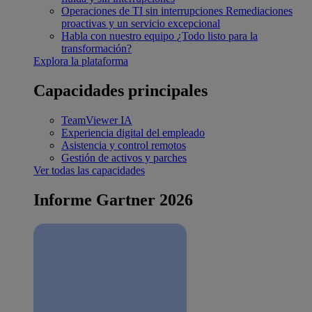
Operaciones de TI sin interrupciones
Remediaciones
proactivas y un servicio excepcional
Habla con nuestro equipo
¿Todo listo para la
transformación?
Explora la plataforma
Capacidades principales
TeamViewer IA
Experiencia digital del empleado
Asistencia y control remotos
Gestión de activos y parches
Ver todas las capacidades
Informe Gartner 2026