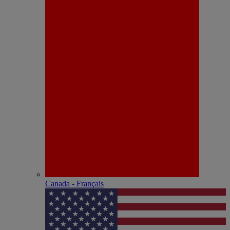
Canada - Français