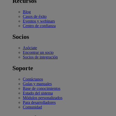
Recursos
Blog
Casos de éxito
Eventos y webinars
Centro de confianza
Socios
Asóciate
Encontrar un socio
Socios de integración
Soporte
Contáctanos
Guías y manuales
Base de conocimientos
Estado del sistema
Módulos personalizados
Para desarrolladores
Comunidad