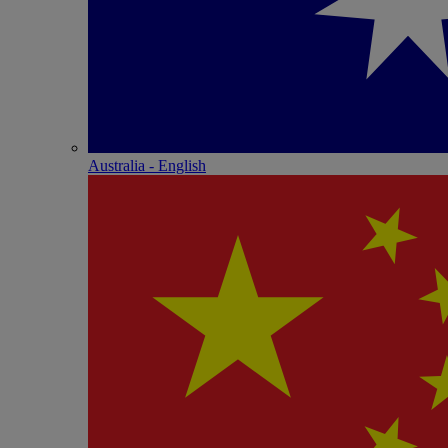
Australia - English