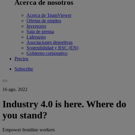
Acerca de nosotros
Acerca de TeamViewer
Ofertas de empleo
Inversores
Sala de prensa
Liderazgo
Asociaciones deportivas
Sostenibilidad y RSC (EN)
Gobierno corporativo
Precios
Subscribe
16 ago. 2022
Industry 4.0 is here. Where do
you stand?
Empower frontline workers