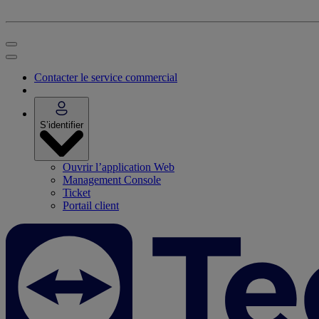
Contacter le service commercial
S’identifier
Ouvrir l’application Web
Management Console
Ticket
Portail client