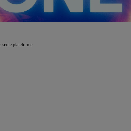
e seule plateforme.