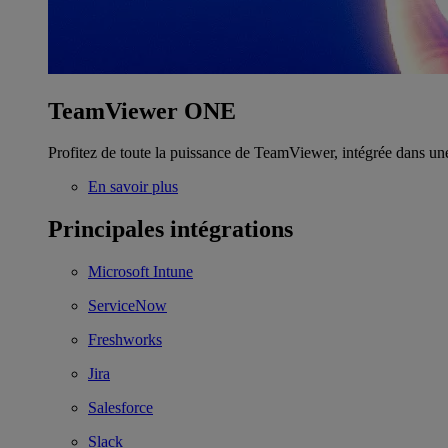
TeamViewer ONE
Profitez de toute la puissance de TeamViewer, intégrée dans un
En savoir plus
Principales intégrations
Microsoft Intune
ServiceNow
Freshworks
Jira
Salesforce
Slack