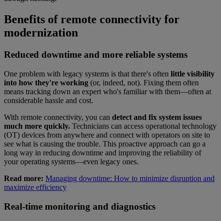
Benefits of remote connectivity for
modernization
Reduced downtime and more reliable systems
One problem with legacy systems is that there's often
little visibility
into how they're working
(or, indeed, not). Fixing them often
means tracking down an expert who's familiar with them—often at
considerable hassle and cost.
With remote connectivity, you can
detect and fix system issues
much more quickly.
Technicians can access operational technology
(OT) devices from anywhere and connect with operators on site to
see what is causing the trouble. This proactive approach can go a
long way in reducing downtime and improving the reliability of
your operating systems—even legacy ones.
Read more:
Managing downtime: How to minimize disruption and
maximize efficiency
Real-time monitoring and diagnostics