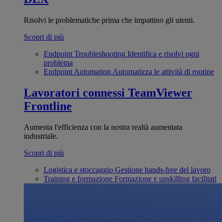
Risolvi le problematiche prima che impattino gli utenti.
Scopri di più
Endpoint Troubleshooting
Identifica e risolvi ogni
problema
Endpoint Automation
Automatizza le attività di routine
Lavoratori connessi
TeamViewer
Frontline
Aumenta l'efficienza con la nostra realtà aumentata
industriale.
Scopri di più
Logistica e stoccaggio
Gestione hands-free del lavoro
Training e formazione
Formazione e upskilling facilitati