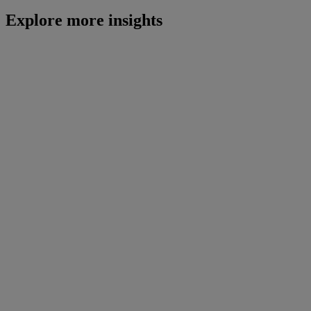
Explore more insights