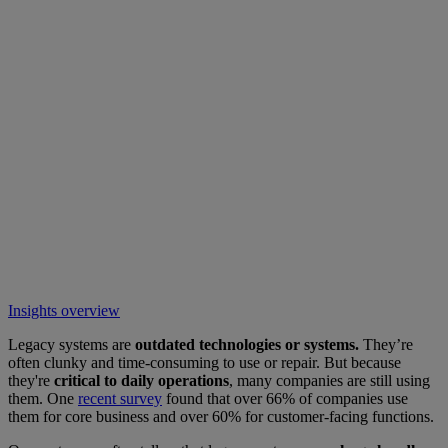
Insights overview
Legacy systems are
outdated technologies or systems.
They’re
often clunky and time-consuming to use or repair. But because
they're
critical to daily operations
, many companies are still using
them. One
recent survey
found that over 66% of companies use
them for core business and over 60% for customer-facing functions.