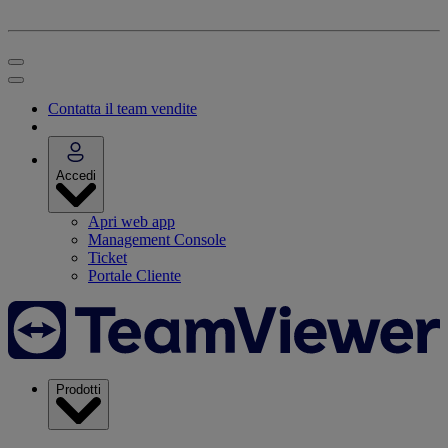
Contatta il team vendite
Accedi
Apri web app
Management Console
Ticket
Portale Cliente
Prodotti