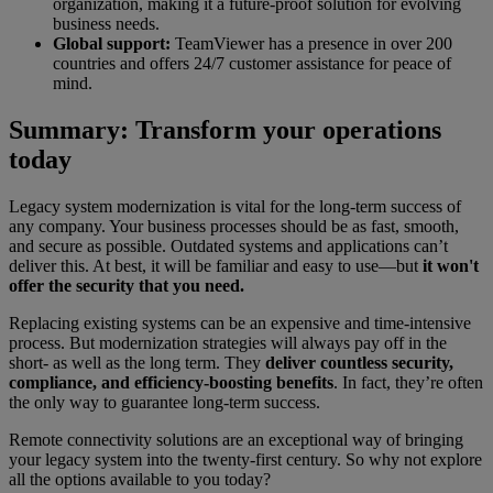
organization, making it a future-proof solution for evolving
business needs.
Global support:
TeamViewer has a presence in over 200
countries and offers 24/7 customer assistance for peace of
mind.
Summary: Transform your operations
today
Legacy system modernization is vital for the long-term success of
any company. Your business processes should be as fast, smooth,
and secure as possible. Outdated systems and applications can’t
deliver this. At best, it will be familiar and easy to use—but
it won't
offer the security that you need.
Replacing existing systems can be an expensive and time-intensive
process. But modernization strategies will always pay off in the
short- as well as the long term. They
deliver countless security,
compliance, and efficiency-boosting benefits
. In fact, they’re often
the only way to guarantee long-term success.
Remote connectivity solutions are an exceptional way of bringing
your legacy system into the twenty-first century. So why not explore
all the options available to you today?