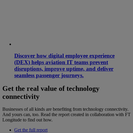
Discover how digital employee experience
(DEX) helps aviation IT teams prevent
disruptions, improve uptime, and deliver
seamless passenger journeys.
Get the real value of technology
connectivity
Businesses of all kinds are benefiting from technology connectivity.
And yours can, too. Read the report created in collaboration with FT
Longitude to find out how.
Get the full report