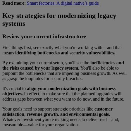
Read more:
Smart factories: A digital native’s guide
Key strategies for modernizing legacy
systems
Review your current infrastructure
First things first, see exactly what you're working with—and that
means
identifying bottlenecks and security vulnerabilities.
By examining your current setup, you'll see the
inefficiencies and
the risks caused by your legacy system.
You'll also be able to
pinpoint the bottlenecks that are impeding business growth. As well
as grasp the loopholes for security breaches.
It's crucial to
align your modernization goals with business
objectives.
In effect, to make sure that the planned upgrades will
address gaps between what you want to do now, and in the future.
Your goals need to support strategic priorities like
customer
satisfaction, revenue growth, and environmental goals.
Whatever investment you're making needs to deliver real—and,
measurable—value for your organization.