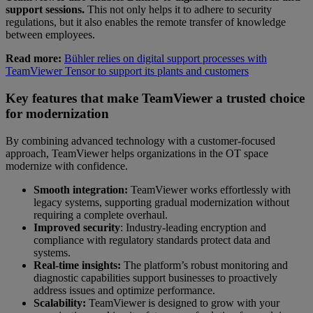
support sessions.
This not only helps it to adhere to security
regulations, but it also enables the remote transfer of knowledge
between employees.
Read more:
Bühler relies on digital support processes with
TeamViewer Tensor to support its plants and customers
Key features that make TeamViewer a trusted choice
for modernization
By combining advanced technology with a customer-focused
approach, TeamViewer helps organizations in the OT space
modernize with confidence.
Smooth integration:
TeamViewer works effortlessly with
legacy systems, supporting gradual modernization without
requiring a complete overhaul.
Improved security
: Industry-leading encryption and
compliance with regulatory standards protect data and
systems.
Real-time insights:
The platform’s robust monitoring and
diagnostic capabilities support businesses to proactively
address issues and optimize performance.
Scalability:
TeamViewer is designed to grow with your