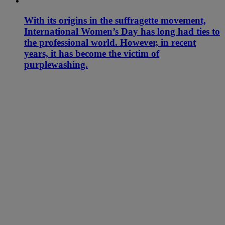
With its origins in the suffragette movement,
International Women’s Day has long had ties to
the professional world. However, in recent
years, it has become the victim of
purplewashing.