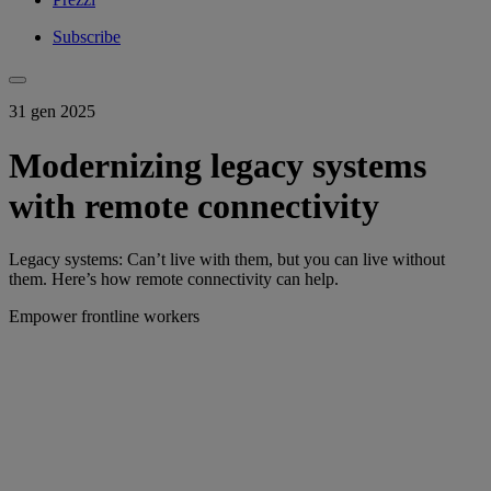
Subscribe
31 gen 2025
Modernizing legacy systems
with remote connectivity
Legacy systems: Can’t live with them, but you can live without
them. Here’s how remote connectivity can help.
Empower frontline workers