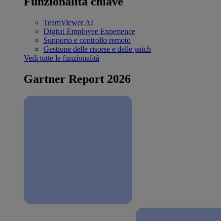
Funzionalità chiave
TeamViewer AI
Digital Employee Experience
Supporto e controllo remoto
Gestione delle risorse e delle patch
Vedi tutte le funzionalità
Gartner Report 2026