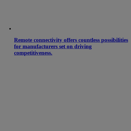
Remote connectivity offers countless possibilities
for manufacturers set on driving
competitiveness.