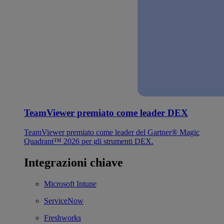
TeamViewer premiato come leader DEX
TeamViewer premiato come leader del Gartner® Magic
Quadrant™ 2026 per gli strumenti DEX.
Integrazioni chiave
Microsoft Intune
ServiceNow
Freshworks