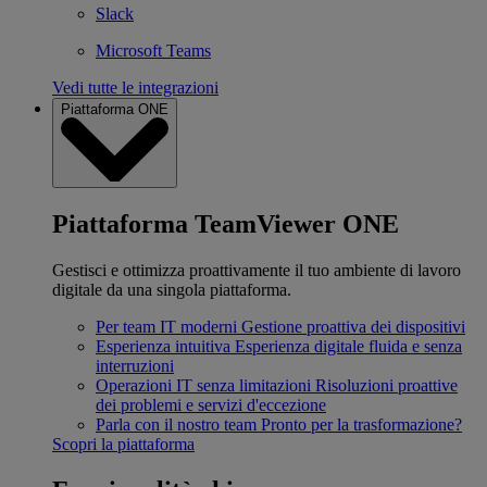
Slack
Microsoft Teams
Vedi tutte le integrazioni
Piattaforma ONE
Piattaforma TeamViewer ONE
Gestisci e ottimizza proattivamente il tuo ambiente di lavoro
digitale da una singola piattaforma.
Per team IT moderni
Gestione proattiva dei dispositivi
Esperienza intuitiva
Esperienza digitale fluida e senza
interruzioni
Operazioni IT senza limitazioni
Risoluzioni proattive
dei problemi e servizi d'eccezione
Parla con il nostro team
Pronto per la trasformazione?
Scopri la piattaforma