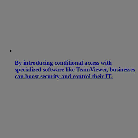
By introducing conditional access with
specialized software like TeamViewer, businesses
can boost security and control their IT.