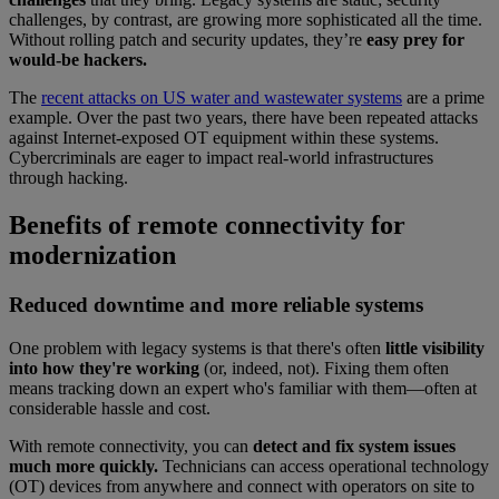
challenges, by contrast, are growing more sophisticated all the time.
Without rolling patch and security updates, they’re
easy prey for
would-be hackers.
The
recent attacks on US water and wastewater systems
are a prime
example. Over the past two years, there have been repeated attacks
against Internet-exposed OT equipment within these systems.
Cybercriminals are eager to impact real-world infrastructures
through hacking.
Benefits of remote connectivity for
modernization
Reduced downtime and more reliable systems
One problem with legacy systems is that there's often
little visibility
into how they're working
(or, indeed, not). Fixing them often
means tracking down an expert who's familiar with them—often at
considerable hassle and cost.
With remote connectivity, you can
detect and fix system issues
much more quickly.
Technicians can access operational technology
(OT) devices from anywhere and connect with operators on site to