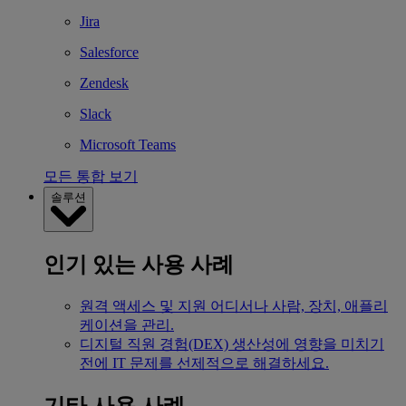
Jira
Salesforce
Zendesk
Slack
Microsoft Teams
모든 통합 보기
솔루션
인기 있는 사용 사례
원격 액세스 및 지원
어디서나 사람, 장치, 애플리
케이션을 관리.
디지털 직원 경험(DEX)
생산성에 영향을 미치기
전에 IT 문제를 선제적으로 해결하세요.