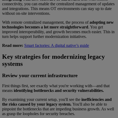
connectivity, you can enable the centralized management of updates
and integrations. This means OT environments can stay up to date
without on-site interventions.
With remote centralized management, the process of
adopting new
technologies becomes a lot more straightforward
. You get
improved interoperability, and growth becomes much easier. This in
turn helps support further modernization initiatives.
Read more:
Smart factories: A digital native’s guide
Key strategies for modernizing legacy
systems
Review your current infrastructure
First things first, see exactly what you're working with—and that
means
identifying bottlenecks and security vulnerabilities.
By examining your current setup, you'll see the
inefficiencies and
the risks caused by your legacy system.
You'll also be able to
pinpoint the bottlenecks that are impeding business growth. As well
as grasp the loopholes for security breaches.