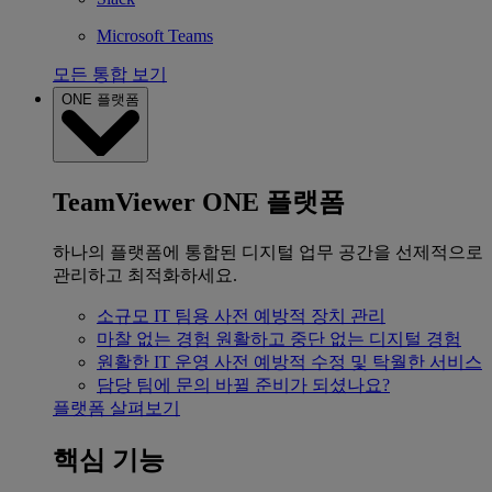
Microsoft Teams
모든 통합 보기
ONE 플랫폼
TeamViewer ONE 플랫폼
하나의 플랫폼에 통합된 디지털 업무 공간을 선제적으로
관리하고 최적화하세요.
소규모 IT 팀용
사전 예방적 장치 관리
마찰 없는 경험
원활하고 중단 없는 디지털 경험
원활한 IT 운영
사전 예방적 수정 및 탁월한 서비스
담당 팀에 문의
바뀔 준비가 되셨나요?
플랫폼 살펴보기
핵심 기능