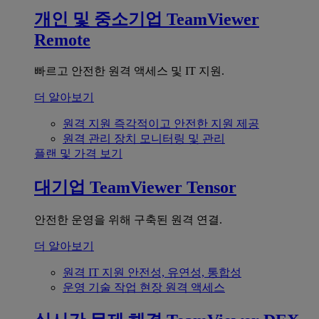
개인 및 중소기업
TeamViewer
Remote
빠르고 안전한 원격 액세스 및 IT 지원.
더 알아보기
원격 지원
즉각적이고 안전한 지원 제공
원격 관리
장치 모니터링 및 관리
플랜 및 가격 보기
대기업
TeamViewer Tensor
안전한 운영을 위해 구축된 원격 연결.
더 알아보기
원격 IT 지원
안전성, 유연성, 통합성
운영 기술
작업 현장 원격 액세스