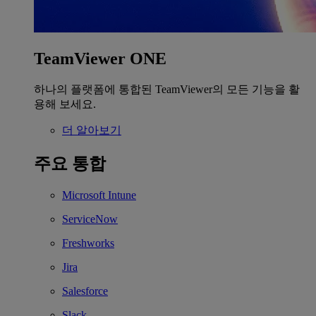
TeamViewer ONE
하나의 플랫폼에 통합된 TeamViewer의 모든 기능을 활
용해 보세요.
더 알아보기
주요 통합
Microsoft Intune
ServiceNow
Freshworks
Jira
Salesforce
Slack