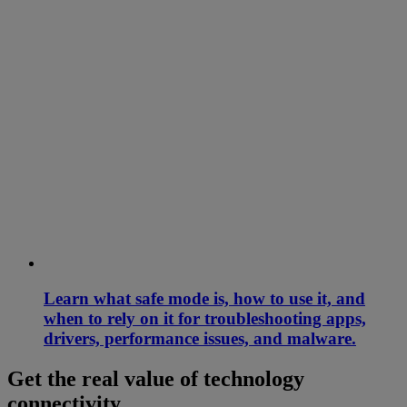
Learn what safe mode is, how to use it, and
when to rely on it for troubleshooting apps,
drivers, performance issues, and malware.
Get the real value of technology
connectivity