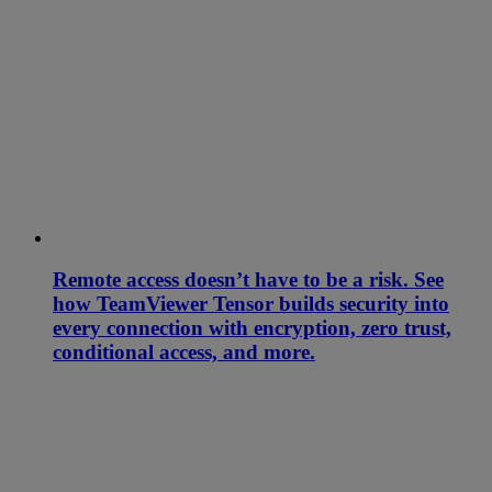
Remote access doesn’t have to be a risk. See
how TeamViewer Tensor builds security into
every connection with encryption, zero trust,
conditional access, and more.