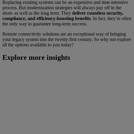
Replacing existing systems can be an expensive and time-intensive
process. But modernization strategies will always pay off in the
short- as well as the long term. They
deliver countless security,
compliance, and efficiency-boosting benefits
. In fact, they’re often
the only way to guarantee long-term success.
Remote connectivity solutions are an exceptional way of bringing
your legacy system into the twenty-first century. So why not explore
all the options available to you today?
Explore more insights