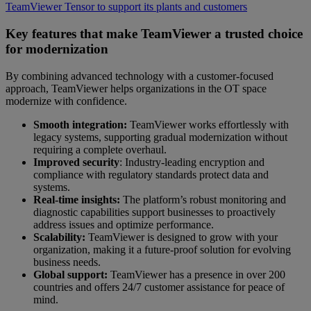
TeamViewer Tensor to support its plants and customers
Key features that make TeamViewer a trusted choice
for modernization
By combining advanced technology with a customer-focused
approach, TeamViewer helps organizations in the OT space
modernize with confidence.
Smooth integration:
TeamViewer works effortlessly with
legacy systems, supporting gradual modernization without
requiring a complete overhaul.
Improved security
: Industry-leading encryption and
compliance with regulatory standards protect data and
systems.
Real-time insights:
The platform’s robust monitoring and
diagnostic capabilities support businesses to proactively
address issues and optimize performance.
Scalability:
TeamViewer is designed to grow with your
organization, making it a future-proof solution for evolving
business needs.
Global support:
TeamViewer has a presence in over 200
countries and offers 24/7 customer assistance for peace of
mind.