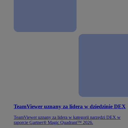
TeamViewer uznany za lidera w dziedzinie DEX
TeamViewer uznany za lidera w kategorii narzędzi DEX w
raporcie Gartner® Magic Quadrant™ 2026.