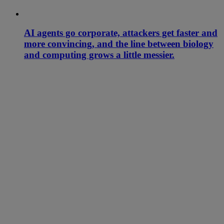
AI agents go corporate, attackers get faster and
more convincing, and the line between biology
and computing grows a little messier.