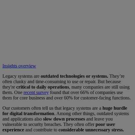
Insights overview
Legacy systems are
outdated technologies or systems.
They’re
often clunky and time-consuming to use or repair. But because
they're
critical to daily operations
, many companies are still using
them. One
recent survey
found that over 66% of companies use
them for core business and over 60% for customer-facing functions.
Our customers often tell us that legacy systems are a
huge hurdle
for digital transformation
. Among other things, outdated systems
and applications also
slow down processes
and leave you
vulnerable to security breaches. They often offer
poor user
experience
and contribute to
considerable unnecessary stress.