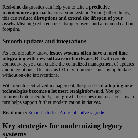
Real-time diagnostics can help you to take a
predictive
maintenance approach
across your system. Among other things,
this can
reduce disruptions and extend the lifespan of your
assets.
Meaning reduced costs, happier users, and a reduced carbon
footprint.
Smooth updates and integrations
As you probably know,
legacy systems often have a hard time
integrating with new software or hardware.
But with remote
connectivity, you can enable the centralized management of updates
and integrations. This means OT environments can stay up to date
without on-site interventions.
With remote centralized management, the process of
adopting new
technologies becomes a lot more straightforward
. You get
improved interoperability, and growth becomes much easier. This in
turn helps support further modernization initiatives.
Read more:
Smart factories: A digital native’s guide
Key strategies for modernizing legacy
systems