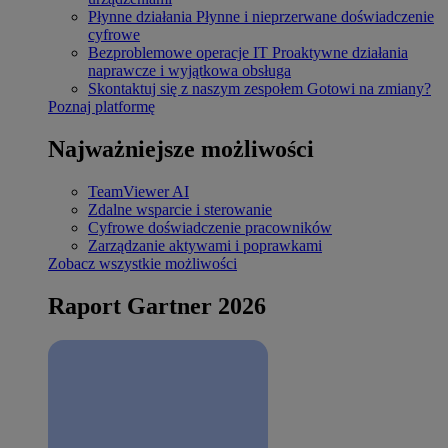
Płynne działania
Płynne i nieprzerwane doświadczenie
cyfrowe
Bezproblemowe operacje IT
Proaktywne działania
naprawcze i wyjątkowa obsługa
Skontaktuj się z naszym zespołem
Gotowi na zmiany?
Poznaj platformę
Najważniejsze możliwości
TeamViewer AI
Zdalne wsparcie i sterowanie
Cyfrowe doświadczenie pracowników
Zarządzanie aktywami i poprawkami
Zobacz wszystkie możliwości
Raport Gartner 2026