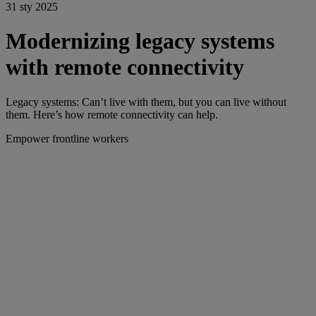
31 sty 2025
Modernizing legacy systems
with remote connectivity
Legacy systems: Can’t live with them, but you can live without
them. Here’s how remote connectivity can help.
Empower frontline workers