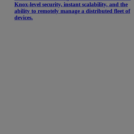
Knox-level security, instant scalability, and the
ability to remotely manage a distributed fleet of
devices.