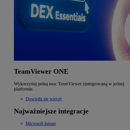
TeamViewer ONE
Wykorzystaj pełną moc TeamViewer zintegrowaną w jednej
platformie.
Dowiedz się więcej
Najważniejsze integracje
Microsoft Intune