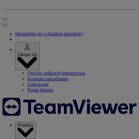
Skontaktuj się z działem sprzedaży
Zaloguj się
Otwórz aplikację internetową
Konsola zarządzania
Zgłoszenie
Portal klienta
Produkty