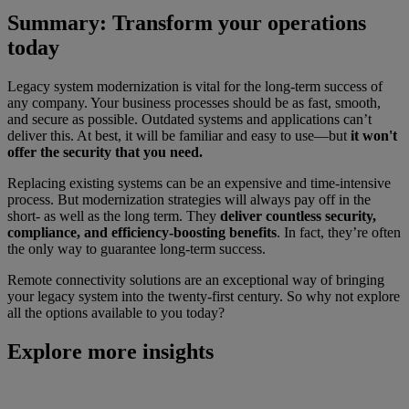
Summary: Transform your operations
today
Legacy system modernization is vital for the long-term success of
any company. Your business processes should be as fast, smooth,
and secure as possible. Outdated systems and applications can’t
deliver this. At best, it will be familiar and easy to use—but
it won't
offer the security that you need.
Replacing existing systems can be an expensive and time-intensive
process. But modernization strategies will always pay off in the
short- as well as the long term. They
deliver countless security,
compliance, and efficiency-boosting benefits
. In fact, they’re often
the only way to guarantee long-term success.
Remote connectivity solutions are an exceptional way of bringing
your legacy system into the twenty-first century. So why not explore
all the options available to you today?
Explore more insights