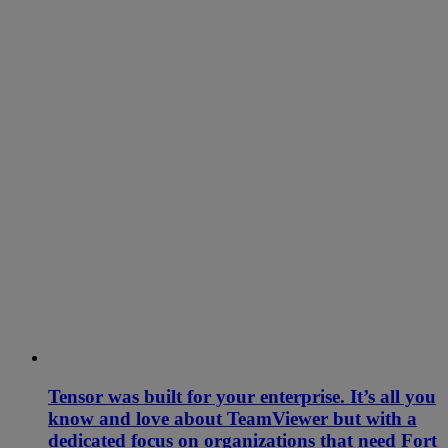
Tensor was built for your enterprise. It’s all you
know and love about TeamViewer but with a
dedicated focus on organizations that need Fort