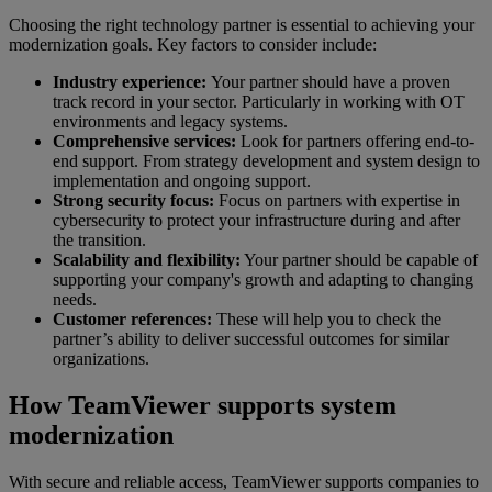
Choosing the right technology partner is essential to achieving your
modernization goals. Key factors to consider include:
Industry experience:
Your partner should have a proven
track record in your sector. Particularly in working with OT
environments and legacy systems.
Comprehensive services:
Look for partners offering end-to-
end support. From strategy development and system design to
implementation and ongoing support.
Strong security focus:
Focus on partners with expertise in
cybersecurity to protect your infrastructure during and after
the transition.
Scalability and flexibility:
Your partner should be capable of
supporting your company's growth and adapting to changing
needs.
Customer references:
These will help you to check the
partner’s ability to deliver successful outcomes for similar
organizations.
How TeamViewer supports system
modernization
With secure and reliable access, TeamViewer supports companies to