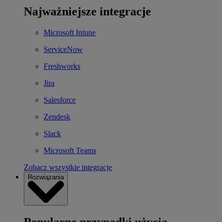
Najważniejsze integracje
Microsoft Intune
ServiceNow
Freshworks
Jira
Salesforce
Zendesk
Slack
Microsoft Teams
Zobacz wszystkie integracje
Rozwiązania
Popularne przypadki użycia