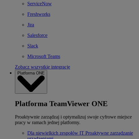
ServiceNow
Freshworks
Jira
Salesforce
Slack
Microsoft Teams
Zobacz wszystkie integracje
Platforma ONE
Platforma TeamViewer ONE
Proaktywnie zarządzaj i optymalizuj swoje cyfrowe miejsce
pracy w ramach jednej platformy.
Dla niewielkich zespołów IT
Proaktywne zarządzanie
urządzeniami