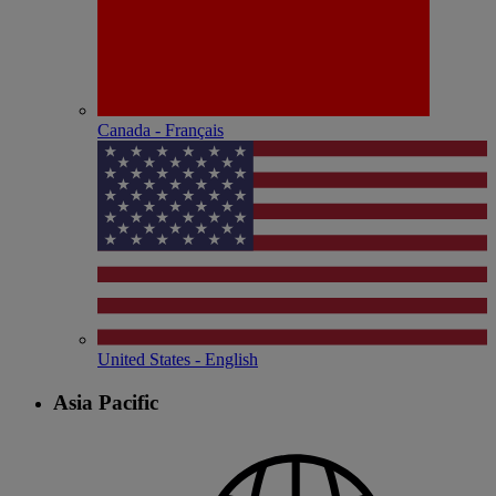
Canada - Français
United States - English
Asia Pacific