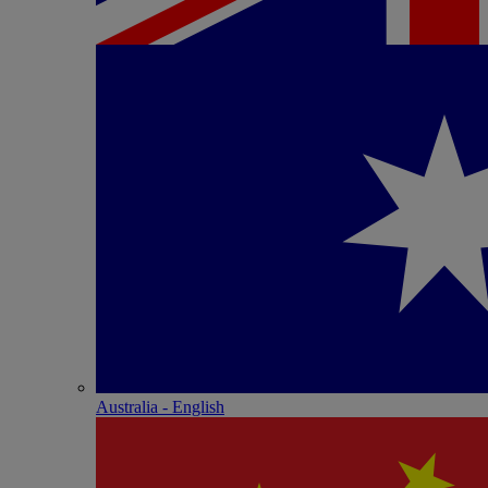
Australia - English