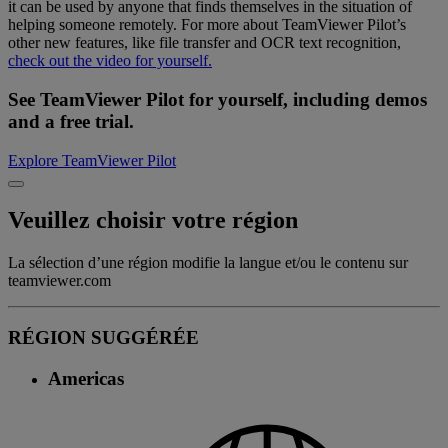
it can be used by anyone that finds themselves in the situation of
helping someone remotely. For more about TeamViewer Pilot’s
other new features, like file transfer and OCR text recognition,
check out the video for yourself.
See TeamViewer Pilot for yourself, including demos
and a free trial.
Explore TeamViewer Pilot
Veuillez choisir votre région
La sélection d’une région modifie la langue et/ou le contenu sur
teamviewer.com
RÉGION SUGGÉRÉE
Americas