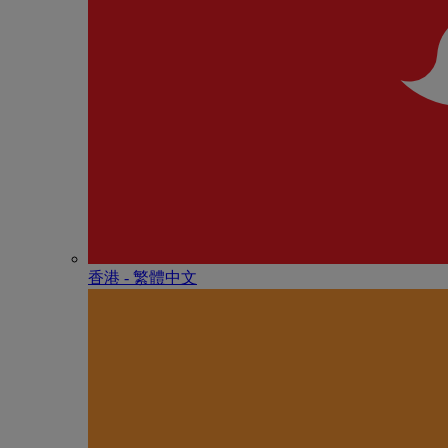
香港 - 繁體中文