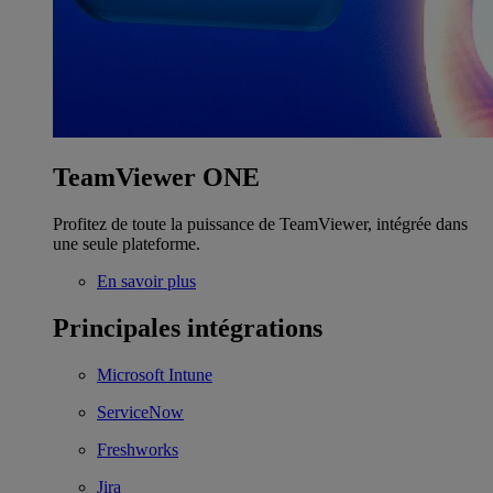
TeamViewer ONE
Profitez de toute la puissance de TeamViewer, intégrée dans
une seule plateforme.
En savoir plus
Principales intégrations
Microsoft Intune
ServiceNow
Freshworks
Jira