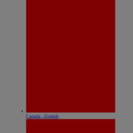
Canada - English