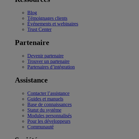
Blog
Témoignages clients
Événements et webinaires
Trust Center
Partenaire
Devenir partenaire
Trouver un partenaire
Partenaires d’intégration
Assistance
Contacter l’assistance
Guides et manuels
Base de connaissances
Statut du système
Modules personnalisés
Pour les développeurs
Communauté