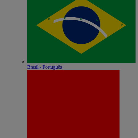
Brasil - Português