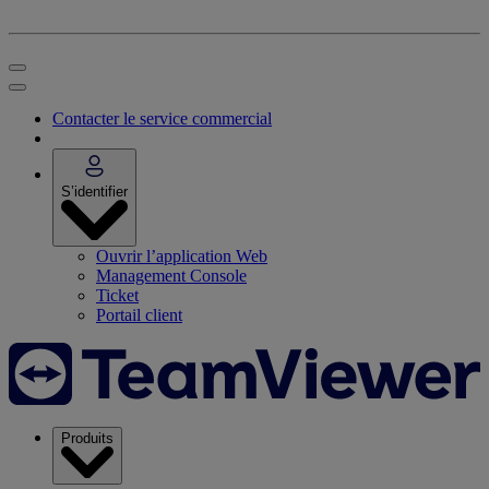
Contacter le service commercial
S’identifier
Ouvrir l’application Web
Management Console
Ticket
Portail client
Produits