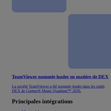
TeamViewer nommée leader en matière de DEX
La société TeamViewer a été nommée leader dans les outils
DEX de Gartner® Magic Quadrant™ 2026.
Principales intégrations