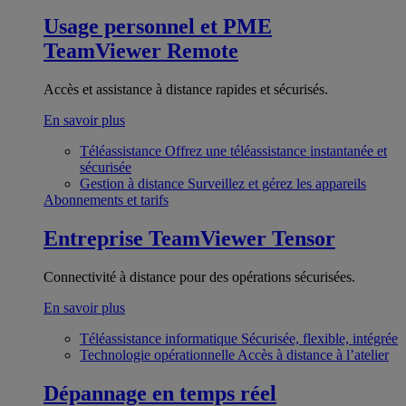
Usage personnel et PME
TeamViewer Remote
Accès et assistance à distance rapides et sécurisés.
En savoir plus
Téléassistance
Offrez une téléassistance instantanée et
sécurisée
Gestion à distance
Surveillez et gérez les appareils
Abonnements et tarifs
Entreprise
TeamViewer Tensor
Connectivité à distance pour des opérations sécurisées.
En savoir plus
Téléassistance informatique
Sécurisée, flexible, intégrée
Technologie opérationnelle
Accès à distance à l’atelier
Dépannage en temps réel