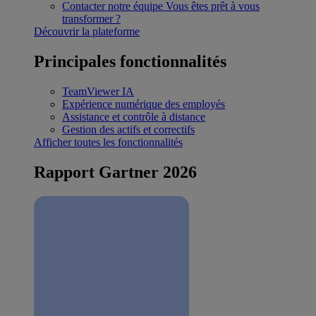
Contacter notre équipe
Vous êtes prêt à vous
transformer ?
Découvrir la plateforme
Principales fonctionnalités
TeamViewer IA
Expérience numérique des employés
Assistance et contrôle à distance
Gestion des actifs et correctifs
Afficher toutes les fonctionnalités
Rapport Gartner 2026