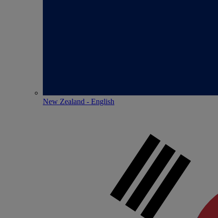
New Zealand - English