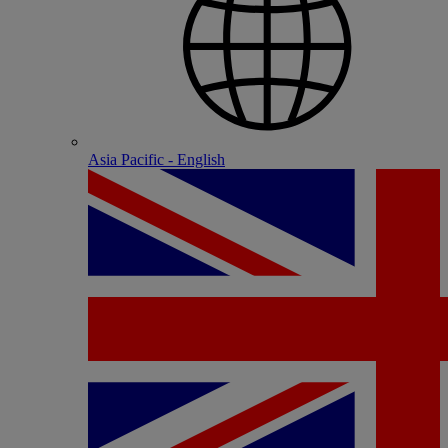
Asia Pacific - English