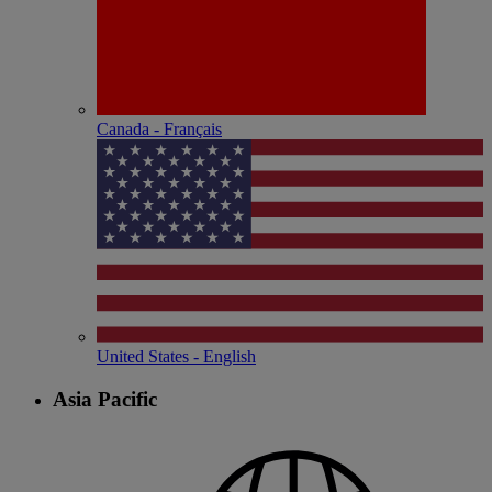
Canada - Français
United States - English
Asia Pacific