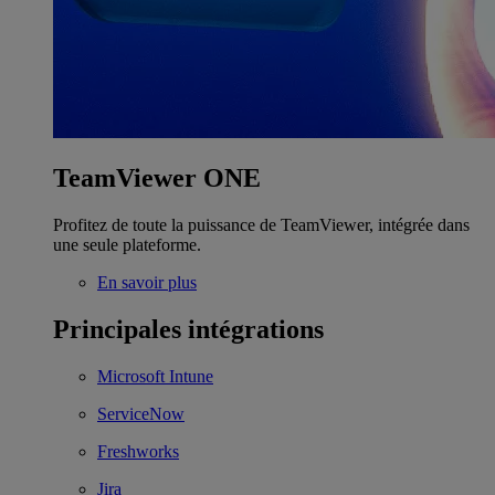
TeamViewer ONE
Profitez de toute la puissance de TeamViewer, intégrée dans
une seule plateforme.
En savoir plus
Principales intégrations
Microsoft Intune
ServiceNow
Freshworks
Jira