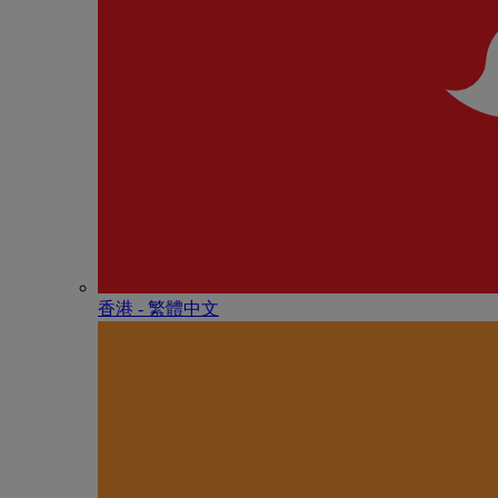
香港 - 繁體中文