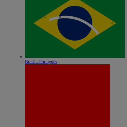
Brasil - Português