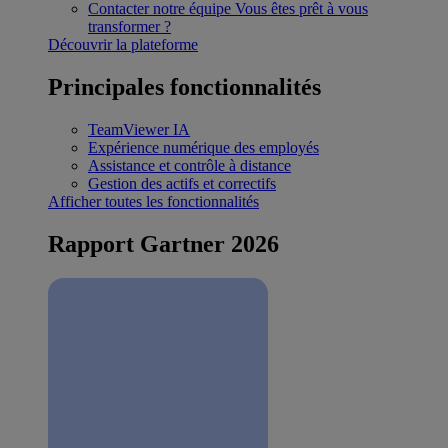
Contacter notre équipe
Vous êtes prêt à vous
transformer ?
Découvrir la plateforme
Principales fonctionnalités
TeamViewer IA
Expérience numérique des employés
Assistance et contrôle à distance
Gestion des actifs et correctifs
Afficher toutes les fonctionnalités
Rapport Gartner 2026