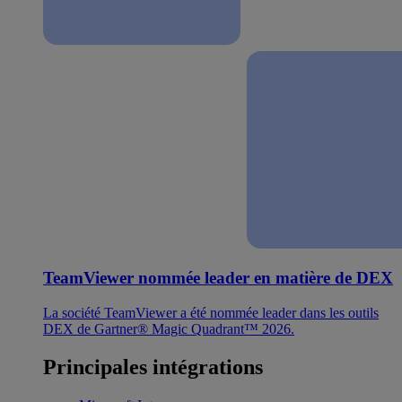
TeamViewer nommée leader en matière de DEX
La société TeamViewer a été nommée leader dans les outils
DEX de Gartner® Magic Quadrant™ 2026.
Principales intégrations