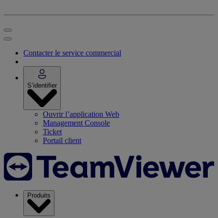
Contacter le service commercial
S’identifier
Ouvrir l’application Web
Management Console
Ticket
Portail client
Produits