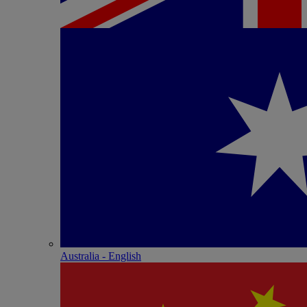
Australia - English