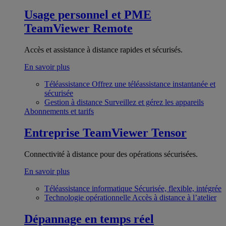
Usage personnel et PME
TeamViewer Remote
Accès et assistance à distance rapides et sécurisés.
En savoir plus
Téléassistance
Offrez une téléassistance instantanée et
sécurisée
Gestion à distance
Surveillez et gérez les appareils
Abonnements et tarifs
Entreprise
TeamViewer Tensor
Connectivité à distance pour des opérations sécurisées.
En savoir plus
Téléassistance informatique
Sécurisée, flexible, intégrée
Technologie opérationnelle
Accès à distance à l’atelier
Dépannage en temps réel