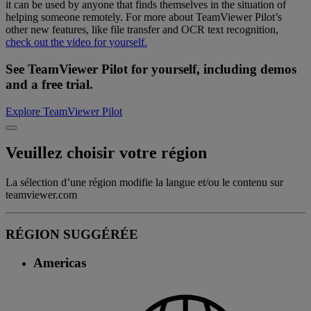
it can be used by anyone that finds themselves in the situation of
helping someone remotely. For more about TeamViewer Pilot’s
other new features, like file transfer and OCR text recognition,
check out the video for yourself.
See TeamViewer Pilot for yourself, including demos
and a free trial.
Explore TeamViewer Pilot
Veuillez choisir votre région
La sélection d’une région modifie la langue et/ou le contenu sur
teamviewer.com
RÉGION SUGGÉRÉE
Americas