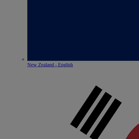
New Zealand - English