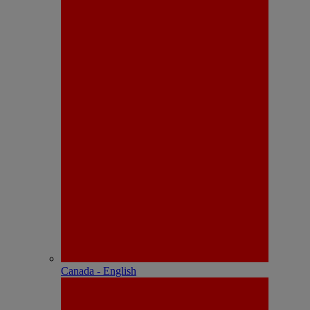
Canada - English