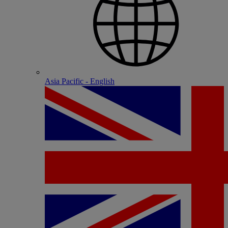
Asia Pacific - English