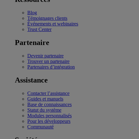
Blog
Témoignages clients
Événements et webinaires
Trust Center
Partenaire
Devenir partenaire
Trouver un partenaire
Partenaires d’intégration
Assistance
Contacter l’assistance
Guides et manuels
Base de connaissances
Statut du système
Modules personnalisés
Pour les développeurs
Communauté