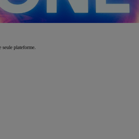
e seule plateforme.