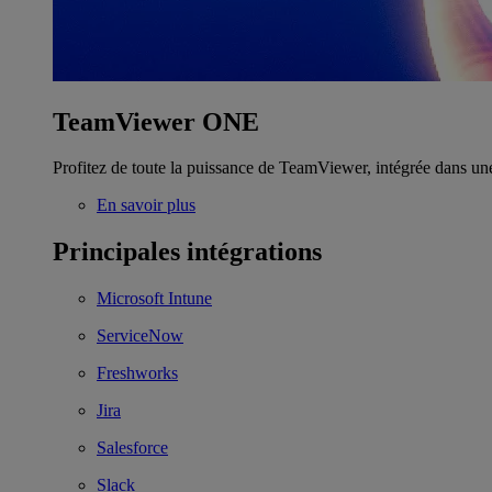
TeamViewer ONE
Profitez de toute la puissance de TeamViewer, intégrée dans un
En savoir plus
Principales intégrations
Microsoft Intune
ServiceNow
Freshworks
Jira
Salesforce
Slack