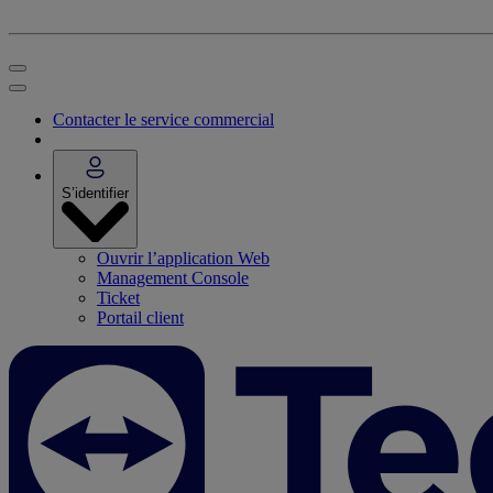
Contacter le service commercial
S’identifier
Ouvrir l’application Web
Management Console
Ticket
Portail client