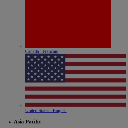
Canada - Français
United States - English
Asia Pacific