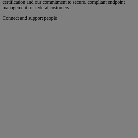
certification and our commitment to secure, compliant endpoint
management for federal customers.
Connect and support people