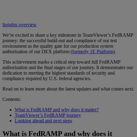
Insights overview
We’re excited to share a key milestone in TeamViewer’s FedRAMP
journey: the successful build-out and compliance of our test
environment as the quality gate for our production system
authorization of our DEX platform (
formerly 1E Platform
).
This achievement marks a critical step toward full FedRAMP
authorization and the final stages of our journey. It demonstrates our
dedication to meeting the highest standards of security and
compliance required by U.S. federal agencies.
Read on to learn more about the latest updates and what comes next.
Contents:
What is FedRAMP and why does it matter?
TeamViewer’s FedRAMP journey
Looking ahead and next steps
What is FedRAMP and why does it