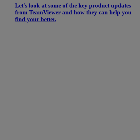
Let's look at some of the key product updates
from TeamViewer and how they can help you
find your better.