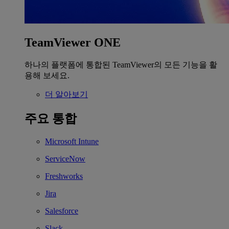
TeamViewer ONE
하나의 플랫폼에 통합된 TeamViewer의 모든 기능을 활
용해 보세요.
더 알아보기
주요 통합
Microsoft Intune
ServiceNow
Freshworks
Jira
Salesforce
Slack