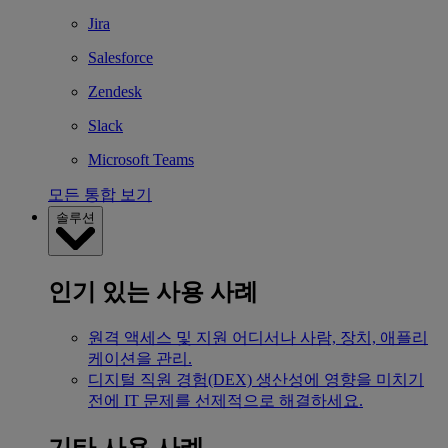
Jira
Salesforce
Zendesk
Slack
Microsoft Teams
모든 통합 보기
솔루션
인기 있는 사용 사례
원격 액세스 및 지원
어디서나 사람, 장치, 애플리
케이션을 관리.
디지털 직원 경험(DEX)
생산성에 영향을 미치기
전에 IT 문제를 선제적으로 해결하세요.