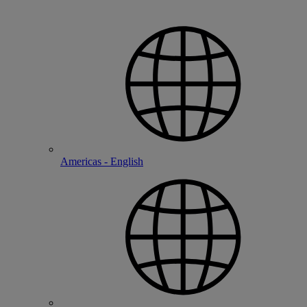
Americas - English