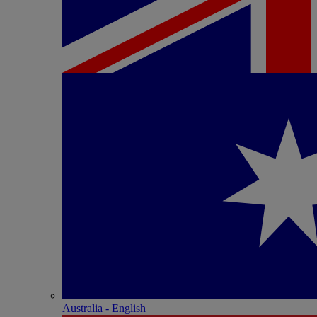
Australia - English