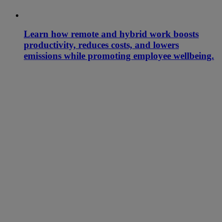
Learn how remote and hybrid work boosts
productivity, reduces costs, and lowers
emissions while promoting employee wellbeing.