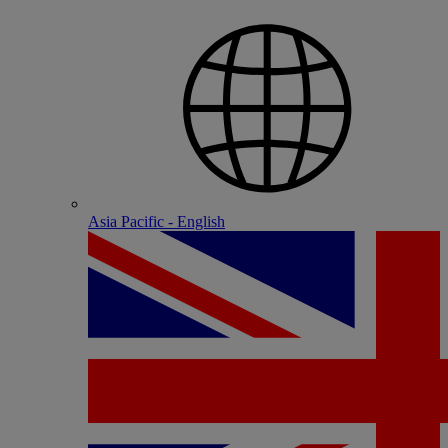
Asia Pacific - English