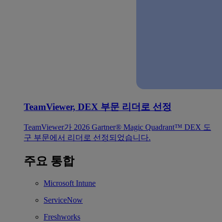
TeamViewer, DEX 부문 리더로 선정
TeamViewer가 2026 Gartner® Magic Quadrant™ DEX 도
구 부문에서 리더로 선정되었습니다.
주요 통합
Microsoft Intune
ServiceNow
Freshworks