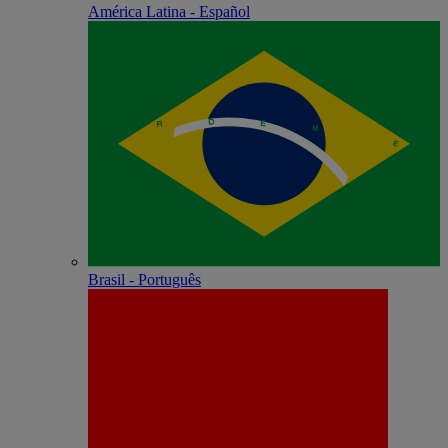
América Latina - Español
Brasil - Português