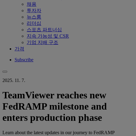
채용
투자자
뉴스룸
리더십
스포츠 파트너십
지속 가능성 및 CSR
기업 지배 구조
가격
Subscribe
2025. 11. 7.
TeamViewer reaches new
FedRAMP milestone and
enters production phase
Learn about the latest updates in our journey to FedRAMP