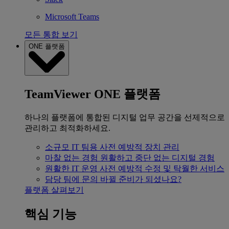
Microsoft Teams
모든 통합 보기
ONE 플랫폼
TeamViewer ONE 플랫폼
하나의 플랫폼에 통합된 디지털 업무 공간을 선제적으로
관리하고 최적화하세요.
소규모 IT 팀용
사전 예방적 장치 관리
마찰 없는 경험
원활하고 중단 없는 디지털 경험
원활한 IT 운영
사전 예방적 수정 및 탁월한 서비스
담당 팀에 문의
바뀔 준비가 되셨나요?
플랫폼 살펴보기
핵심 기능