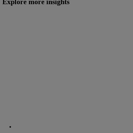
Explore more insights