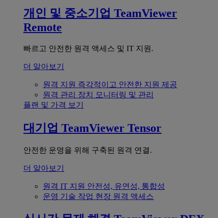
개인 및 중소기업
TeamViewer
Remote
빠르고 안전한 원격 액세스 및 IT 지원.
더 알아보기
원격 지원
즉각적이고 안전한 지원 제공
원격 관리
장치 모니터링 및 관리
플랜 및 가격 보기
대기업
TeamViewer Tensor
안전한 운영을 위해 구축된 원격 연결.
더 알아보기
원격 IT 지원
안전성, 유연성, 통합성
운영 기술
작업 현장 원격 액세스