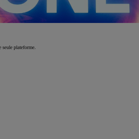
e seule plateforme.