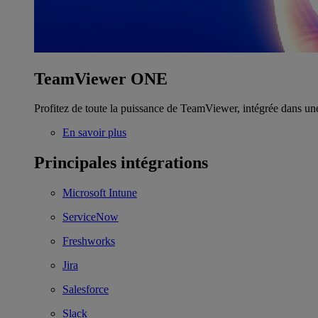
TeamViewer ONE
Profitez de toute la puissance de TeamViewer, intégrée dans un
En savoir plus
Principales intégrations
Microsoft Intune
ServiceNow
Freshworks
Jira
Salesforce
Slack