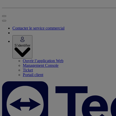
Contacter le service commercial
S’identifier
Ouvrir l’application Web
Management Console
Ticket
Portail client