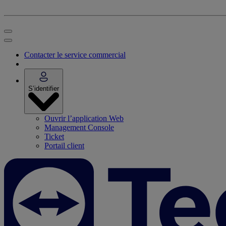
Contacter le service commercial
S’identifier
Ouvrir l’application Web
Management Console
Ticket
Portail client