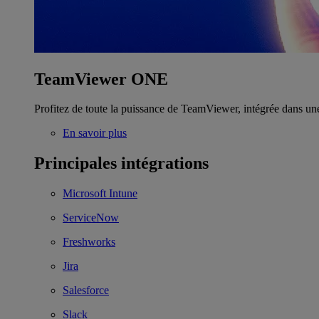
TeamViewer ONE
Profitez de toute la puissance de TeamViewer, intégrée dans un
En savoir plus
Principales intégrations
Microsoft Intune
ServiceNow
Freshworks
Jira
Salesforce
Slack