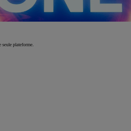
e seule plateforme.