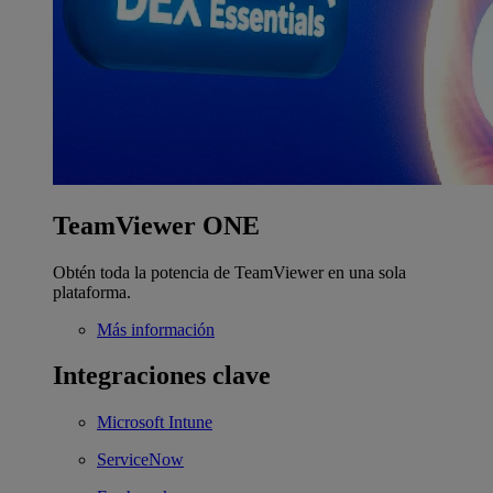
TeamViewer ONE
Obtén toda la potencia de TeamViewer en una sola
plataforma.
Más información
Integraciones clave
Microsoft Intune
ServiceNow