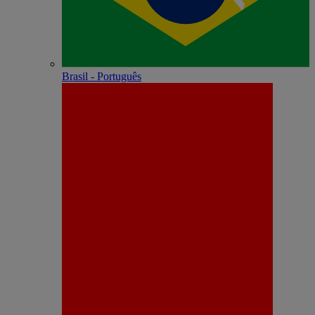
Brasil - Português