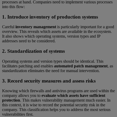
processes at hand. Companies need to implement various processes
into this flow:
1. Introduce inventory of production systems
Careful
inventory management
is particularly important for a good
overview. This reveals which assets are available in the ecosystem.
It also shows which operating systems, version types and IP
addresses need to be considered.
2. Standardization of systems
Operating systems and version types should be identical. This
facilitates patching and enables
automated patch management
, as
standardization eliminates the need for manual intervention.
3. Record security measures and assess risks
Knowing which firewalls and antivirus programs are used within the
company allows you to
evaluate which assets have sufficient
protection
. This makes vulnerability management much easier. In
this context, it is wise to record the potential security risk in the
company. This classification helps you to address the most serious
vulnerabilities first.