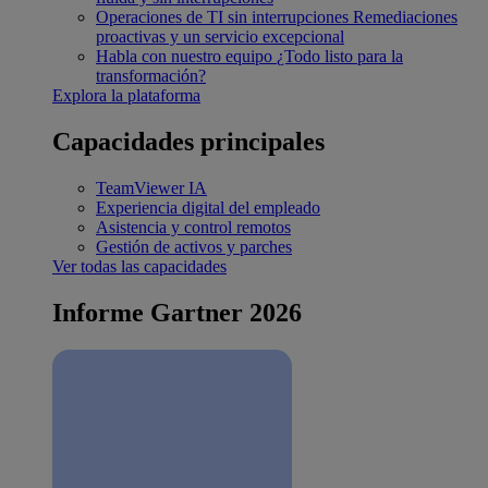
Operaciones de TI sin interrupciones
Remediaciones
proactivas y un servicio excepcional
Habla con nuestro equipo
¿Todo listo para la
transformación?
Explora la plataforma
Capacidades principales
TeamViewer IA
Experiencia digital del empleado
Asistencia y control remotos
Gestión de activos y parches
Ver todas las capacidades
Informe Gartner 2026