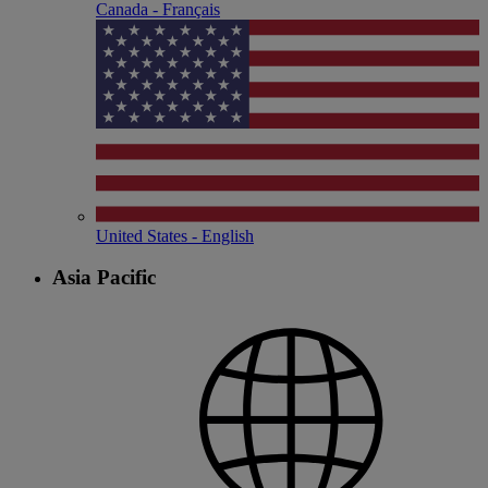
Canada - Français
United States - English
Asia Pacific