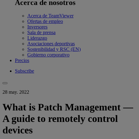
Acerca de nosotros
Acerca de TeamViewer
Ofertas de empleo
Inversores
Sala de prensa
Liderazgo
Asociaciones deportivas
Sostenibilidad y RSC (EN)
Gobierno corporativo
Precios
Subscribe
28 may. 2022
What is Patch Management —
A guide to remotely control
devices