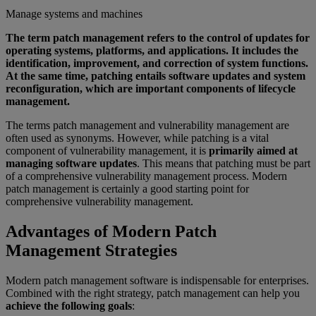
Manage systems and machines
The term patch management refers to the control of updates for
operating systems, platforms, and applications. It includes the
identification, improvement, and correction of system functions.
At the same time, patching entails software updates and system
reconfiguration, which are important components of lifecycle
management.
The terms patch management and vulnerability management are
often used as synonyms. However, while patching is a vital
component of vulnerability management, it is
primarily aimed at
managing software updates
. This means that patching must be part
of a comprehensive vulnerability management process. Modern
patch management is certainly a good starting point for
comprehensive vulnerability management.
Advantages of Modern Patch
Management Strategies
Modern patch management software is indispensable for enterprises.
Combined with the right strategy, patch management can help you
achieve the following goals
: