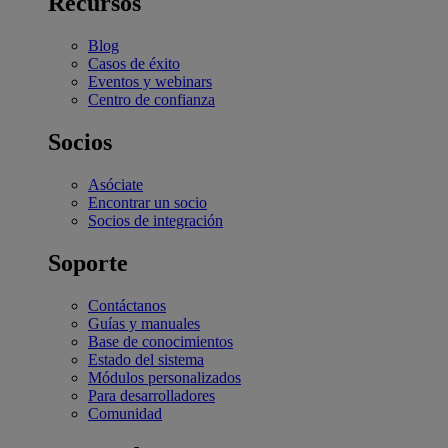
Recursos
Blog
Casos de éxito
Eventos y webinars
Centro de confianza
Socios
Asóciate
Encontrar un socio
Socios de integración
Soporte
Contáctanos
Guías y manuales
Base de conocimientos
Estado del sistema
Módulos personalizados
Para desarrolladores
Comunidad