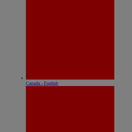
Canada - English