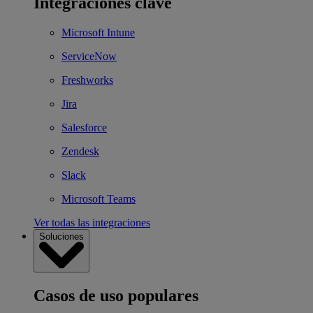
Integraciones clave
Microsoft Intune
ServiceNow
Freshworks
Jira
Salesforce
Zendesk
Slack
Microsoft Teams
Ver todas las integraciones
Soluciones
Casos de uso populares