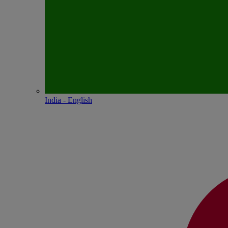
India - English