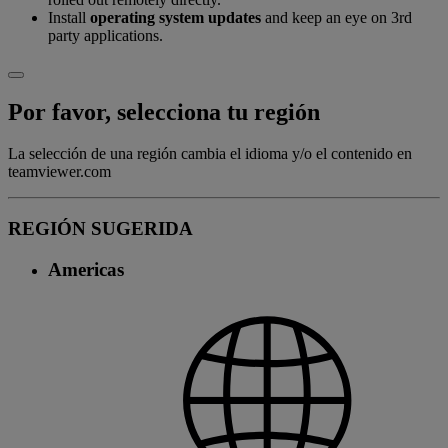
Install
operating system updates
and keep an eye on 3rd
party applications.
Por favor, selecciona tu región
La selección de una región cambia el idioma y/o el contenido en
teamviewer.com
REGIÓN SUGERIDA
Americas