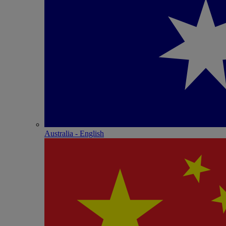
Australia - English