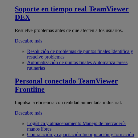
Soporte en tiempo real
TeamViewer
DEX
Resuelve problemas antes de que afecten a los usuarios.
Descubre más
Resolución de problemas de puntos finales
Identifica y
resuelve problemas
Automatización de puntos finales
Automatiza tareas
rutinarias
Personal conectado
TeamViewer
Frontline
Impulsa la eficiencia con realidad aumentada industrial.
Descubre más
Logística y almacenamiento
Manejo de mercadería
manos libres
Contratación y capacitación
Incorporación y formación