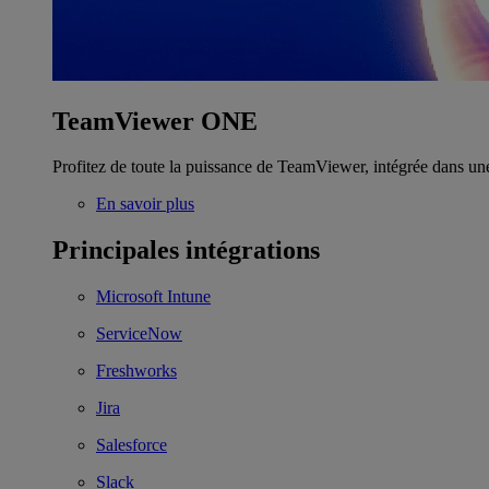
TeamViewer ONE
Profitez de toute la puissance de TeamViewer, intégrée dans un
En savoir plus
Principales intégrations
Microsoft Intune
ServiceNow
Freshworks
Jira
Salesforce
Slack