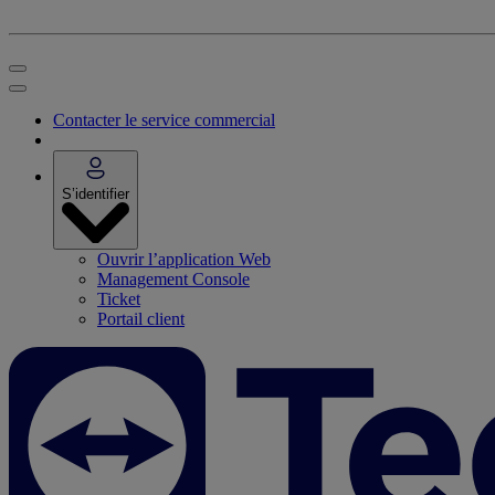
Contacter le service commercial
S’identifier
Ouvrir l’application Web
Management Console
Ticket
Portail client