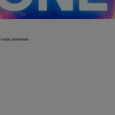
e seule plateforme.