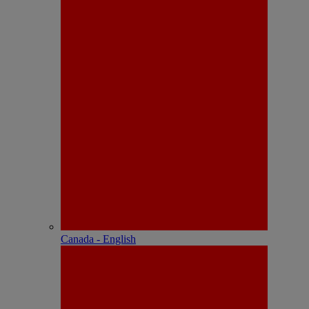
Canada - English