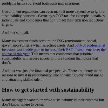
problems helps you avoid both costs and emissions.
Government regulations can even make it more expensive to ignore
sustainability concerns. Germany’s CO2 tax, for example, penalizes
individuals and companies that don’t meet their emission reduction
targets.
And that’s not all.
Many investment funds account for ESG (environment, social,
governance) criteria when selecting assets. And
50% of professional
investors worldwide plan to increase their ESG investments over the
course of this year
. This means that companies that prioritize
sustainability will secure access to more funding than those that
don’t.
And that was just the financial perspective. There are plenty more
reasons to invest in sustainability, like enhancing your brand image
and attracting skilled talent.
How to get started with sustainability
Many managers want to improve sustainability in their business but
don’t know where to begin.