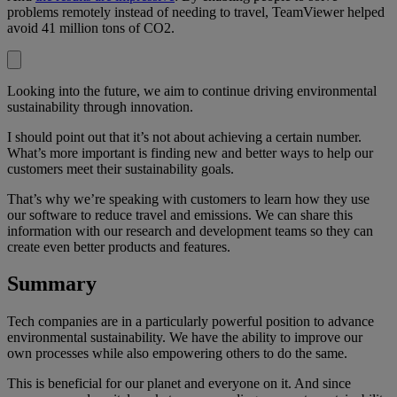
problems remotely instead of needing to travel, TeamViewer helped
avoid 41 million tons of CO2.
Looking into the future, we aim to continue driving environmental
sustainability through innovation.
I should point out that it’s not about achieving a certain number.
What’s more important is finding new and better ways to help our
customers meet their sustainability goals.
That’s why we’re speaking with customers to learn how they use
our software to reduce travel and emissions. We can share this
information with our research and development teams so they can
create even better products and features.
Summary
Tech companies are in a particularly powerful position to advance
environmental sustainability. We have the ability to improve our
own processes while also empowering others to do the same.
This is beneficial for our planet and everyone on it. And since