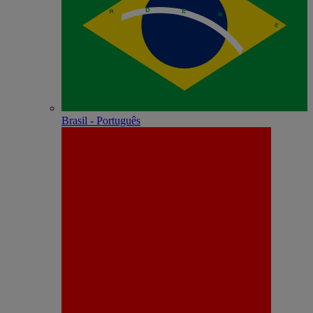
Brasil - Português