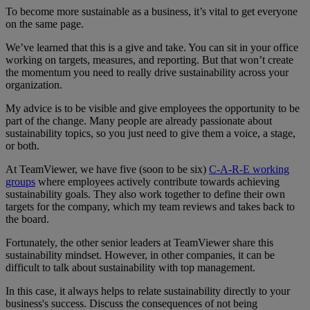
To become more sustainable as a business, it’s vital to get everyone
on the same page.
We’ve learned that this is a give and take. You can sit in your office
working on targets, measures, and reporting. But that won’t create
the momentum you need to really drive sustainability across your
organization.
My advice is to be visible and give employees the opportunity to be
part of the change. Many people are already passionate about
sustainability topics, so you just need to give them a voice, a stage,
or both.
At TeamViewer, we have five (soon to be six)
C-A-R-E working
groups
where employees actively contribute towards achieving
sustainability goals. They also work together to define their own
targets for the company, which my team reviews and takes back to
the board.
Fortunately, the other senior leaders at TeamViewer share this
sustainability mindset. However, in other companies, it can be
difficult to talk about sustainability with top management.
In this case, it always helps to relate sustainability directly to your
business's success. Discuss the consequences of not being