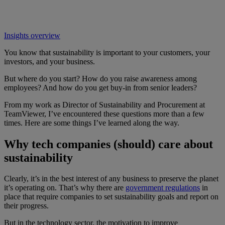
Insights overview
You know that sustainability is important to your customers, your
investors, and your business.
But where do you start? How do you raise awareness among
employees? And how do you get buy-in from senior leaders?
From my work as Director of Sustainability and Procurement at
TeamViewer, I’ve encountered these questions more than a few
times. Here are some things I’ve learned along the way.
Why tech companies (should) care about
sustainability
Clearly, it’s in the best interest of any business to preserve the planet
it’s operating on. That’s why there are
government regulations
in
place that require companies to set sustainability goals and report on
their progress.
But in the technology sector, the motivation to improve