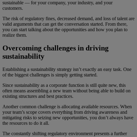
sustainable — for your company, your industry, and your
customers.
The risk of regulatory fines, decreased demand, and loss of talent are
valid arguments that can get the conversation started. From there,
you can start talking about the opportunities and how you plan to
realize them.
Overcoming challenges in driving
sustainability
Establishing a sustainability strategy isn’t exactly an easy task. One
of the biggest challenges is simply getting started.
Since sustainability as a corporate function is still quite new, this
often means assembling a new team without being able to build on
existing structures and best practices.
Another common challenge is allocating available resources. When
your team’s scope covers everything from driving awareness and
mitigating risks to seizing new opportunities, you don’t always have
the resources to do it all.
The constantly shifting regulatory environment presents a further