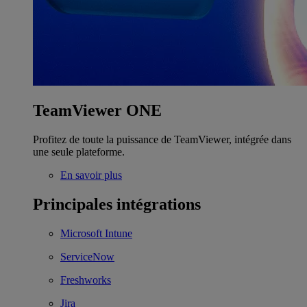
TeamViewer ONE
Profitez de toute la puissance de TeamViewer, intégrée dans
une seule plateforme.
En savoir plus
Principales intégrations
Microsoft Intune
ServiceNow
Freshworks
Jira