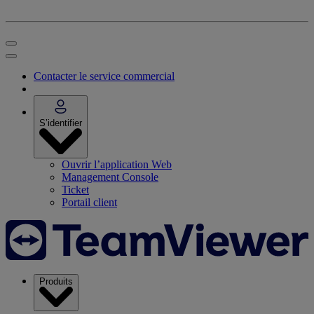
Contacter le service commercial
S’identifier
Ouvrir l’application Web
Management Console
Ticket
Portail client
Produits