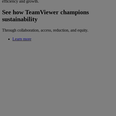
efficiency and growth.
See how TeamViewer champions
sustainability
Through collaboration, access, reduction, and equity.
Learn more