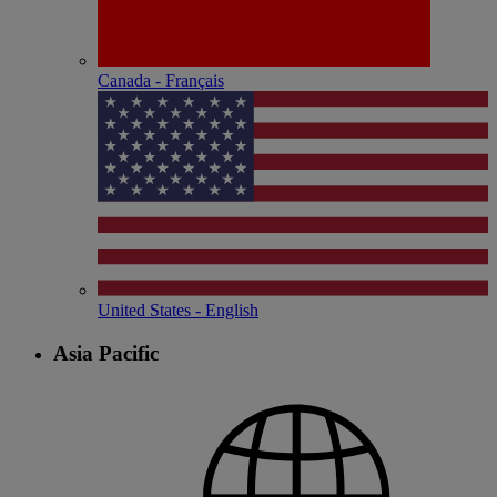
Canada - Français
United States - English
Asia Pacific