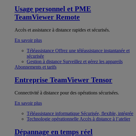
Usage personnel et PME
TeamViewer Remote
Accès et assistance à distance rapides et sécurisés.
En savoir plus
Téléassistance
Offrez une téléassistance instantanée et
sécurisée
Gestion à distance
Surveillez et gérez les appareils
Abonnements et tarifs
Entreprise
TeamViewer Tensor
Connectivité à distance pour des opérations sécurisées.
En savoir plus
Téléassistance informatique
Sécurisée, flexible, intégrée
Technologie opérationnelle
Accès à distance à l’atelier
Dépannage en temps réel