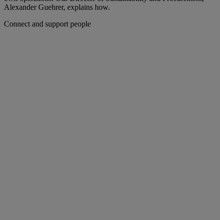
Alexander Guehrer, explains how.
Connect and support people