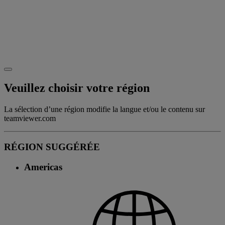
Veuillez choisir votre région
La sélection d’une région modifie la langue et/ou le contenu sur
teamviewer.com
RÉGION SUGGÉRÉE
Americas