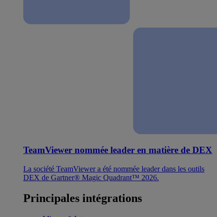
TeamViewer nommée leader en matière de DEX
La société TeamViewer a été nommée leader dans les outils
DEX de Gartner® Magic Quadrant™ 2026.
Principales intégrations