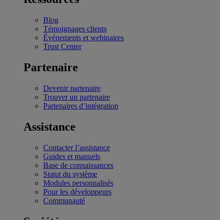
Blog
Témoignages clients
Événements et webinaires
Trust Center
Partenaire
Devenir partenaire
Trouver un partenaire
Partenaires d’intégration
Assistance
Contacter l’assistance
Guides et manuels
Base de connaissances
Statut du système
Modules personnalisés
Pour les développeurs
Communauté