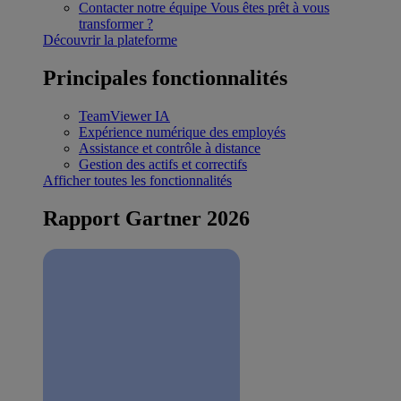
Contacter notre équipe
Vous êtes prêt à vous
transformer ?
Découvrir la plateforme
Principales fonctionnalités
TeamViewer IA
Expérience numérique des employés
Assistance et contrôle à distance
Gestion des actifs et correctifs
Afficher toutes les fonctionnalités
Rapport Gartner 2026