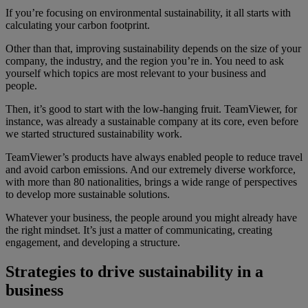
If you’re focusing on environmental sustainability, it all starts with
calculating your carbon footprint.
Other than that, improving sustainability depends on the size of your
company, the industry, and the region you’re in. You need to ask
yourself which topics are most relevant to your business and
people.
Then, it’s good to start with the low-hanging fruit. TeamViewer, for
instance, was already a sustainable company at its core, even before
we started structured sustainability work.
TeamViewer’s products have always enabled people to reduce travel
and avoid carbon emissions. And our extremely diverse workforce,
with more than 80 nationalities, brings a wide range of perspectives
to develop more sustainable solutions.
Whatever your business, the people around you might already have
the right mindset. It’s just a matter of communicating, creating
engagement, and developing a structure.
Strategies to drive sustainability in a
business