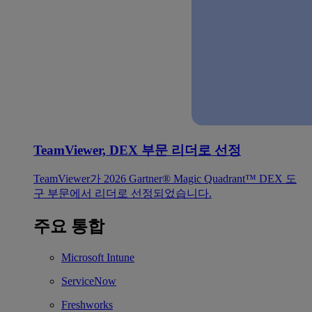
TeamViewer, DEX 부문 리더로 선정
TeamViewer가 2026 Gartner® Magic Quadrant™ DEX 도
구 부문에서 리더로 선정되었습니다.
주요 통합
Microsoft Intune
ServiceNow
Freshworks