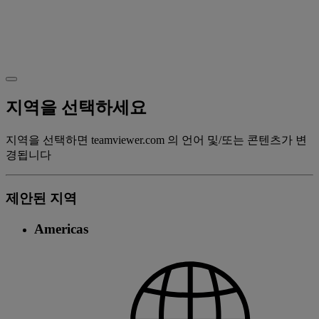
지역을 선택하세요
지역을 선택하면 teamviewer.com 의 언어 및/또는 콘텐츠가 변
경됩니다
제안된 지역
Americas