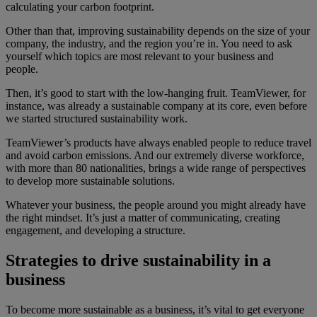
calculating your carbon footprint.
Other than that, improving sustainability depends on the size of your
company, the industry, and the region you’re in. You need to ask
yourself which topics are most relevant to your business and
people.
Then, it’s good to start with the low-hanging fruit. TeamViewer, for
instance, was already a sustainable company at its core, even before
we started structured sustainability work.
TeamViewer’s products have always enabled people to reduce travel
and avoid carbon emissions. And our extremely diverse workforce,
with more than 80 nationalities, brings a wide range of perspectives
to develop more sustainable solutions.
Whatever your business, the people around you might already have
the right mindset. It’s just a matter of communicating, creating
engagement, and developing a structure.
Strategies to drive sustainability in a
business
To become more sustainable as a business, it’s vital to get everyone