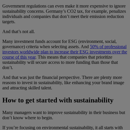
Government regulations can even make it more expensive to ignore
sustainability concerns. Germany’s CO2 tax, for example, penalizes
individuals and companies that don’t meet their emission reduction
targets.
And that’s not all.
Many investment funds account for ESG (environment, social,
governance) criteria when selecting assets. And
50% of professional
investors worldwide plan to increase their ESG investments over the
course of this year
. This means that companies that prioritize
sustainability will secure access to more funding than those that
don’t.
And that was just the financial perspective. There are plenty more
reasons to invest in sustainability, like enhancing your brand image
and attracting skilled talent.
How to get started with sustainability
Many managers want to improve sustainability in their business but
don’t know where to begin.
If you’re focusing on environmental sustainability, it all starts with