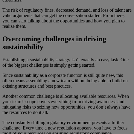
The risk of regulatory fines, decreased demand, and loss of talent are
valid arguments that can get the conversation started. From there,
you can start talking about the opportunities and how you plan to
realize them.
Overcoming challenges in driving
sustainability
Establishing a sustainability strategy isn’t exactly an easy task. One
of the biggest challenges is simply getting started.
Since sustainability as a corporate function is still quite new, this
often means assembling a new team without being able to build on
existing structures and best practices.
Another common challenge is allocating available resources. When
your team’s scope covers everything from driving awareness and
mitigating risks to seizing new opportunities, you don’t always have
the resources to do it all.
The constantly shifting regulatory environment presents a further
challenge. Every time a new regulation appears, you have to focus
most of your resources on ensuring regulatory compliance.