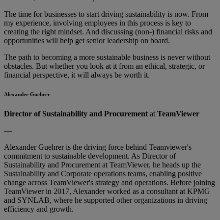
The time for businesses to start driving sustainability is now. From
my experience, involving employees in this process is key to
creating the right mindset. And discussing (non-) financial risks and
opportunities will help get senior leadership on board.
The path to becoming a more sustainable business is never without
obstacles. But whether you look at it from an ethical, strategic, or
financial perspective, it will always be worth it.
Alexander Guehrer
Director of Sustainability and Procurement
at
TeamViewer
—
Alexander Guehrer is the driving force behind Teamviewer's
commitment to sustainable development. As Director of
Sustainability and Procurement at TeamViewer, he heads up the
Sustainability and Corporate operations teams, enabling positive
change across TeamViewer's strategy and operations. Before joining
TeamViewer in 2017, Alexander worked as a consultant at KPMG
and SYNLAB, where he supported other organizations in driving
efficiency and growth.