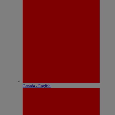
Canada - English