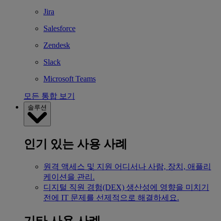
Jira
Salesforce
Zendesk
Slack
Microsoft Teams
모든 통합 보기
솔루션
인기 있는 사용 사례
원격 액세스 및 지원
어디서나 사람, 장치, 애플리
케이션을 관리.
디지털 직원 경험(DEX)
생산성에 영향을 미치기
전에 IT 문제를 선제적으로 해결하세요.