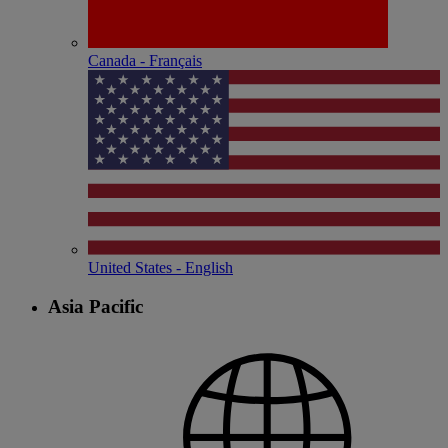
Canada - Français
United States - English
Asia Pacific