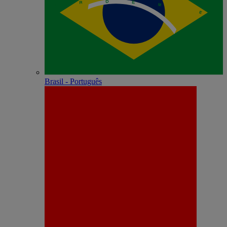
Brasil - Português