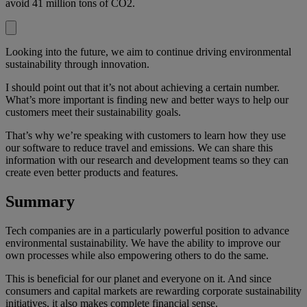
avoid 41 million tons of CO2.
Looking into the future, we aim to continue driving environmental
sustainability through innovation.
I should point out that it’s not about achieving a certain number.
What’s more important is finding new and better ways to help our
customers meet their sustainability goals.
That’s why we’re speaking with customers to learn how they use
our software to reduce travel and emissions. We can share this
information with our research and development teams so they can
create even better products and features.
Summary
Tech companies are in a particularly powerful position to advance
environmental sustainability. We have the ability to improve our
own processes while also empowering others to do the same.
This is beneficial for our planet and everyone on it. And since
consumers and capital markets are rewarding corporate sustainability
initiatives, it also makes complete financial sense.