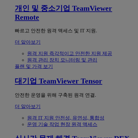
개인 및 중소기업
TeamViewer
Remote
빠르고 안전한 원격 액세스 및 IT 지원.
더 알아보기
원격 지원
즉각적이고 안전한 지원 제공
원격 관리
장치 모니터링 및 관리
플랜 및 가격 보기
대기업
TeamViewer Tensor
안전한 운영을 위해 구축된 원격 연결.
더 알아보기
원격 IT 지원
안전성, 유연성, 통합성
운영 기술
작업 현장 원격 액세스