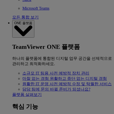
Microsoft Teams
모든 통합 보기
ONE 플랫폼
TeamViewer ONE 플랫폼
하나의 플랫폼에 통합된 디지털 업무 공간을 선제적으로
관리하고 최적화하세요.
소규모 IT 팀용
사전 예방적 장치 관리
마찰 없는 경험
원활하고 중단 없는 디지털 경험
원활한 IT 운영
사전 예방적 수정 및 탁월한 서비스
담당 팀에 문의
바뀔 준비가 되셨나요?
플랫폼 살펴보기
핵심 기능