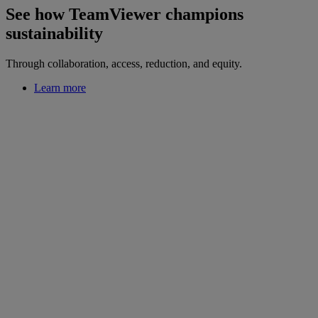
See how TeamViewer champions
sustainability
Through collaboration, access, reduction, and equity.
Learn more