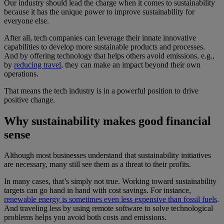
Our industry should lead the charge when it comes to sustainability
because it has the unique power to improve sustainability for
everyone else.
After all, tech companies can leverage their innate innovative
capabilities to develop more sustainable products and processes.
And by offering technology that helps others avoid emissions, e.g.,
by
reducing travel
, they can make an impact beyond their own
operations.
That means the tech industry is in a powerful position to drive
positive change.
Why sustainability makes good financial
sense
Although most businesses understand that sustainability initiatives
are necessary, many still see them as a threat to their profits.
In many cases, that’s simply not true. Working toward sustainability
targets can go hand in hand with cost savings. For instance,
renewable energy is sometimes even less expensive than fossil fuels
.
And traveling less by using remote software to solve technological
problems helps you avoid both costs and emissions.