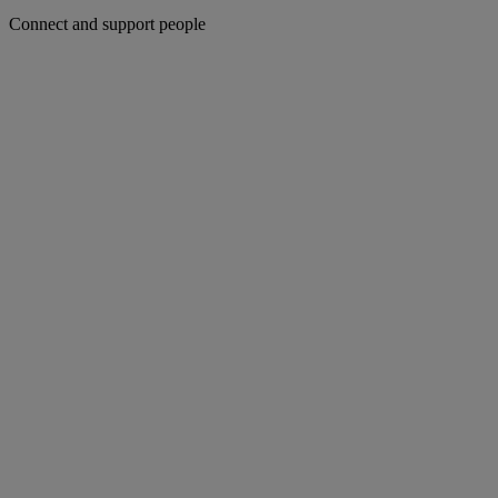
Connect and support people