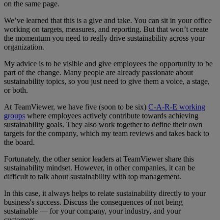
on the same page.
We’ve learned that this is a give and take. You can sit in your office
working on targets, measures, and reporting. But that won’t create
the momentum you need to really drive sustainability across your
organization.
My advice is to be visible and give employees the opportunity to be
part of the change. Many people are already passionate about
sustainability topics, so you just need to give them a voice, a stage,
or both.
At TeamViewer, we have five (soon to be six)
C-A-R-E working
groups
where employees actively contribute towards achieving
sustainability goals. They also work together to define their own
targets for the company, which my team reviews and takes back to
the board.
Fortunately, the other senior leaders at TeamViewer share this
sustainability mindset. However, in other companies, it can be
difficult to talk about sustainability with top management.
In this case, it always helps to relate sustainability directly to your
business's success. Discuss the consequences of not being
sustainable — for your company, your industry, and your
customers.