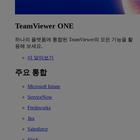
TeamViewer ONE
하나의 플랫폼에 통합된 TeamViewer의 모든 기능을 활
용해 보세요.
더 알아보기
주요 통합
Microsoft Intune
ServiceNow
Freshworks
Jira
Salesforce
Slack