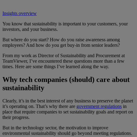
Insights overview
You know that sustainability is important to your customers, your
investors, and your business.
But where do you start? How do you raise awareness among
employees? And how do you get buy-in from senior leaders?
From my work as Director of Sustainability and Procurement at
TeamViewer, I’ve encountered these questions more than a few
times. Here are some things I’ve learned along the way.
Why tech companies (should) care about
sustainability
Clearly, it’s in the best interest of any business to preserve the planet
it’s operating on. That’s why there are
government regulations
in
place that require companies to set sustainability goals and report on
their progress.
But in the technology sector, the motivation to improve
environmental sustainability should go beyond meeting regulations.