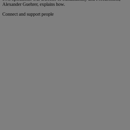
Alexander Guehrer, explains how.
Connect and support people