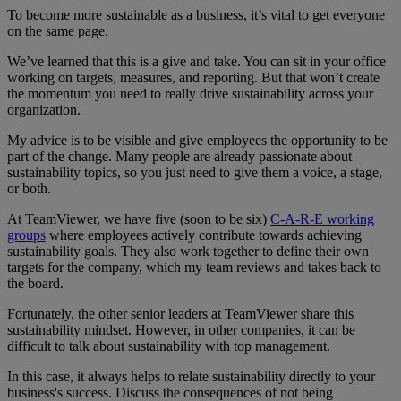
To become more sustainable as a business, it’s vital to get everyone
on the same page.
We’ve learned that this is a give and take. You can sit in your office
working on targets, measures, and reporting. But that won’t create
the momentum you need to really drive sustainability across your
organization.
My advice is to be visible and give employees the opportunity to be
part of the change. Many people are already passionate about
sustainability topics, so you just need to give them a voice, a stage,
or both.
At TeamViewer, we have five (soon to be six)
C-A-R-E working
groups
where employees actively contribute towards achieving
sustainability goals. They also work together to define their own
targets for the company, which my team reviews and takes back to
the board.
Fortunately, the other senior leaders at TeamViewer share this
sustainability mindset. However, in other companies, it can be
difficult to talk about sustainability with top management.
In this case, it always helps to relate sustainability directly to your
business's success. Discuss the consequences of not being