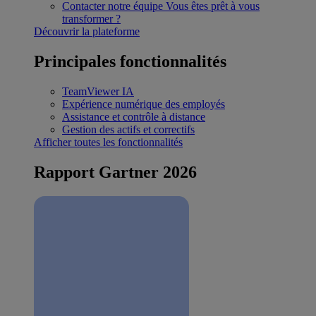
Contacter notre équipe
Vous êtes prêt à vous
transformer ?
Découvrir la plateforme
Principales fonctionnalités
TeamViewer IA
Expérience numérique des employés
Assistance et contrôle à distance
Gestion des actifs et correctifs
Afficher toutes les fonctionnalités
Rapport Gartner 2026