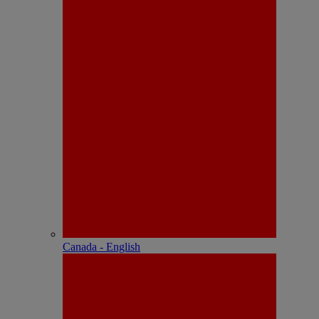
Canada - English