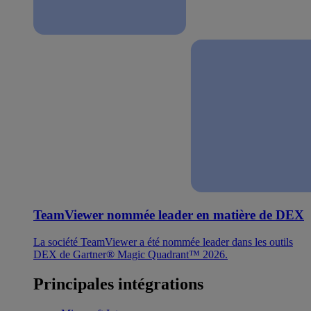
TeamViewer nommée leader en matière de DEX
La société TeamViewer a été nommée leader dans les outils
DEX de Gartner® Magic Quadrant™ 2026.
Principales intégrations