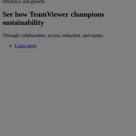
efficiency and growth.
See how TeamViewer champions
sustainability
Through collaboration, access, reduction, and equity.
Learn more