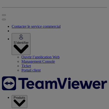
Contacter le service commercial
S’identifier
Ouvrir l’application Web
Management Console
Ticket
Portail client
Produits