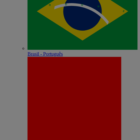
Brasil - Português