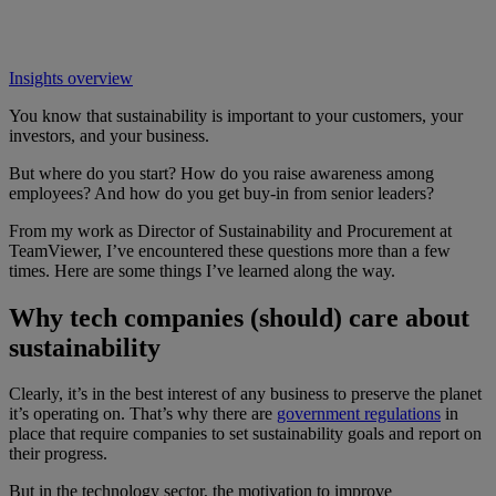
Insights overview
You know that sustainability is important to your customers, your
investors, and your business.
But where do you start? How do you raise awareness among
employees? And how do you get buy-in from senior leaders?
From my work as Director of Sustainability and Procurement at
TeamViewer, I’ve encountered these questions more than a few
times. Here are some things I’ve learned along the way.
Why tech companies (should) care about
sustainability
Clearly, it’s in the best interest of any business to preserve the planet
it’s operating on. That’s why there are
government regulations
in
place that require companies to set sustainability goals and report on
their progress.
But in the technology sector, the motivation to improve