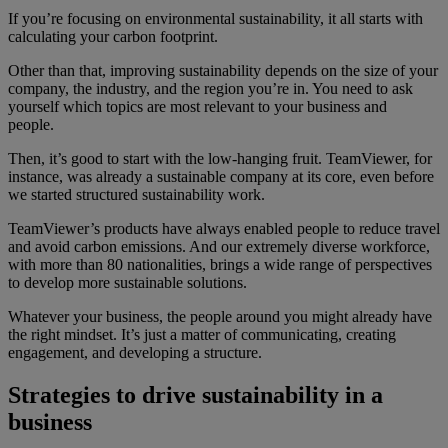
If you’re focusing on environmental sustainability, it all starts with
calculating your carbon footprint.
Other than that, improving sustainability depends on the size of your
company, the industry, and the region you’re in. You need to ask
yourself which topics are most relevant to your business and
people.
Then, it’s good to start with the low-hanging fruit. TeamViewer, for
instance, was already a sustainable company at its core, even before
we started structured sustainability work.
TeamViewer’s products have always enabled people to reduce travel
and avoid carbon emissions. And our extremely diverse workforce,
with more than 80 nationalities, brings a wide range of perspectives
to develop more sustainable solutions.
Whatever your business, the people around you might already have
the right mindset. It’s just a matter of communicating, creating
engagement, and developing a structure.
Strategies to drive sustainability in a
business