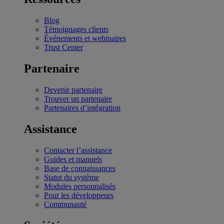
Blog
Témoignages clients
Événements et webinaires
Trust Center
Partenaire
Devenir partenaire
Trouver un partenaire
Partenaires d’intégration
Assistance
Contacter l’assistance
Guides et manuels
Base de connaissances
Statut du système
Modules personnalisés
Pour les développeurs
Communauté