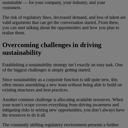
sustainable — for your company, your industry, and your
customers.
The risk of regulatory fines, decreased demand, and loss of talent are
valid arguments that can get the conversation started. From there,
you can start talking about the opportunities and how you plan to
realize them.
Overcoming challenges in driving
sustainability
Establishing a sustainability strategy isn’t exactly an easy task. One
of the biggest challenges is simply getting started.
Since sustainability as a corporate function is still quite new, this
often means assembling a new team without being able to build on
existing structures and best practices.
Another common challenge is allocating available resources. When
your team’s scope covers everything from driving awareness and
mitigating risks to seizing new opportunities, you don’t always have
the resources to do it all.
The constantly shifting regulatory environment presents a further