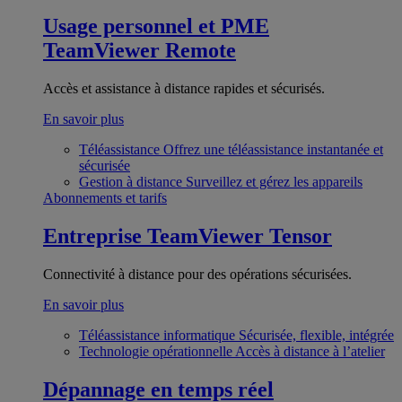
Usage personnel et PME
TeamViewer Remote
Accès et assistance à distance rapides et sécurisés.
En savoir plus
Téléassistance
Offrez une téléassistance instantanée et
sécurisée
Gestion à distance
Surveillez et gérez les appareils
Abonnements et tarifs
Entreprise
TeamViewer Tensor
Connectivité à distance pour des opérations sécurisées.
En savoir plus
Téléassistance informatique
Sécurisée, flexible, intégrée
Technologie opérationnelle
Accès à distance à l’atelier
Dépannage en temps réel