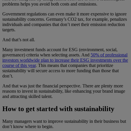
problems helps you avoid both costs and emissions.
Government regulations can even make it more expensive to ignore
sustainability concerns. Germany’s CO2 tax, for example, penalizes
individuals and companies that don’t meet their emission reduction
targets.
And that’s not all.
Many investment funds account for ESG (environment, social,
governance) criteria when selecting assets. And
50% of professional
investors worldwide plan to increase their ESG investments over the
course of this year
. This means that companies that prioritize
sustainability will secure access to more funding than those that
don’t.
And that was just the financial perspective. There are plenty more
reasons to invest in sustainability, like enhancing your brand image
and attracting skilled talent.
How to get started with sustainability
Many managers want to improve sustainability in their business but
don’t know where to begin.