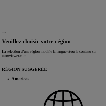
Veuillez choisir votre région
La sélection d’une région modifie la langue et/ou le contenu sur
teamviewer.com
RÉGION SUGGÉRÉE
Americas