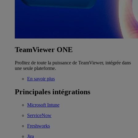
TeamViewer ONE
Profitez de toute la puissance de TeamViewer, intégrée dans
une seule plateforme.
En savoir plus
Principales intégrations
Microsoft Intune
ServiceNow
Freshworks
Jira