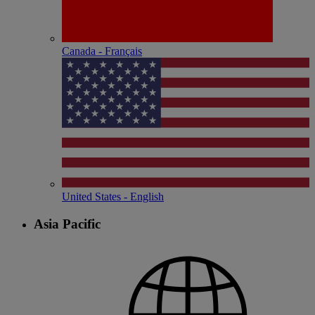
Canada - Français
United States - English
Asia Pacific