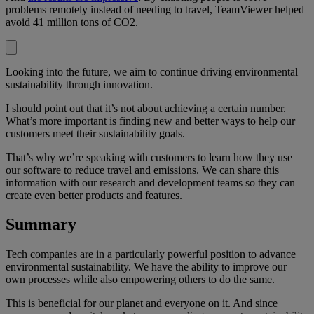
problems remotely instead of needing to travel, TeamViewer helped
avoid 41 million tons of CO2.
Looking into the future, we aim to continue driving environmental
sustainability through innovation.
I should point out that it’s not about achieving a certain number.
What’s more important is finding new and better ways to help our
customers meet their sustainability goals.
That’s why we’re speaking with customers to learn how they use
our software to reduce travel and emissions. We can share this
information with our research and development teams so they can
create even better products and features.
Summary
Tech companies are in a particularly powerful position to advance
environmental sustainability. We have the ability to improve our
own processes while also empowering others to do the same.
This is beneficial for our planet and everyone on it. And since