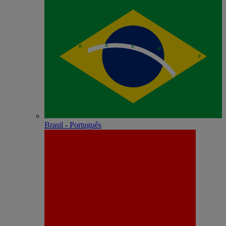
Brasil - Português