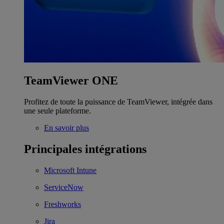
TeamViewer ONE
Profitez de toute la puissance de TeamViewer, intégrée dans
une seule plateforme.
En savoir plus
Principales intégrations
Microsoft Intune
ServiceNow
Freshworks
Jira