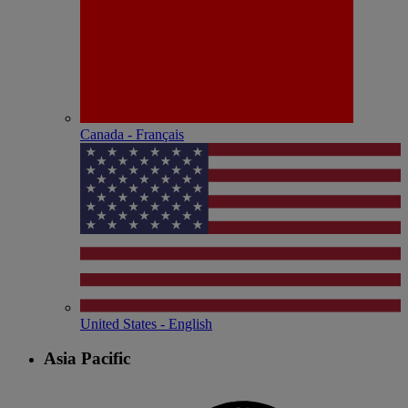
Canada - Français
United States - English
Asia Pacific