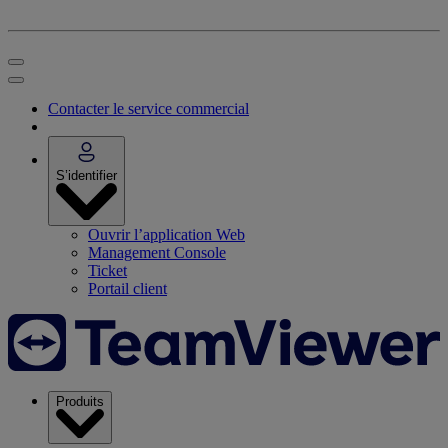
Contacter le service commercial
S’identifier
Ouvrir l’application Web
Management Console
Ticket
Portail client
Produits