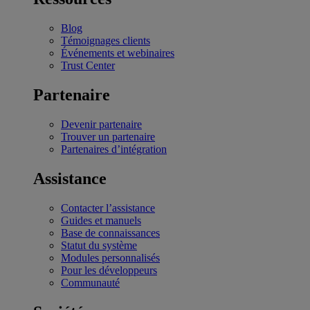
Blog
Témoignages clients
Événements et webinaires
Trust Center
Partenaire
Devenir partenaire
Trouver un partenaire
Partenaires d’intégration
Assistance
Contacter l’assistance
Guides et manuels
Base de connaissances
Statut du système
Modules personnalisés
Pour les développeurs
Communauté