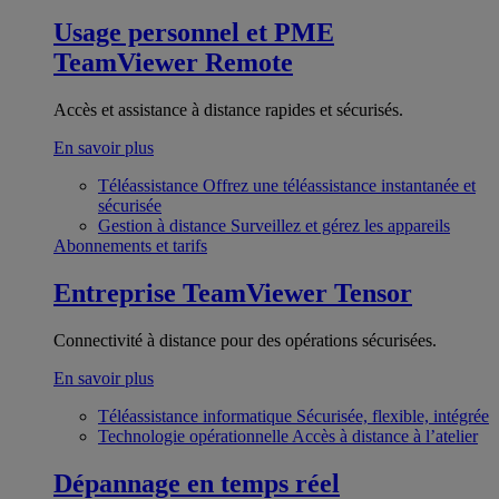
Usage personnel et PME
TeamViewer Remote
Accès et assistance à distance rapides et sécurisés.
En savoir plus
Téléassistance
Offrez une téléassistance instantanée et
sécurisée
Gestion à distance
Surveillez et gérez les appareils
Abonnements et tarifs
Entreprise
TeamViewer Tensor
Connectivité à distance pour des opérations sécurisées.
En savoir plus
Téléassistance informatique
Sécurisée, flexible, intégrée
Technologie opérationnelle
Accès à distance à l’atelier
Dépannage en temps réel