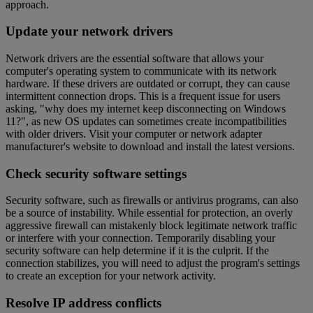
approach.
Update your network drivers
Network drivers are the essential software that allows your
computer's operating system to communicate with its network
hardware. If these drivers are outdated or corrupt, they can cause
intermittent connection drops. This is a frequent issue for users
asking, "why does my internet keep disconnecting on Windows
11?", as new OS updates can sometimes create incompatibilities
with older drivers. Visit your computer or network adapter
manufacturer's website to download and install the latest versions.
Check security software settings
Security software, such as firewalls or antivirus programs, can also
be a source of instability. While essential for protection, an overly
aggressive firewall can mistakenly block legitimate network traffic
or interfere with your connection. Temporarily disabling your
security software can help determine if it is the culprit. If the
connection stabilizes, you will need to adjust the program's settings
to create an exception for your network activity.
Resolve IP address conflicts