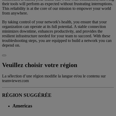
their tools will perform as expected without frustrating interruptions.
This reliability is at the core of our mission to empower your world
from anywhere.
By taking control of your network's health, you ensure that your
organization can operate at its full potential. A stable connection
minimizes downtime, enhances productivity, and provides the
resilient infrastructure needed for your team to succeed. With these
troubleshooting steps, you are equipped to build a network you can
depend on.
Veuillez choisir votre région
La sélection d’une région modifie la langue et/ou le contenu sur
teamviewer.com
RÉGION SUGGÉRÉE
Americas