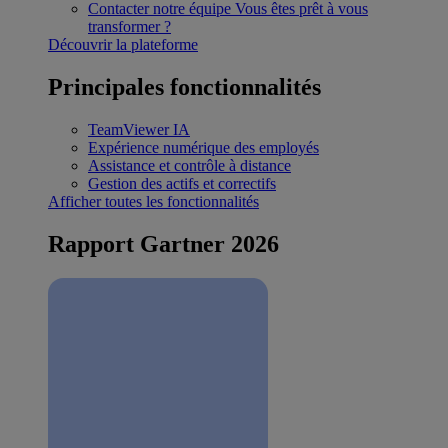
Contacter notre équipe
Vous êtes prêt à vous
transformer ?
Découvrir la plateforme
Principales fonctionnalités
TeamViewer IA
Expérience numérique des employés
Assistance et contrôle à distance
Gestion des actifs et correctifs
Afficher toutes les fonctionnalités
Rapport Gartner 2026