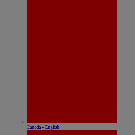
Canada - English