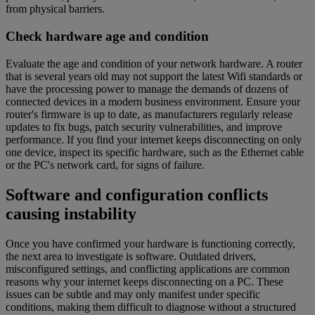
from physical barriers.
Check hardware age and condition
Evaluate the age and condition of your network hardware. A router
that is several years old may not support the latest Wifi standards or
have the processing power to manage the demands of dozens of
connected devices in a modern business environment. Ensure your
router's firmware is up to date, as manufacturers regularly release
updates to fix bugs, patch security vulnerabilities, and improve
performance. If you find your internet keeps disconnecting on only
one device, inspect its specific hardware, such as the Ethernet cable
or the PC's network card, for signs of failure.
Software and configuration conflicts
causing instability
Once you have confirmed your hardware is functioning correctly,
the next area to investigate is software. Outdated drivers,
misconfigured settings, and conflicting applications are common
reasons why your internet keeps disconnecting on a PC. These
issues can be subtle and may only manifest under specific
conditions, making them difficult to diagnose without a structured