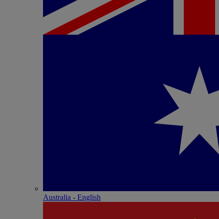
Australia - English