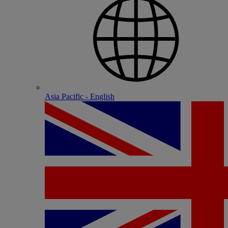
Asia Pacific - English