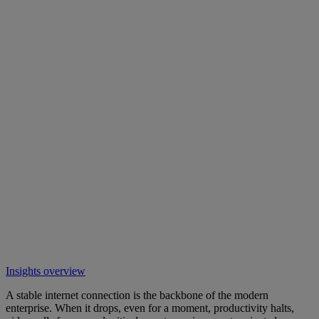
Insights overview
A stable internet connection is the backbone of the modern
enterprise. When it drops, even for a moment, productivity halts,