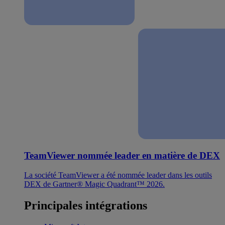
TeamViewer nommée leader en matière de DEX
La société TeamViewer a été nommée leader dans les outils
DEX de Gartner® Magic Quadrant™ 2026.
Principales intégrations