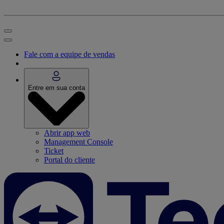
Fale com a equipe de vendas
Entre em sua conta
Abrir app web
Management Console
Ticket
Portal do cliente