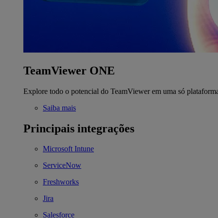
TeamViewer ONE
Explore todo o potencial do TeamViewer em uma só plataform
Saiba mais
Principais integrações
Microsoft Intune
ServiceNow
Freshworks
Jira
Salesforce