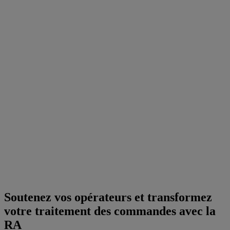
Soutenez vos opérateurs et transformez
votre traitement des commandes avec la
RA