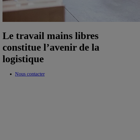
Le travail mains libres
constitue l’avenir de la
logistique
Nous contacter