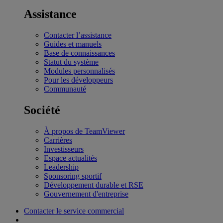
Assistance
Contacter l’assistance
Guides et manuels
Base de connaissances
Statut du système
Modules personnalisés
Pour les développeurs
Communauté
Société
À propos de TeamViewer
Carrières
Investisseurs
Espace actualités
Leadership
Sponsoring sportif
Développement durable et RSE
Gouvernement d'entreprise
Contacter le service commercial