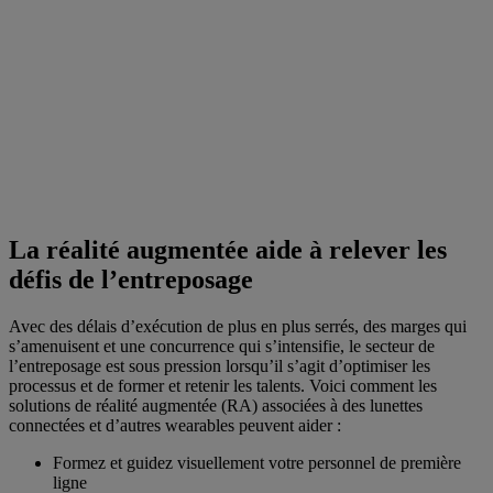
La réalité augmentée aide à relever les
défis de l’entreposage
Avec des délais d’exécution de plus en plus serrés, des marges qui
s’amenuisent et une concurrence qui s’intensifie, le secteur de
l’entreposage est sous pression lorsqu’il s’agit d’optimiser les
processus et de former et retenir les talents. Voici comment les
solutions de réalité augmentée (RA) associées à des lunettes
connectées et d’autres wearables peuvent aider :
Formez et guidez visuellement votre personnel de première
ligne