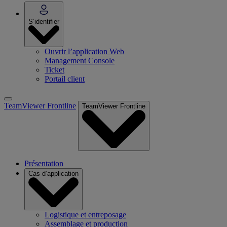
S’identifier
Ouvrir l’application Web
Management Console
Ticket
Portail client
TeamViewer Frontline
TeamViewer Frontline
Présentation
Cas d’application
Logistique et entreposage
Assemblage et production