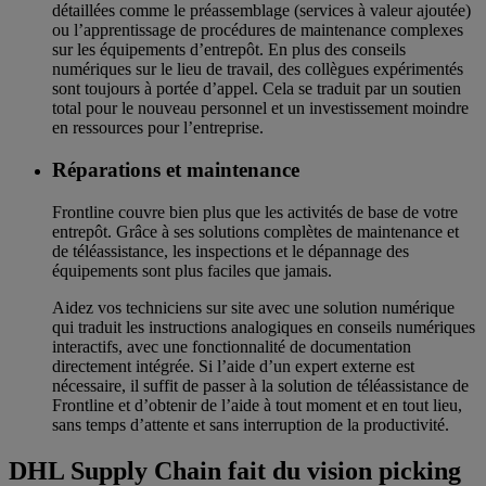
détaillées comme le préassemblage (services à valeur ajoutée)
ou l’apprentissage de procédures de maintenance complexes
sur les équipements d’entrepôt. En plus des conseils
numériques sur le lieu de travail, des collègues expérimentés
sont toujours à portée d’appel. Cela se traduit par un soutien
total pour le nouveau personnel et un investissement moindre
en ressources pour l’entreprise.
Réparations et maintenance
Frontline couvre bien plus que les activités de base de votre
entrepôt. Grâce à ses solutions complètes de maintenance et
de téléassistance, les inspections et le dépannage des
équipements sont plus faciles que jamais.
Aidez vos techniciens sur site avec une solution numérique
qui traduit les instructions analogiques en conseils numériques
interactifs, avec une fonctionnalité de documentation
directement intégrée. Si l’aide d’un expert externe est
nécessaire, il suffit de passer à la solution de téléassistance de
Frontline et d’obtenir de l’aide à tout moment et en tout lieu,
sans temps d’attente et sans interruption de la productivité.
DHL Supply Chain fait du vision picking