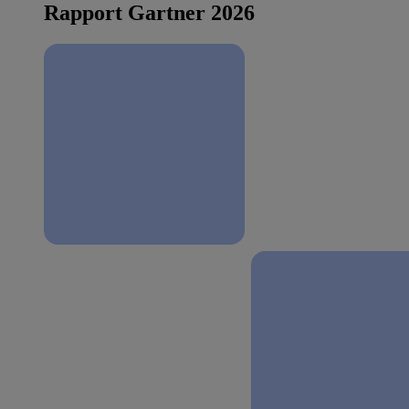
Rapport Gartner 2026