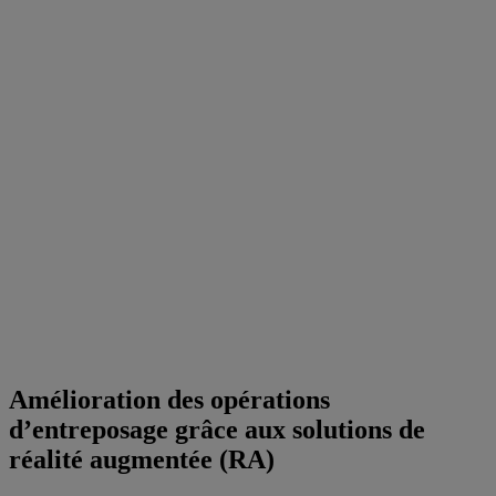
Amélioration des opérations
d’entreposage grâce aux solutions de
réalité augmentée (RA)