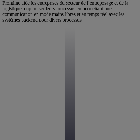
Frontline aide les entreprises du secteur de l’entreposage et de la
logistique à optimiser leurs processus en permettant une
communication en mode mains libres et en temps réel avec les
systèmes backend pour divers processus.