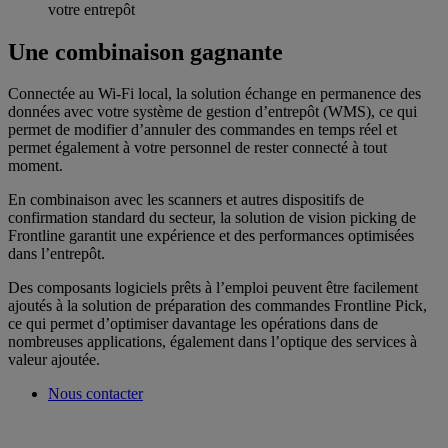
votre entrepôt
Une combinaison gagnante
Connectée au Wi-Fi local, la solution échange en permanence des
données avec votre système de gestion d’entrepôt (WMS), ce qui
permet de modifier d’annuler des commandes en temps réel et
permet également à votre personnel de rester connecté à tout
moment.
En combinaison avec les scanners et autres dispositifs de
confirmation standard du secteur, la solution de vision picking de
Frontline garantit une expérience et des performances optimisées
dans l’entrepôt.
Des composants logiciels prêts à l’emploi peuvent être facilement
ajoutés à la solution de préparation des commandes Frontline Pick,
ce qui permet d’optimiser davantage les opérations dans de
nombreuses applications, également dans l’optique des services à
valeur ajoutée.
Nous contacter