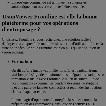
Lorsqu’une commande est terminée, la suivante est
automatiquement ouverte et prête à être exécutée.
TeamViewer Frontline est-elle la bonne
plateforme pour vos opérations
d’entreposage ?
Choisissez Frontline si vous recherchez une solution facile à
déployer et à adapter à de multiples sites et cas d’utilisation. Lisez la
suite pour découvrir que Frontline est bien plus qu’une solution de
vision picking.
Formation
On dit qu’une image vaut mille mots. C’est particulièrement
vrai lorsqu’il s’agit de transformer des intégrations statiques en
formation visuelle avec Frontline. Au lieu de suivre l’un de
vos opérateurs expérimentés pendant des jours, le stagiaire
met une paire de lunettes connectées et reçoit des instructions
claires, étape par étape.
Il peut s’agir d’opérations d’entrepôt classiques comme la
préparation des commandes, ainsi que des activités plus