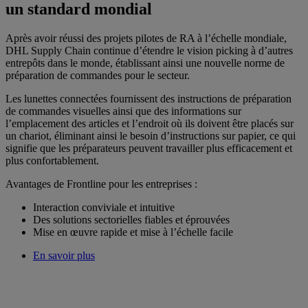
un standard mondial
Après avoir réussi des projets pilotes de RA à l’échelle mondiale,
DHL Supply Chain continue d’étendre le vision picking à d’autres
entrepôts dans le monde, établissant ainsi une nouvelle norme de
préparation de commandes pour le secteur.
Les lunettes connectées fournissent des instructions de préparation
de commandes visuelles ainsi que des informations sur
l’emplacement des articles et l’endroit où ils doivent être placés sur
un chariot, éliminant ainsi le besoin d’instructions sur papier, ce qui
signifie que les préparateurs peuvent travailler plus efficacement et
plus confortablement.
Avantages de Frontline pour les entreprises :
Interaction conviviale et intuitive
Des solutions sectorielles fiables et éprouvées
Mise en œuvre rapide et mise à l’échelle facile
En savoir plus