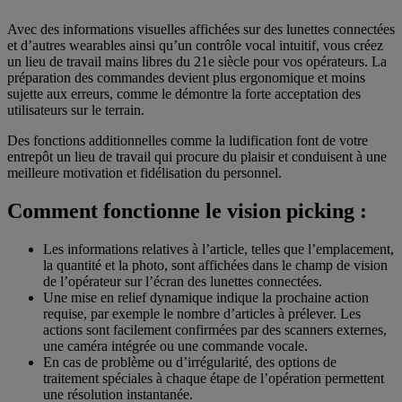
Avec des informations visuelles affichées sur des lunettes connectées
et d’autres wearables ainsi qu’un contrôle vocal intuitif, vous créez
un lieu de travail mains libres du 21e siècle pour vos opérateurs. La
préparation des commandes devient plus ergonomique et moins
sujette aux erreurs, comme le démontre la forte acceptation des
utilisateurs sur le terrain.
Des fonctions additionnelles comme la ludification font de votre
entrepôt un lieu de travail qui procure du plaisir et conduisent à une
meilleure motivation et fidélisation du personnel.
Comment fonctionne le vision picking :
Les informations relatives à l’article, telles que l’emplacement,
la quantité et la photo, sont affichées dans le champ de vision
de l’opérateur sur l’écran des lunettes connectées.
Une mise en relief dynamique indique la prochaine action
requise, par exemple le nombre d’articles à prélever. Les
actions sont facilement confirmées par des scanners externes,
une caméra intégrée ou une commande vocale.
En cas de problème ou d’irrégularité, des options de
traitement spéciales à chaque étape de l’opération permettent
une résolution instantanée.