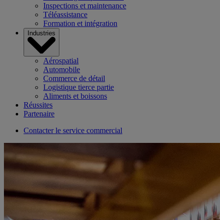
Inspections et maintenance
Téléassistance
Formation et intégration
Industries
Aérospatial
Automobile
Commerce de détail
Logistique tierce partie
Aliments et boissons
Réussites
Partenaire
Contacter le service commercial