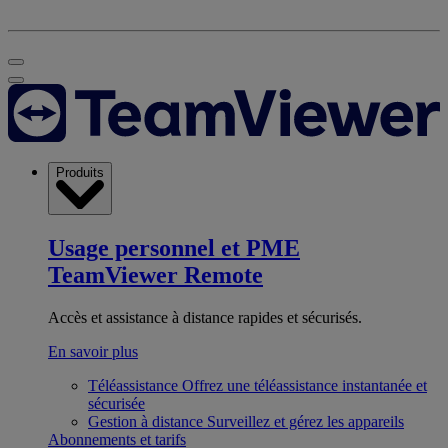
Produits
Usage personnel et PME
TeamViewer Remote
Accès et assistance à distance rapides et sécurisés.
En savoir plus
Téléassistance
Offrez une téléassistance instantanée et
sécurisée
Gestion à distance
Surveillez et gérez les appareils
Abonnements et tarifs