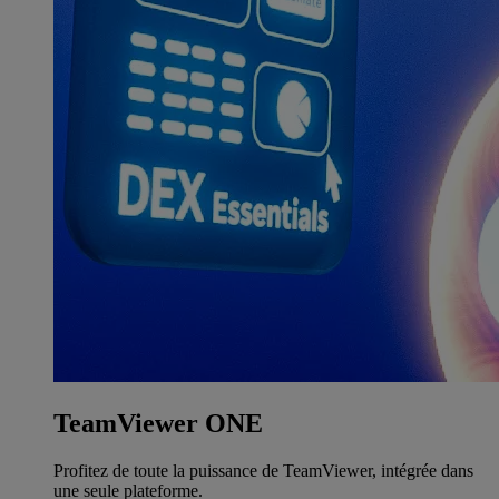
TeamViewer ONE
Profitez de toute la puissance de TeamViewer, intégrée dans
une seule plateforme.