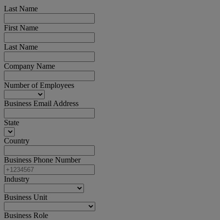
Last Name
First Name
Last Name
Company Name
Number of Employees
Business Email Address
State
Country
Business Phone Number
Industry
Business Unit
Business Role