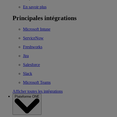
En savoir plus
Principales intégrations
Microsoft Intune
ServiceNow
Freshworks
Jira
Salesforce
Slack
Microsoft Teams
Afficher toutes les intégrations
Plateforme ONE