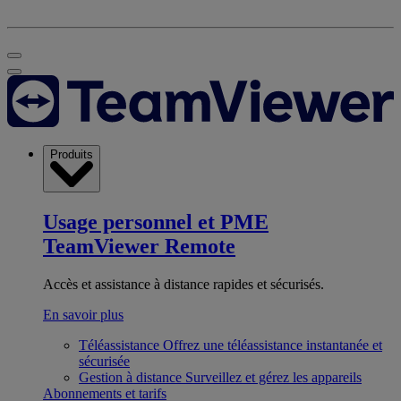
Produits
Usage personnel et PME
TeamViewer Remote
Accès et assistance à distance rapides et sécurisés.
En savoir plus
Téléassistance
Offrez une téléassistance instantanée et
sécurisée
Gestion à distance
Surveillez et gérez les appareils
Abonnements et tarifs