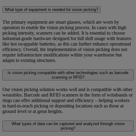
What type of equipment is needed for vision picking?
The primary equipment are smart glasses, which are worn by
operators to enable the vision picking process. In cases with high
picking intensity, scanners can be added. It is essential to choose
industrial-grade hardware designed for full shift usage with features
like hot swappable batteries, as this can further enhance operational
efficiency. Overall, the implementation of vision picking does not
require infrastructure modifications within your warehouse but
adapts to existing structures.
Is vision picking compatible with other technologies such as barcode
scanning or RFID?
Our vision picking solution works well and is compatible with other
wearables. Barcode and RFID scanners in the form of wristbands or
rings can offer additional support and efficiency – helping workers
in hard-to-reach picking or depositing locations such as those at
ground level or at great heights.
What types of data can be captured and analyzed through vision
picking?