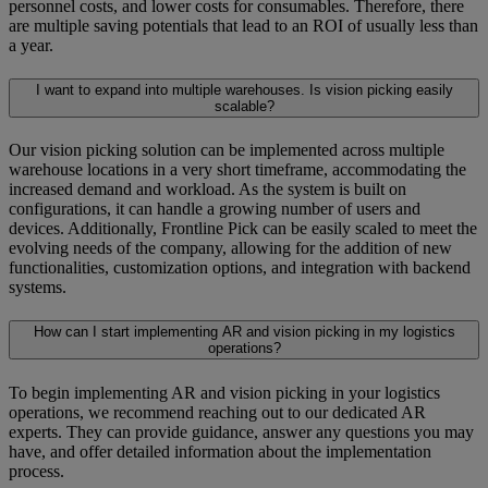
personnel costs, and lower costs for consumables. Therefore, there
are multiple saving potentials that lead to an ROI of usually less than
a year.
I want to expand into multiple warehouses. Is vision picking easily
scalable?
Our vision picking solution can be implemented across multiple
warehouse locations in a very short timeframe, accommodating the
increased demand and workload. As the system is built on
configurations, it can handle a growing number of users and
devices. Additionally, Frontline Pick can be easily scaled to meet the
evolving needs of the company, allowing for the addition of new
functionalities, customization options, and integration with backend
systems.
How can I start implementing AR and vision picking in my logistics
operations?
To begin implementing AR and vision picking in your logistics
operations, we recommend reaching out to our dedicated AR
experts. They can provide guidance, answer any questions you may
have, and offer detailed information about the implementation
process.