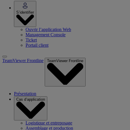
S’identifier
Ouvrir l’application Web
Management Console
Ticket
Portail client
TeamViewer Frontline
TeamViewer Frontline
Présentation
Cas d’application
Logistique et entreposage
Assemblage et production