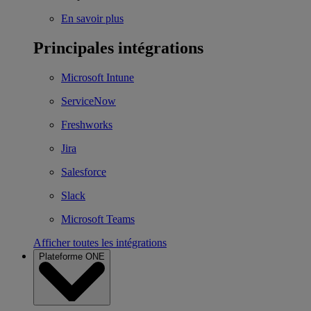
En savoir plus
Principales intégrations
Microsoft Intune
ServiceNow
Freshworks
Jira
Salesforce
Slack
Microsoft Teams
Afficher toutes les intégrations
Plateforme ONE