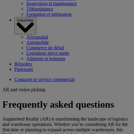
Inspections et maintenance
Téléassistance
Formation et intégration
Industries
Aérospatial
Automobile
Commerce de détail
Logistique tierce partie
Aliments et boissons
Réussites
Partenaire
Contacter le service commercial
AR and vision picking
Frequently asked questions
Augmented Reality (AR) is transforming the landscape of logistics
and warehouse operations. Whether you’re considering AR for the
first time or planning to expand across multiple warehouses, this