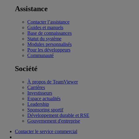
Assistance
Contacter l’assistance
Guides et manuels
Base de connaissances
Statut du système
Modules personnalisés
Pour les développeurs
Communauté
Société
À propos de TeamViewer
Carrières
Investisseurs
Espace actualités
Leadership
Sponsoring sportif
Développement durable et RSE
Gouvernement d'entreprise
Contacter le service commercial