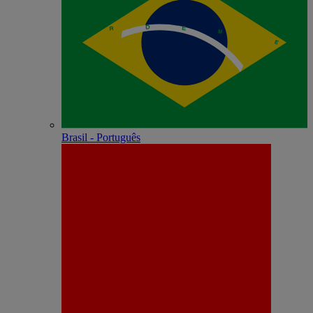
Brasil - Português