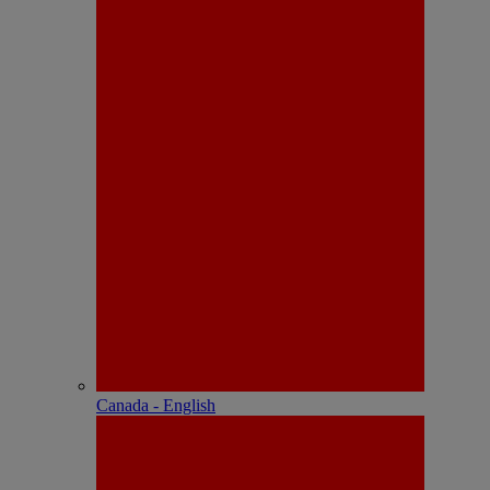
Canada - English