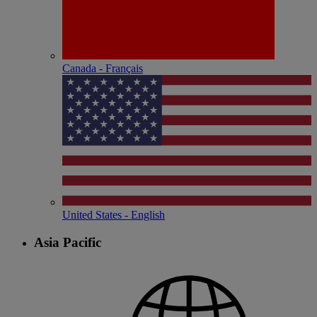
Canada - Français
United States - English
Asia Pacific