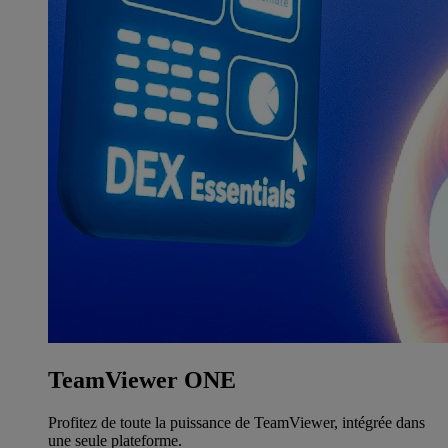
TeamViewer ONE
Profitez de toute la puissance de TeamViewer, intégrée dans
une seule plateforme.