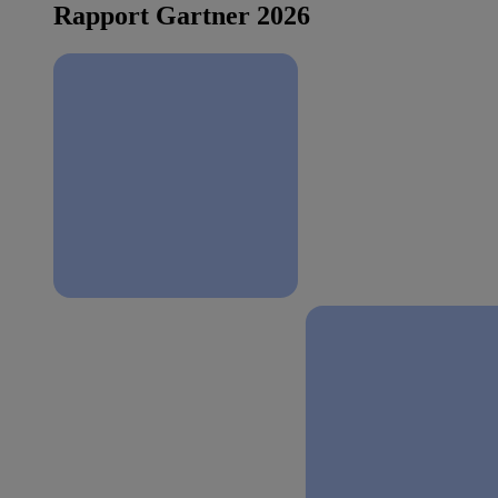
Rapport Gartner 2026