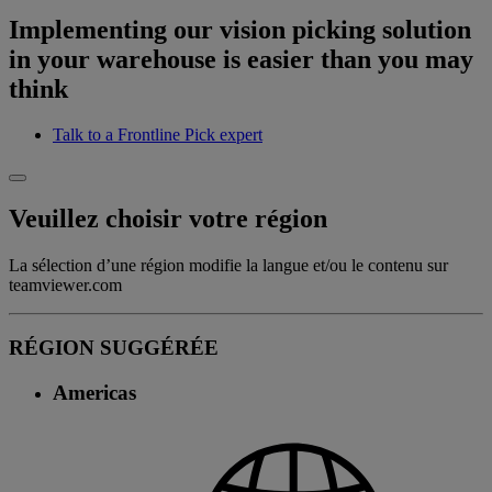
Implementing our vision picking solution
in your warehouse is easier than you may
think
Talk to a Frontline Pick expert
Veuillez choisir votre région
La sélection d’une région modifie la langue et/ou le contenu sur
teamviewer.com
RÉGION SUGGÉRÉE
Americas