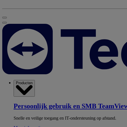
Producten
Persoonlijk gebruik en SMB
TeamView
Snelle en veilige toegang en IT-ondersteuning op afstand.