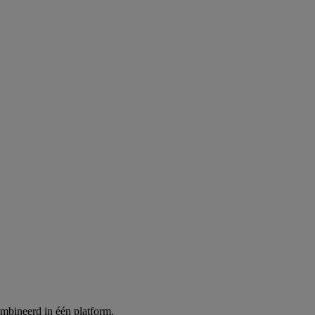
ombineerd in één platform.