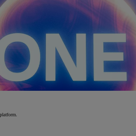
platform.