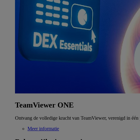
TeamViewer ONE
Ontvang de volledige kracht van TeamViewer, verenigd in één 
Meer informatie