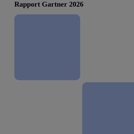
Rapport Gartner 2026