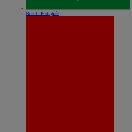
Brasil - Português