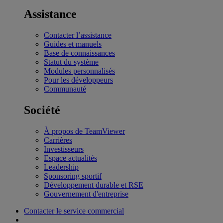
Assistance
Contacter l’assistance
Guides et manuels
Base de connaissances
Statut du système
Modules personnalisés
Pour les développeurs
Communauté
Société
À propos de TeamViewer
Carrières
Investisseurs
Espace actualités
Leadership
Sponsoring sportif
Développement durable et RSE
Gouvernement d'entreprise
Contacter le service commercial