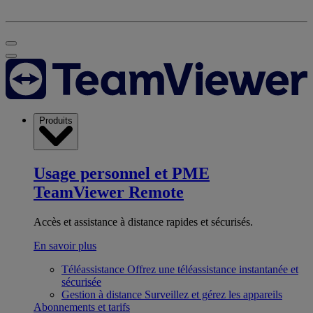
Produits
Usage personnel et PME
TeamViewer Remote
Accès et assistance à distance rapides et sécurisés.
En savoir plus
Téléassistance
Offrez une téléassistance instantanée et
sécurisée
Gestion à distance
Surveillez et gérez les appareils
Abonnements et tarifs