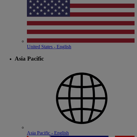
United States - English
Asia Pacific
Asia Pacific - English