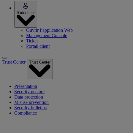
S’identifier
Ouvrir l’application Web
Management Console
Ticket
Portail client
Trust Center
Trust Center
Présentation
Security posture
Data protection
Misuse prevention
Security bulletins
Compliance