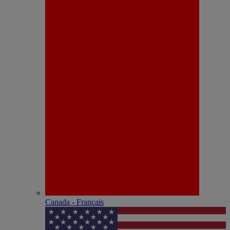
Canada - Français