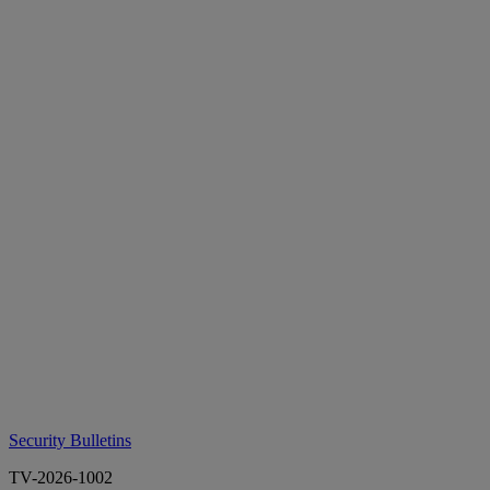
Security Bulletins
TV-2026-1002