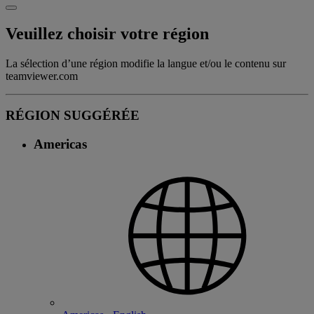
Veuillez choisir votre région
La sélection d’une région modifie la langue et/ou le contenu sur
teamviewer.com
RÉGION SUGGÉRÉE
Americas