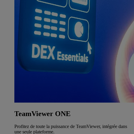
TeamViewer ONE
Profitez de toute la puissance de TeamViewer, intégrée dans
une seule plateforme.