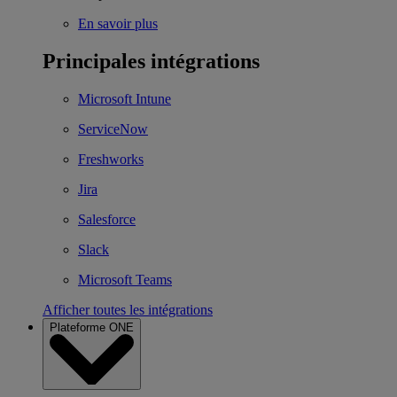
En savoir plus
Principales intégrations
Microsoft Intune
ServiceNow
Freshworks
Jira
Salesforce
Slack
Microsoft Teams
Afficher toutes les intégrations
Plateforme ONE