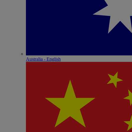
Australia - English