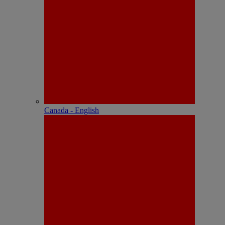
Canada - English