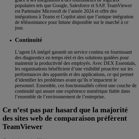
populaires tels que Google, Salesforce et SAP. TeamViewer
est Partenaire Microsoft de l’année 2024 et offre des
intégrations à Teams et Copilot ainsi que l’unique intégration
de téléassistance pour Intune disponible sur le marché à ce
jour.
Continuité
L’agent IA intégré garantit un service continu en fournissant
des diagnostics en temps réel et des solutions guidées pour
maintenir la productivité des employés. Avec DEX Essentials,
les organisations bénéficient d’une visibilité proactive sur les
performances des appareils et des applications, ce qui permet
d’identifier les problèmes avant qu’ils n’impactent le
personnel. Ensemble, ces fonctionnalités créent une couche de
continuité qui assure une expérience numérique fiable dans
l’ensemble de l’environnement de l’entreprise.
Ce n’est pas par hasard que la majorité
des sites web de comparaison préfèrent
TeamViewer