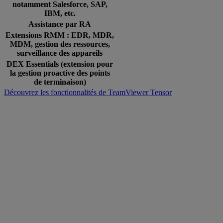
notamment Salesforce, SAP,
IBM, etc.
Assistance par RA
Extensions RMM : EDR, MDR,
MDM, gestion des ressources,
surveillance des appareils
DEX Essentials (extension pour
la gestion proactive des points
de terminaison)
Découvrez les fonctionnalités de TeamViewer Tensor