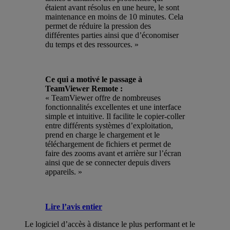
étaient avant résolus en une heure, le sont
maintenance en moins de 10 minutes. Cela
permet de réduire la pression des
différentes parties ainsi que d’économiser
du temps et des ressources. »
Ce qui a motivé le passage à
TeamViewer Remote :
« TeamViewer offre de nombreuses
fonctionnalités excellentes et une interface
simple et intuitive. Il facilite le copier-coller
entre différents systèmes d’exploitation,
prend en charge le chargement et le
téléchargement de fichiers et permet de
faire des zooms avant et arrière sur l’écran
ainsi que de se connecter depuis divers
appareils. »
Lire l’avis entier
Le logiciel d’accès à distance le plus performant et le