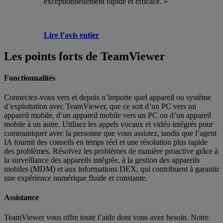
exceptionnellement rapide et efficace. »
Lire l’avis entier
Les points forts de TeamViewer
Fonctionnalités
Connectez-vous vers et depuis n’importe quel appareil ou système
d’exploitation avec TeamViewer, que ce soit d’un PC vers un
appareil mobile, d’un appareil mobile vers un PC ou d’un appareil
mobile à un autre. Utilisez les appels vocaux et vidéo intégrés pour
communiquer avec la personne que vous assistez, tandis que l’agent
IA fournit des conseils en temps réel et une résolution plus rapide
des problèmes. Résolvez les problèmes de manière proactive grâce à
la surveillance des appareils intégrée, à la gestion des appareils
mobiles (MDM) et aux informations DEX, qui contribuent à garantir
une expérience numérique fluide et constante.
Assistance
TeamViewer vous offre toute l’aide dont vous avez besoin. Notre