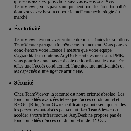
que vous assistez, puis choisissez vos extensions. Avec
TeamViewer, vous payez uniquement pour les fonctionnalités
dont vous avez besoin et pour la meilleure technologie du
marché.
Évolutivité
TeamViewer évolue avec votre entreprise. Toutes les solutions
TeamViewer partagent le même environnement. Vous pouvez
donc étendre votre licence à mesure que votre équipe
s’agrandit. Les solutions AnyDesk sont destinées aux PME,
vous pourriez donc passer à côté de fonctionnalités avancées
telles que l’accès conditionnel, l’architecture multi-entités et
les capacités d’intelligence artificielle.
Sécurité
Chez TeamViewer, la sécurité est notre priorité absolue. Les
fonctionnalités avancées telles que l’accès conditionnel et
BYOC (Bring Your Own Certificate) garantissent que seules
les personnes autorisées peuvent utiliser TeamViewer ou
accéder à votre infrastructure. AnyDesk ne propose pas de
fonctionnalités d’accès conditionnel ni de BYOC.