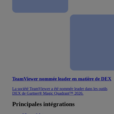
TeamViewer nommée leader en matière de DEX
La société TeamViewer a été nommée leader dans les outils
DEX de Gartner® Magic Quadrant™ 2026.
Principales intégrations