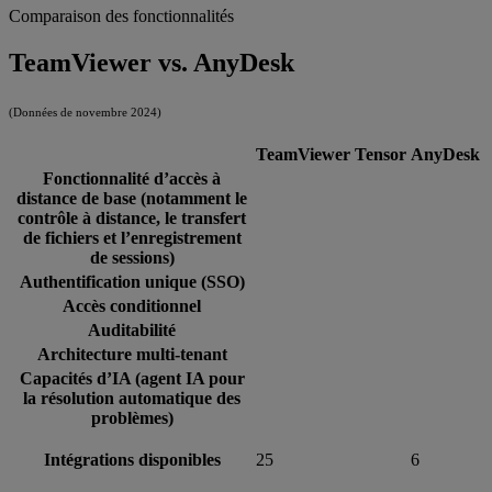
Comparaison des fonctionnalités
TeamViewer vs. AnyDesk
(Données de novembre 2024)
TeamViewer Tensor
AnyDesk
Fonctionnalité d’accès à
distance de base (notamment le
contrôle à distance, le transfert
de fichiers et l’enregistrement
de sessions)
Authentification unique (SSO)
Accès conditionnel
Auditabilité
Architecture multi-tenant
Capacités d’IA (agent IA pour
la résolution automatique des
problèmes)
Intégrations disponibles
25
6