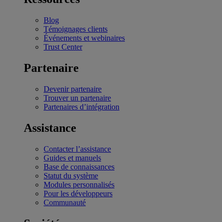
Blog
Témoignages clients
Événements et webinaires
Trust Center
Partenaire
Devenir partenaire
Trouver un partenaire
Partenaires d’intégration
Assistance
Contacter l’assistance
Guides et manuels
Base de connaissances
Statut du système
Modules personnalisés
Pour les développeurs
Communauté