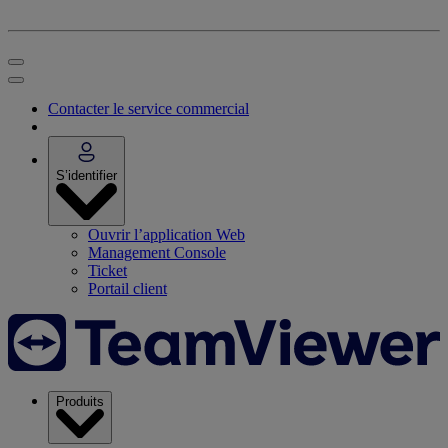
Contacter le service commercial
S’identifier
Ouvrir l’application Web
Management Console
Ticket
Portail client
Produits