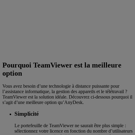
Pourquoi TeamViewer est la meilleure
option
Vous avez besoin d’une technologie à distance puissante pour
l’assistance informatique, la gestion des appareils et le télétravail ?
TeamViewer est la solution idéale. Découvrez ci-dessous pourquoi il
s’agit d’une meilleure option qu’AnyDesk.
Simplicité
Le portefeuille de TeamViewer ne saurait être plus simple :
sélectionnez votre licence en fonction du nombre d’utilisateurs