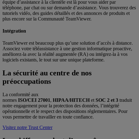
équipe d’assistance à la clientèle est là pour vous aider par
téléphone, par chat ou sur demande d’assistance. Vous trouverez des
tutoriels vidéo, des guides détaillés et des annonces de produits et
plus encore sur la Communauté TeamViewer.
Intégration
TeamViewer est beaucoup plus qu’une solution d’accès à distance.
Associez votre téléassistance à une gestion informatique proactive,
améliorez-la avec la réalité augmentée (RA) ou intégrez-la à vos
logiciels existants, le tout sur une unique plateforme.
La sécurité au centre de nos
préoccupations
La conformité aux
normes
ISO/CEI 27001
,
HIPAA/HITECH
et
SOC 2 et 3
traduit
notre engagement pour la protection des données, l’intégrité
opérationnelle et le respect des dispositions règlementaires. Pour
vous permettre de travailler en toute confiance.
Visitez notre Trust Center