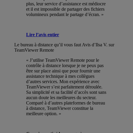
plus, leur service d’assistance est médiocre
et il est impossible de partager des fichiers
volumineux pendant le partage d’écran. »
Lire l’avis entier
Le bureau à distance qu’il vous faut
Avis d’Ilsa V. sur
TeamViewer Remote
« J’utilise TeamViewer Remote pour le
contrôle à distance lorsque je ne peux pas
être sur place ainsi que pour fournir une
assistance technique à mes collègues
d’autres services. Mon expérience avec
TeamViewer s’est parfaitement déroulée.
Sa simplicité et sa facilité d’accès sont sans
aucun doute les meilleures du secteur.
Comparé à d’autres plateformes de bureau
à distance, TeamViewer constitue la
meilleure option. »