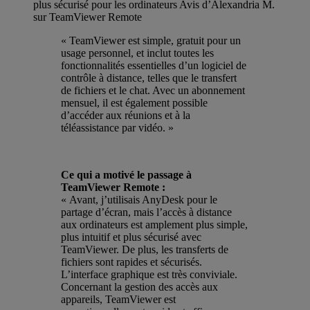
plus sécurisé pour les ordinateurs
Avis d’Alexandria M.
sur TeamViewer Remote
« TeamViewer est simple, gratuit pour un
usage personnel, et inclut toutes les
fonctionnalités essentielles d’un logiciel de
contrôle à distance, telles que le transfert
de fichiers et le chat. Avec un abonnement
mensuel, il est également possible
d’accéder aux réunions et à la
téléassistance par vidéo. »
Ce qui a motivé le passage à
TeamViewer Remote :
« Avant, j’utilisais AnyDesk pour le
partage d’écran, mais l’accès à distance
aux ordinateurs est amplement plus simple,
plus intuitif et plus sécurisé avec
TeamViewer. De plus, les transferts de
fichiers sont rapides et sécurisés.
L’interface graphique est très conviviale.
Concernant la gestion des accès aux
appareils, TeamViewer est