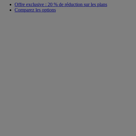
Offre exclusive : 20 % de réduction sur les plans
Comparez les options