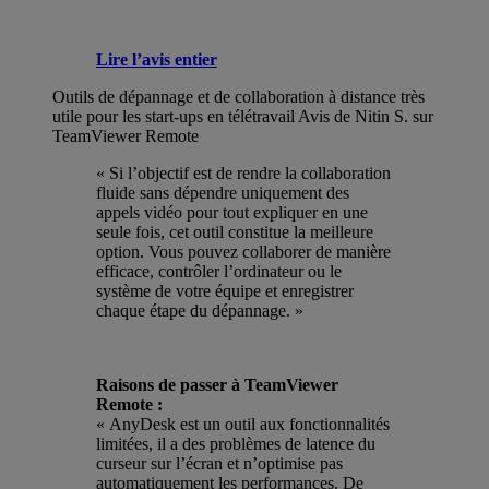
Lire l’avis entier
Outils de dépannage et de collaboration à distance très
utile pour les start-ups en télétravail
Avis de Nitin S. sur
TeamViewer Remote
« Si l’objectif est de rendre la collaboration
fluide sans dépendre uniquement des
appels vidéo pour tout expliquer en une
seule fois, cet outil constitue la meilleure
option. Vous pouvez collaborer de manière
efficace, contrôler l’ordinateur ou le
système de votre équipe et enregistrer
chaque étape du dépannage. »
Raisons de passer à TeamViewer
Remote :
« AnyDesk est un outil aux fonctionnalités
limitées, il a des problèmes de latence du
curseur sur l’écran et n’optimise pas
automatiquement les performances. De