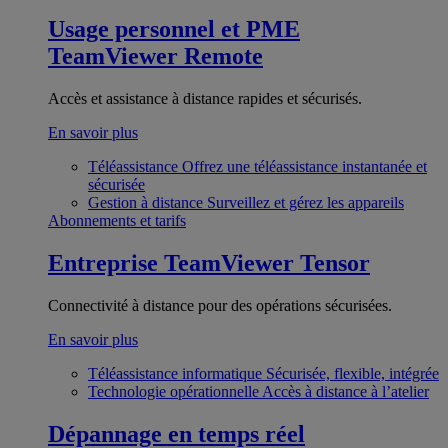
Usage personnel et PME
TeamViewer Remote
Accès et assistance à distance rapides et sécurisés.
En savoir plus
Téléassistance
Offrez une téléassistance instantanée et
sécurisée
Gestion à distance
Surveillez et gérez les appareils
Abonnements et tarifs
Entreprise
TeamViewer Tensor
Connectivité à distance pour des opérations sécurisées.
En savoir plus
Téléassistance informatique
Sécurisée, flexible, intégrée
Technologie opérationnelle
Accès à distance à l’atelier
Dépannage en temps réel