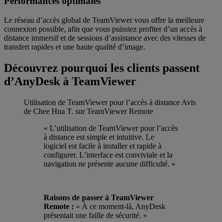
Performances optimales
Le réseau d’accès global de TeamViewer vous offre la meilleure
connexion possible, afin que vous puissiez profiter d’un accès à
distance immersif et de sessions d’assistance avec des vitesses de
transfert rapides et une haute qualité d’image.
Découvrez pourquoi les clients passent
d’AnyDesk à TeamViewer
Utilisation de TeamViewer pour l’accès à distance
Avis
de Chee Hua T. sur TeamViewer Remote
« L’utilisation de TeamViewer pour l’accès
à distance est simple et intuitive. Le
logiciel est facile à installer et rapide à
configurer. L’interface est conviviale et la
navigation ne présente aucune difficulté. »
Raisons de passer à TeamViewer
Remote :
« À ce moment-là, AnyDesk
présentait une faille de sécurité. »