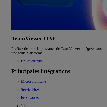
TeamViewer ONE
Profitez de toute la puissance de TeamViewer, intégrée dans
une seule plateforme.
En savoir plus
Principales intégrations
Microsoft Intune
ServiceNow
Freshworks
Jira