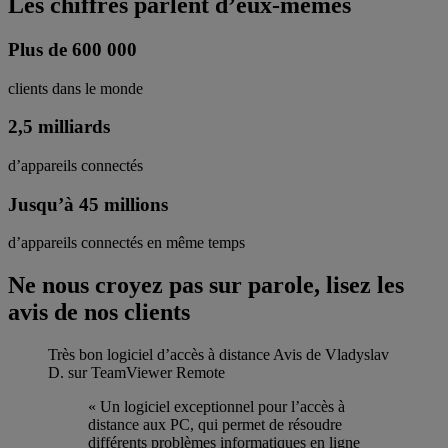
Les chiffres parlent d’eux-mêmes
Plus de 600 000
clients dans le monde
2,5 milliards
d’appareils connectés
Jusqu’à 45 millions
d’appareils connectés en même temps
Ne nous croyez pas sur parole, lisez les
avis de nos clients
Très bon logiciel d’accès à distance
Avis de Vladyslav
D. sur TeamViewer Remote
« Un logiciel exceptionnel pour l’accès à
distance aux PC, qui permet de résoudre
différents problèmes informatiques en ligne