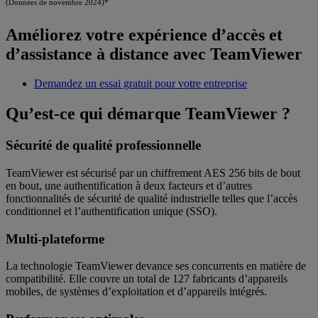
(Données de novembre 2024)*
Améliorez votre expérience d’accès et
d’assistance à distance avec TeamViewer
Demandez un essai gratuit pour votre entreprise
Qu’est-ce qui démarque TeamViewer ?
Sécurité de qualité professionnelle
TeamViewer est sécurisé par un chiffrement AES 256 bits de bout
en bout, une authentification à deux facteurs et d’autres
fonctionnalités de sécurité de qualité industrielle telles que l’accès
conditionnel et l’authentification unique (SSO).
Multi-plateforme
La technologie TeamViewer devance ses concurrents en matière de
compatibilité. Elle couvre un total de 127 fabricants d’appareils
mobiles, de systèmes d’exploitation et d’appareils intégrés.