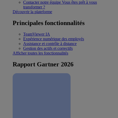
Contacter notre équipe
Vous êtes prêt à vous
transformer ?
Découvrir la plateforme
Principales fonctionnalités
TeamViewer IA
Expérience numérique des employés
Assistance et contrôle à distance
Gestion des actifs et correctifs
Afficher toutes les fonctionnalités
Rapport Gartner 2026