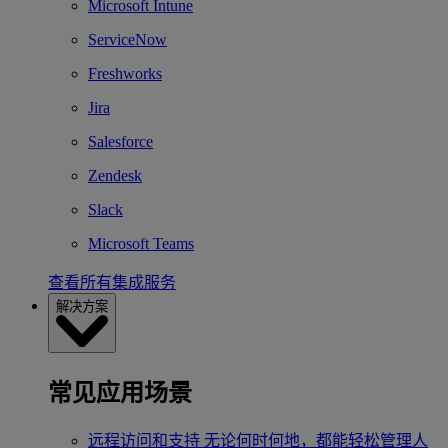
Microsoft Intune
ServiceNow
Freshworks
Jira
Salesforce
Zendesk
Slack
Microsoft Teams
查看所有集成服务
解决方案
常见应用场景
远程访问和支持
无论何时何地，都能轻松管理人