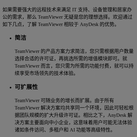
如果需要强大的远程技术来满足 IT 支持、设备管理和居家办
公的需求，那么 TeamViewer 无疑是您的理想选择。欢迎通过
如下几点，了解 TeamViewer 相较于 AnyDesk 的优势。
简洁
TeamViewer 的产品方案力求简洁，您只需根据用户数量
选择合适的许可证，再挑选所需的增值模块即可。就
TeamViewer 而言，您只需为所需的功能付费，就可以持
续享受市场领先的技术体验。
可扩展性
TeamViewer 可随业务的增长而扩展。由于所有
TeamViewer 解决方案均共享同一个环境，因此可轻松根
据团队规模的扩大升级许可证。相比之下，AnyDesk 解
决方案主要面向中小企业，这意味着用户可能无法体验
诸如条件访问、多租户和 AI 功能等高级特性。