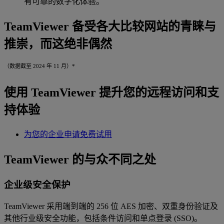
有可靠的数字化体验。
TeamViewer 备受各大比较网站的青睐与
推崇，而这绝非偶然
（数据截至 2024 年 11 月）*
使用 TeamViewer 提升您的远程访问和支
持体验
为您的企业申请免费试用
TeamViewer 的与众不同之处
企业级安全保护
TeamViewer 采用端到端的 256 位 AES 加密、双重身份验证及
其他行业级安全功能，包括条件访问和单点登录 (SSO)。