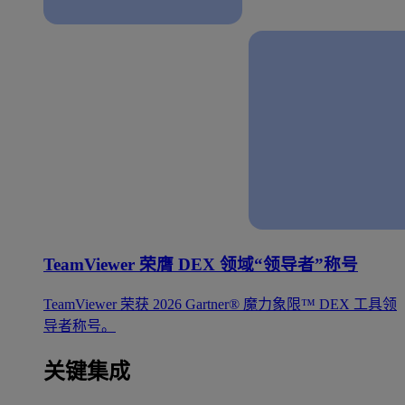
TeamViewer 荣膺 DEX 领域“领导者”称号
TeamViewer 荣获 2026 Gartner® 魔力象限™ DEX 工具领
导者称号。
关键集成