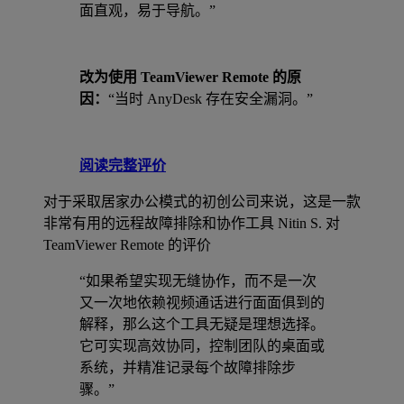
面直观，易于导航。”
改为使用 TeamViewer Remote 的原
因：
“当时 AnyDesk 存在安全漏洞。”
阅读完整评价
对于采取居家办公模式的初创公司来说，这是一款
非常有用的远程故障排除和协作工具
Nitin S. 对
TeamViewer Remote 的评价
“如果希望实现无缝协作，而不是一次
又一次地依赖视频通话进行面面俱到的
解释，那么这个工具无疑是理想选择。
它可实现高效协同，控制团队的桌面或
系统，并精准记录每个故障排除步
骤。”