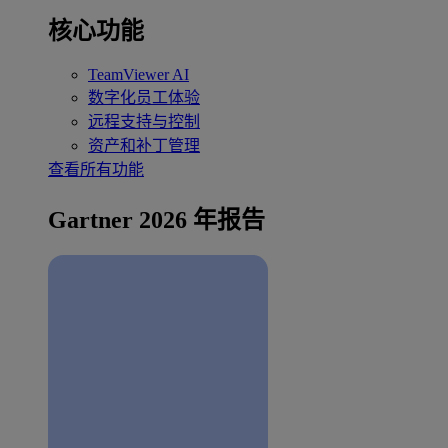
核心功能
TeamViewer AI
数字化员工体验
远程支持与控制
资产和补丁管理
查看所有功能
Gartner 2026 年报告