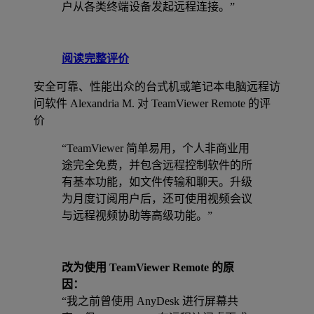
户从各类终端设备发起远程连接。”
阅读完整评价
安全可靠、性能出众的台式机或笔记本电脑远程访
问软件
Alexandria M. 对 TeamViewer Remote 的评
价
“TeamViewer 简单易用，个人非商业用
途完全免费，并包含远程控制软件的所
有基本功能，如文件传输和聊天。升级
为月度订阅用户后，还可使用视频会议
与远程视频协助等高级功能。”
改为使用 TeamViewer Remote 的原
因：
“我之前曾使用 AnyDesk 进行屏幕共