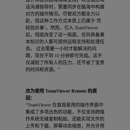
话沟通指导时，需要同步在脑海中构建
对方的操作情况。尽管双方都全力以
赴，但这种工作方式本质上仍属于‘凭
经验办事’。然而，引入 TeamViewer
后，彻底改变了这一局面，任何具备基
本知识的人都可提供远程支持和处理任
务。 过去需要一小时才能解决的问
题，现在不到 10 分钟即可完成。这不
仅减轻了所有人的压力，还节省了宝贵
的时间和资源。”
改为使用 TeamViewer Remote 的原
因：
“TeamViewer 在直观易用的操作界面中
集成了多项出色的功能，不仅支持跨操
作系统无缝复制粘贴，还能实现文件的
上传和下载、屏幕动态缩放，并允许用