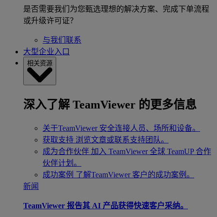
是否需要我们为您甄选理想的解决方案、完成下单流程
或升级许可证？
与我们联系
大型企业入口
相关资源
深入了解 TeamViewer 的更多信息
关于TeamViewer
安全连接人员、场所和设备。
获取支持
浏览文章或联系支持团队。
成为合作伙伴
加入 TeamViewer 全球 TeamUP 合作
伙伴计划。
成功案例
了解TeamViewer 客户的成功案例。
新闻
TeamViewer 报告其 AI 产品获得快速客户采纳。