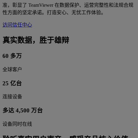
准，彰显了 TeamViewer 在数据保护、运营完整性和法规合规
性方面的坚定承诺。打造安心、无忧工作体验。
访问信任中心
真实数据，胜于雄辩
60 多万
全球客户
25 亿台
连接设备
多达 4,500 万台
设备同时在线