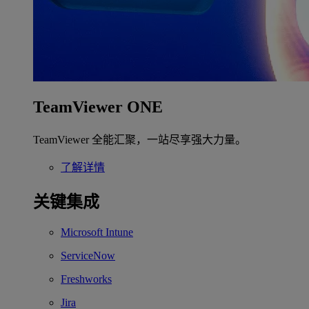
TeamViewer ONE
TeamViewer 全能汇聚，一站尽享强大力量。
了解详情
关键集成
Microsoft Intune
ServiceNow
Freshworks
Jira