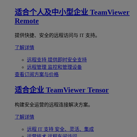
适合个人及中小型企业
TeamViewer
Remote
提供快捷、安全的远程访问与 IT 支持。
了解详情
远程支持
提供即时安全支持
远程管理
监控和管理设备
查看订阅方案与价格
适合企业
TeamViewer Tensor
构建安全运营的远程连接解决方案。
了解详情
远程 IT 支持
安全、灵活、集成
运营技术
远程车间访问