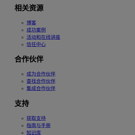
相关资源
博客
成功案例
活动和在线讲座
信任中心
合作伙伴
成为合作伙伴
查找合作伙伴
集成合作伙伴
支持
获取支持
指南与手册
知识库