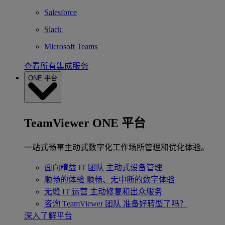
Salesforce
Slack
Microsoft Teams
查看所有集成服务
ONE 平台
TeamViewer ONE 平台
一站式畅享主动式数字化工作场所管理和优化体验。
面向精益 IT 团队
主动式设备管理
顺畅的体验
顺畅、无中断的数字体验
无缝 IT 运营
主动修复和出众服务
咨询 TeamViewer 团队
准备好转型了吗？
深入了解平台