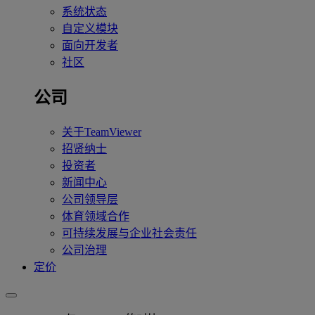
系统状态
自定义模块
面向开发者
社区
公司
关于TeamViewer
招贤纳士
投资者
新闻中心
公司领导层
体育领域合作
可持续发展与企业社会责任
公司治理
定价