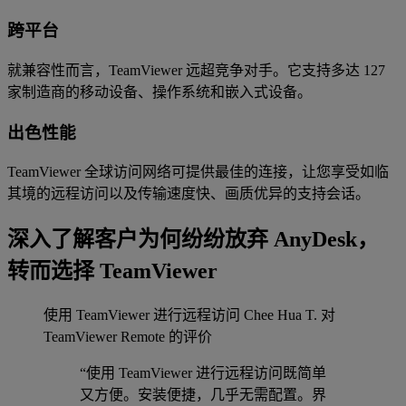
跨平台
就兼容性而言，TeamViewer 远超竞争对手。它支持多达 127
家制造商的移动设备、操作系统和嵌入式设备。
出色性能
TeamViewer 全球访问网络可提供最佳的连接，让您享受如临
其境的远程访问以及传输速度快、画质优异的支持会话。
深入了解客户为何纷纷放弃 AnyDesk，
转而选择 TeamViewer
使用 TeamViewer 进行远程访问
Chee Hua T. 对
TeamViewer Remote 的评价
“使用 TeamViewer 进行远程访问既简单
又方便。安装便捷，几乎无需配置。界