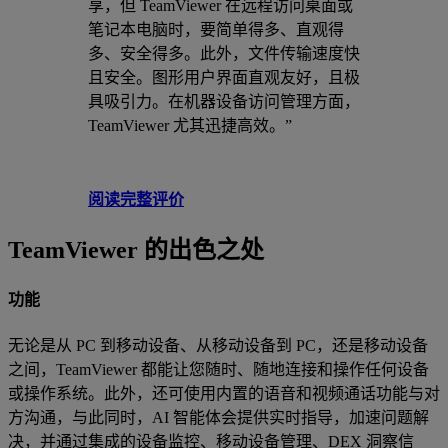
享，但 TeamViewer 在远程访问桌面或
笔记本电脑时，要简单得多、直观得
多、安全得多。此外，文件传输速度快
且安全。图形用户界面直观友好，且极
具吸引力。在机器设备访问管理方面，
TeamViewer 尤其迅捷高效。”
阅读完整评价
TeamViewer 的出色之处
功能
无论是从 PC 到移动设备、从移动设备到 PC，还是移动设备
之间，TeamViewer 都能让您随时、随地连接和操作任何设备
或操作系统。此外，还可使用内置的语音和视频通话功能与对
方沟通，与此同时，AI 智能体会提供实时指导，加速问题解
决，并通过集成的设备监控、移动设备管理、DEX 洞察信