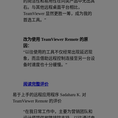
的简洁性和易用性在同类产品中无出其
右。与其他远程桌面平台相比，
TeamViewer 显然更胜一筹，成为我的
首选工具。”
改为使用 TeamViewer Remote 的原
因：
“以往使用的工具不仅经常出现延迟现
象，而且借助远程控制连接至另一台设
备时速度也十分缓慢。”
阅读完整评价
易于上手的远程应用程序
Sadaharu K. 对
TeamViewer Remote 的评价
“在我日常工作中，主要为营销团队和
设计师提供故障排除支持。以往通过电