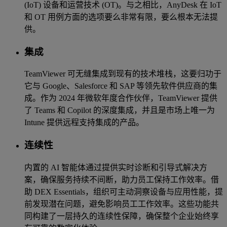
(IoT) 设备和运营技术 (OT)。与之相比，AnyDesk 在 IoT
和 OT 用例方面的选项要么非常有限，要么根本无法提
供。
集成
TeamViewer 可无缝集成到现有的技术堆栈，这要归功于
它与 Google、Salesforce 和 SAP 等领先软件供应商的集
成。作为 2024 年微软年度合作伙伴，TeamViewer 提供
了 Teams 和 Copilot 的深度集成，并且是市场上唯一为
Intune 提供远程支持集成的产品。
连续性
内置的 AI 智能体通过提供实时诊断和引导式解决方
案，确保服务持续不间断，助力员工保持工作效率。借
助 DEX Essentials，组织可主动洞察设备与应用性能，提
前发现潜在问题，避免影响员工工作效率。这些功能共
同构建了一层持久的连续性保障，确保整个企业始终享