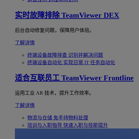
实时故障排除
TeamViewer DEX
后台自动修复问题，保障用户体验。
了解详情
终端设备故障排查
识别并解决问题
终端设备自动化
实现日常 IT 任务自动化
适合互联员工
TeamViewer Frontline
运用工业 AR 技术，提升工作效率。
了解详情
物流与仓储
免手持物料处理
培训与入职指导
快速入职与技能提升