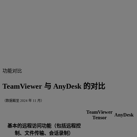
功能对比
TeamViewer 与 AnyDesk 的对比
（数据截至 2024 年 11 月）
TeamViewer
AnyDesk
Tensor
基本的远程访问功能（包括远程控
制、文件传输、会话录制）