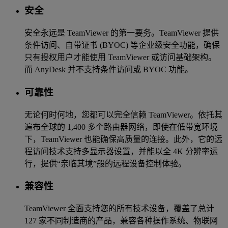
安全
安全永远是 TeamViewer 的第一要务。TeamViewer 提供
条件访问、自带证书 (BYOC) 等企业级安全功能，确保
只有授权用户才能使用 TeamViewer 或访问基础架构。
而 AnyDesk 并不支持条件访问或 BYOC 功能。
可靠性
无论何时何地，您都可以完全信赖 TeamViewer。依托其
遍布全球的 1,400 多个路由器网络，即使在低带宽环境
下，TeamViewer 也能确保高质量的连接。此外，它的远
程访问技术支持多显示器设置，并能以全 4K 分辨率运
行，提供“亲临其境”般的远程设备控制体验。
兼容性
TeamViewer 全面支持您的所有技术设备，覆盖了总计
127 家不同制造商的产品，兼容各种操作系统、物联网