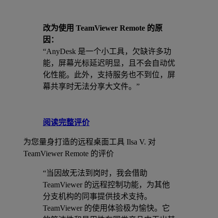
改为使用 TeamViewer Remote 的原
因：
“AnyDesk 是一个小工具，欠缺许多功
能，屏幕光标延迟明显，且不会自动优
化性能。此外，支持服务也不到位，屏
幕共享时无法分享大文件。”
阅读完整评价
为您量身打造的远程桌面工具
Ilsa V. 对
TeamViewer Remote 的评价
“当因故无法到岗时，我会借助
TeamViewer 的远程控制功能，为其他
分支机构的同事提供技术支持。
TeamViewer 的使用体验极为愉快。它