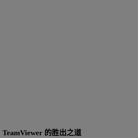
TeamViewer 的胜出之道