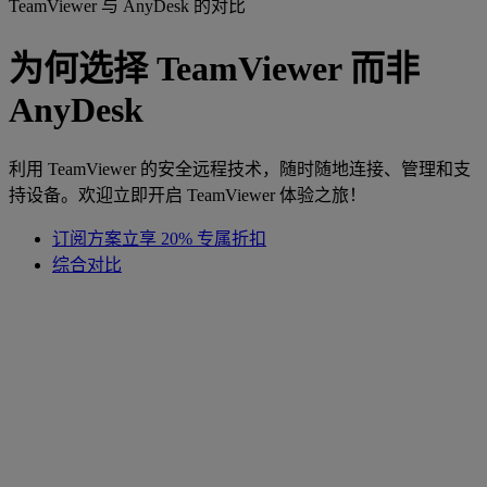
TeamViewer 与 AnyDesk 的对比
为何选择 TeamViewer 而非
AnyDesk
利用 TeamViewer 的安全远程技术，随时随地连接、管理和支
持设备。欢迎立即开启 TeamViewer 体验之旅！
订阅方案立享 20% 专属折扣
综合对比