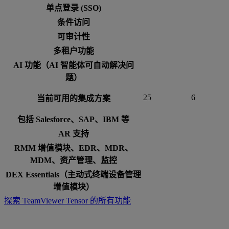
单点登录 (SSO)
条件访问
可审计性
多租户功能
AI 功能（AI 智能体可自动解决问
题）
25
6
当前可用的集成方案
包括 Salesforce、SAP、IBM 等
AR 支持
RMM 增值模块、EDR、MDR、
MDM、资产管理、监控
DEX Essentials（主动式终端设备管理
增值模块）
探索 TeamViewer Tensor 的所有功能