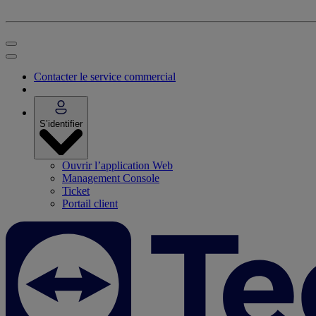
Contacter le service commercial
S’identifier
Ouvrir l’application Web
Management Console
Ticket
Portail client