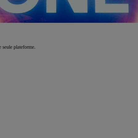
e seule plateforme.