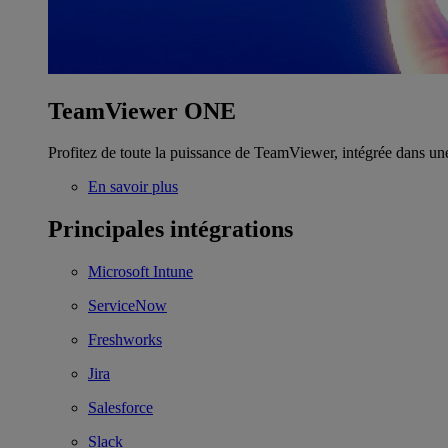
TeamViewer ONE
Profitez de toute la puissance de TeamViewer, intégrée dans un
En savoir plus
Principales intégrations
Microsoft Intune
ServiceNow
Freshworks
Jira
Salesforce
Slack