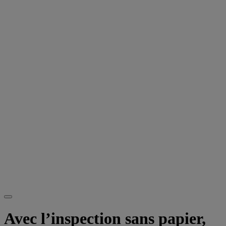
Avec l’inspection sans papier,