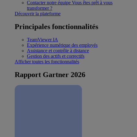
Contacter notre équipe
Vous êtes prêt à vous
transformer ?
Découvrir la plateforme
Principales fonctionnalités
TeamViewer IA
Expérience numérique des employés
Assistance et contrôle à distance
Gestion des actifs et correctifs
Afficher toutes les fonctionnalités
Rapport Gartner 2026