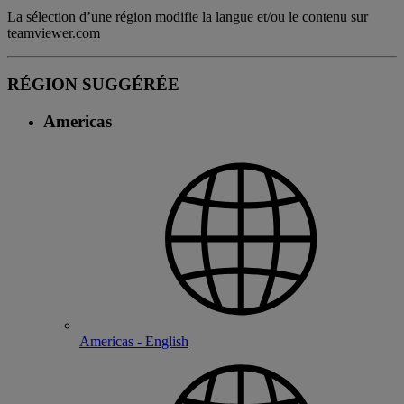
La sélection d’une région modifie la langue et/ou le contenu sur
teamviewer.com
RÉGION SUGGÉRÉE
Americas
Americas - English