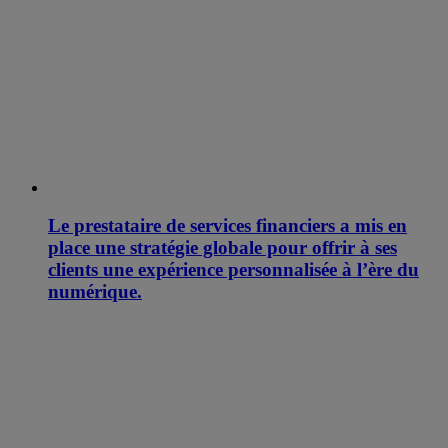
Le prestataire de services financiers a mis en
place une stratégie globale pour offrir à ses
clients une expérience personnalisée à l’ère du
numérique.