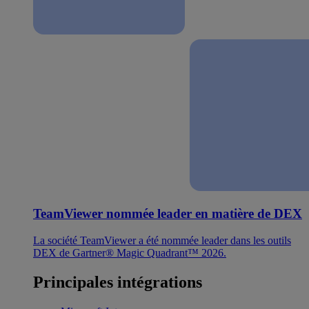
TeamViewer nommée leader en matière de DEX
La société TeamViewer a été nommée leader dans les outils
DEX de Gartner® Magic Quadrant™ 2026.
Principales intégrations