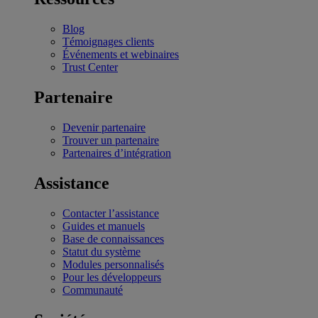
Blog
Témoignages clients
Événements et webinaires
Trust Center
Partenaire
Devenir partenaire
Trouver un partenaire
Partenaires d’intégration
Assistance
Contacter l’assistance
Guides et manuels
Base de connaissances
Statut du système
Modules personnalisés
Pour les développeurs
Communauté