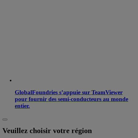
GlobalFoundries s’appuie sur TeamViewer
pour fournir des semi-conducteurs au monde
entier.
Veuillez choisir votre région