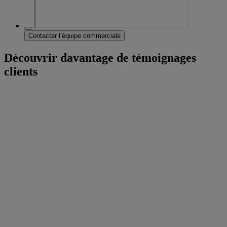
Contacter l’équipe commerciale
Découvrir davantage de témoignages
clients