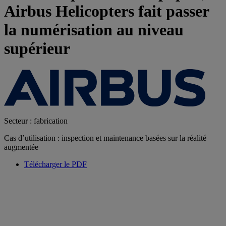
Airbus Helicopters fait passer
la numérisation au niveau
supérieur
Secteur : fabrication
Cas d’utilisation : inspection et maintenance basées sur la réalité
augmentée
Télécharger le PDF