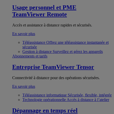
Usage personnel et PME
TeamViewer Remote
Accès et assistance à distance rapides et sécurisés.
En savoir plus
Téléassistance
Offrez une téléassistance instantanée et
sécurisée
Gestion à distance
Surveillez et gérez les appareils
Abonnements et tarifs
Entreprise
TeamViewer Tensor
Connectivité à distance pour des opérations sécurisées.
En savoir plus
Téléassistance informatique
Sécurisée, flexible, intégrée
Technologie opérationnelle
Accès à distance à l’atelier
Dépannage en temps réel