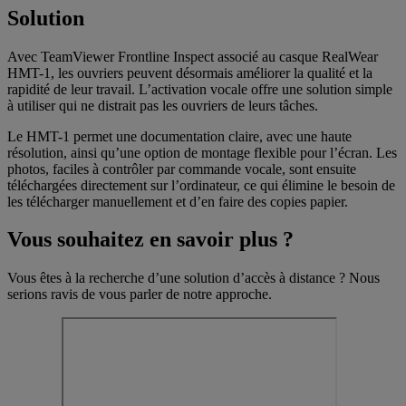
Solution
Avec TeamViewer Frontline Inspect associé au casque RealWear
HMT-1, les ouvriers peuvent désormais améliorer la qualité et la
rapidité de leur travail. L’activation vocale offre une solution simple
à utiliser qui ne distrait pas les ouvriers de leurs tâches.
Le HMT-1 permet une documentation claire, avec une haute
résolution, ainsi qu’une option de montage flexible pour l’écran. Les
photos, faciles à contrôler par commande vocale, sont ensuite
téléchargées directement sur l’ordinateur, ce qui élimine le besoin de
les télécharger manuellement et d’en faire des copies papier.
Vous souhaitez en savoir plus ?
Vous êtes à la recherche d’une solution d’accès à distance ? Nous
serions ravis de vous parler de notre approche.