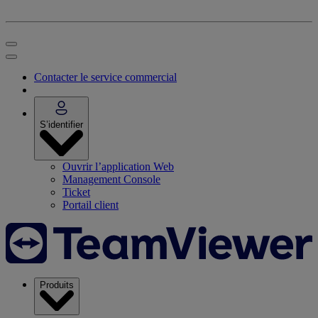
Contacter le service commercial
S’identifier
Ouvrir l’application Web
Management Console
Ticket
Portail client
Produits