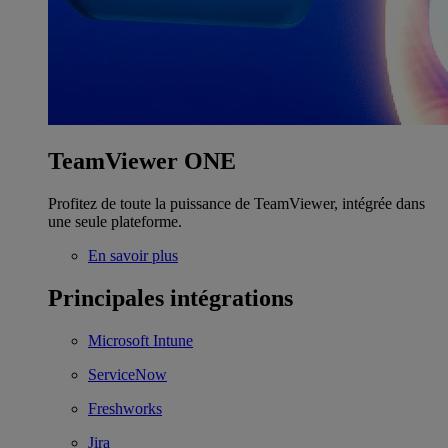
TeamViewer ONE
Profitez de toute la puissance de TeamViewer, intégrée dans
une seule plateforme.
En savoir plus
Principales intégrations
Microsoft Intune
ServiceNow
Freshworks
Jira