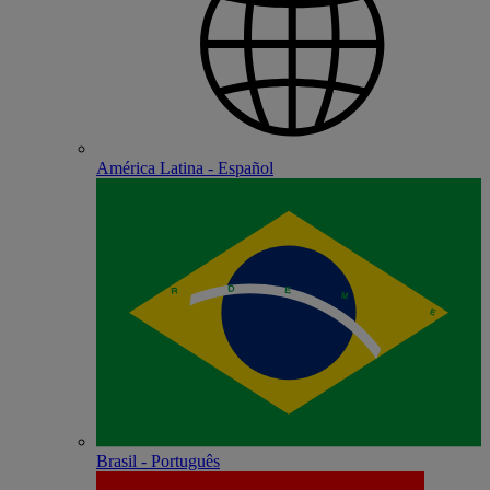
América Latina - Español
Brasil - Português