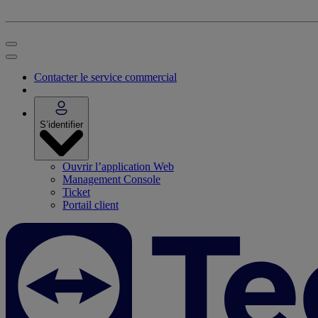
Contacter le service commercial
S’identifier
Ouvrir l’application Web
Management Console
Ticket
Portail client