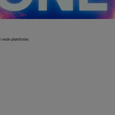
e seule plateforme.