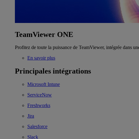
TeamViewer ONE
Profitez de toute la puissance de TeamViewer, intégrée dans un
En savoir plus
Principales intégrations
Microsoft Intune
ServiceNow
Freshworks
Jira
Salesforce
Slack